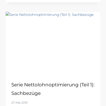
Serie Nettolohnoptimierung (Teil 1):
Sachbezüge
27. Mai 2019