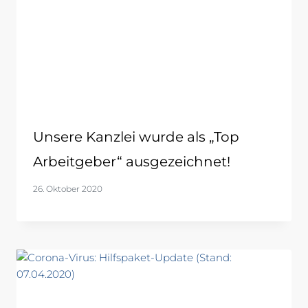
Unsere Kanzlei wurde als „Top
Arbeitgeber“ ausgezeichnet!
26. Oktober 2020