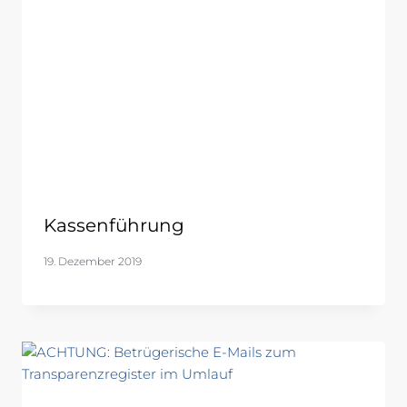
Kassenführung
19. Dezember 2019