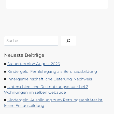
Suchen
Neueste Beiträge
Steuertermine August 2026
Kindergeld: Fernlehrgang als Berufsausbildung
Innergemeinschaftliche Lieferung: Nachweis
Unterschiedliche Restnutzungsdauer bei 2
Wohnungen im selben Gebäude
Kindergeld: Ausbildung zum Rettungssanitäter ist
keine Erstausbildung