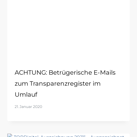
ACHTUNG: Betrügerische E-Mails
zum Transparenzregister im
Umlauf
21. Januar 2020