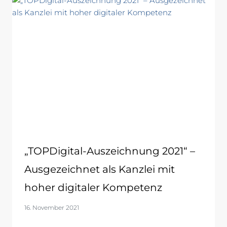
„TOPDigital-Auszeichnung 2021“ –
Ausgezeichnet als Kanzlei mit
hoher digitaler Kompetenz
16. November 2021