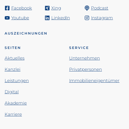
Facebook
Xing
Podcast
Youtube
LinkedIn
Instagram
AUSZEICHNUNGEN
SEITEN
SERVICE
Aktuelles
Unternehmen
Kanzlei
Privatpersonen
Leistungen
Immobilieneigentümer
Digital
Akademie
Karriere