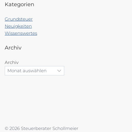
Kategorien
Grundsteuer
Neuigkeiten
Wissenswertes
Archiv
Archiv
© 2026 Steuerberater Schollmeier