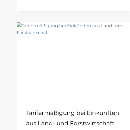
Tarifermäßigung bei Einkünften
aus Land- und Forstwirtschaft