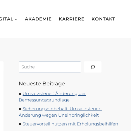
GITAL
AKADEMIE
KARRIERE
KONTAKT
Suchen
Neueste Beiträge
Umsatzsteuer: Änderung der
Bemessungsgrundlage
Sicherungseinbehalt: Umsatzsteuer-
Änderung wegen Uneinbringlichkeit
Steuervorteil nutzen mit Erholungsbeihilfen