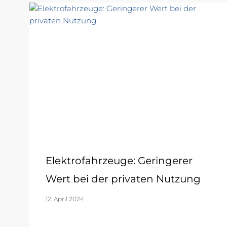
Elektrofahrzeuge: Geringerer
Wert bei der privaten Nutzung
12. April 2024