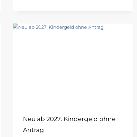
Neu ab 2027: Kindergeld ohne
Antrag