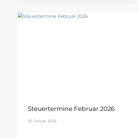
Steuertermine Februar 2026
30. Januar 2026