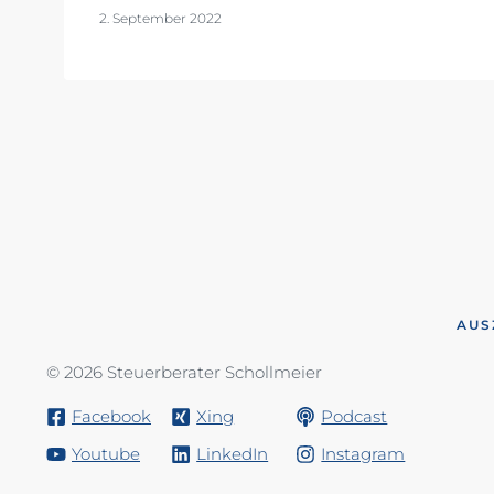
2. September 2022
AUS
© 2026 Steuerberater Schollmeier
Facebook
Xing
Podcast
Youtube
LinkedIn
Instagram