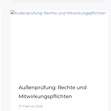
Außenprüfung: Rechte und
Mitwirkungspflichten
27. Februar 2026