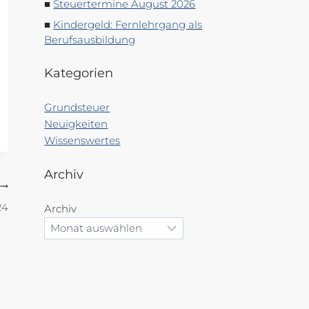
Steuertermine August 2026
Kindergeld: Fernlehrgang als
Berufsausbildung
Kategorien
Grundsteuer
Neuigkeiten
Wissenswertes
Archiv
24
Archiv