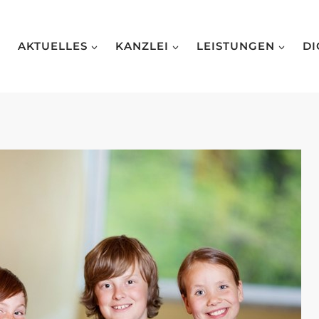
AKTUELLES
KANZLEI
LEISTUNGEN
DI