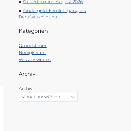
Steuertermine August 2026
Kindergeld: Fernlehrgang als
Berufsausbildung
Kategorien
Grundsteuer
Neuigkeiten
Wissenswertes
Archiv
Archiv