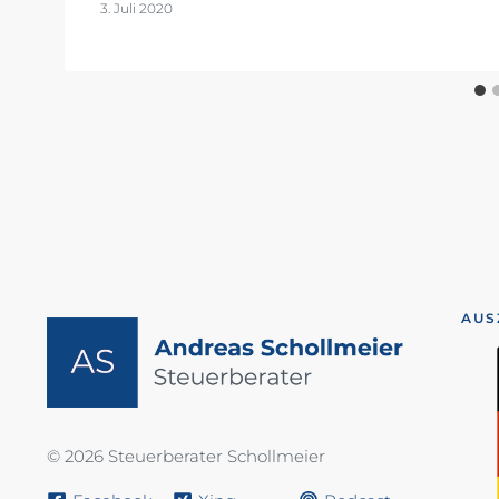
3. Juli 2020
AUS
© 2026 Steuerberater Schollmeier