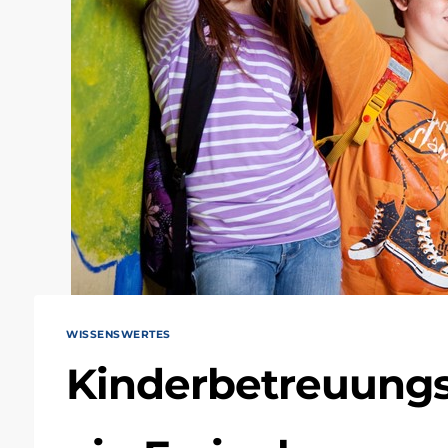
WISSENSWERTES
Kinderbetreuungs