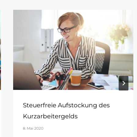
Steuerfreie Aufstockung des
Kurzarbeitergelds
8. Mai 2020