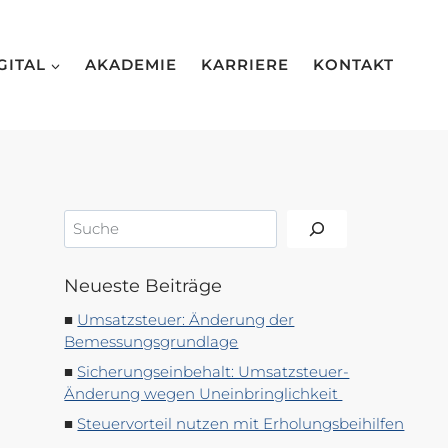
GITAL
AKADEMIE
KARRIERE
KONTAKT
Suchen
Neueste Beiträge
Umsatzsteuer: Änderung der
Bemessungsgrundlage
Sicherungseinbehalt: Umsatzsteuer-
Änderung wegen Uneinbringlichkeit
Steuervorteil nutzen mit Erholungsbeihilfen