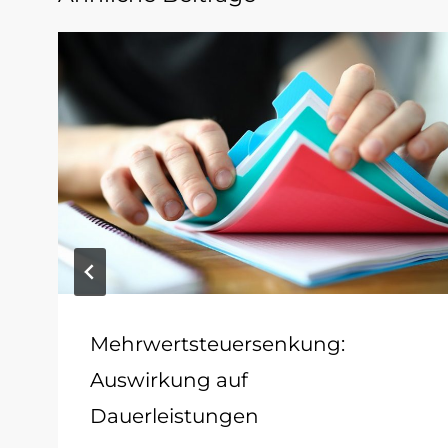
Mehrwertsteuersenkung:
Auswirkung auf
Dauerleistungen