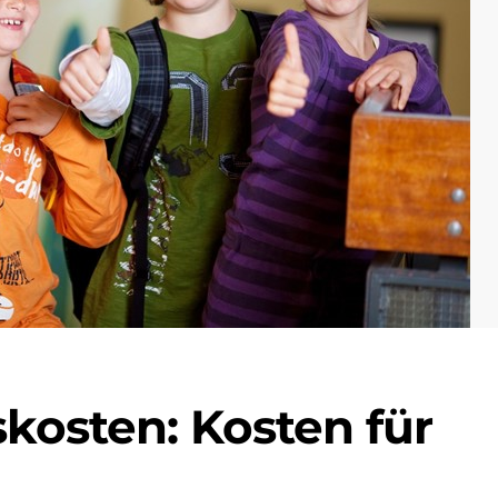
kosten: Kosten für