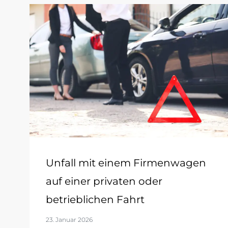
Unfall mit einem Firmenwagen
auf einer privaten oder
betrieblichen Fahrt
23. Januar 2026