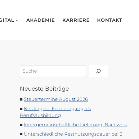
GITAL
AKADEMIE
KARRIERE
KONTAKT
Suchen
Neueste Beiträge
Steuertermine August 2026
Kindergeld: Fernlehrgang als
Berufsausbildung
Innergemeinschaftliche Lieferung: Nachweis
Unterschiedliche Restnutzungsdauer bei 2