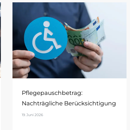
Pflegepauschbetrag:
Nachträgliche Berücksichtigung
19. Juni 2026