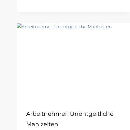
Arbeitnehmer: Unentgeltliche
Mahlzeiten