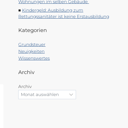
Wohnungen im selben Gebäude
Kindergeld: Ausbildung zum
Rettungssanitäter ist keine Erstausbildung
Kategorien
Grundsteuer
Neuigkeiten
Wissenswertes
Archiv
Archiv