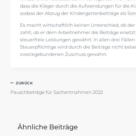
dass die Kläger durch die Aufwendungen für die Ki
sodass der Abzug der Kindergartenbeiträge als So
Es macht wirtschaftlich keinen Unterschied, ob de
zahlt, ob er dem Arbeitnehmer die Beiträge erset
steuerfreie Leistungen gewährt. In allen drei Fällen
Steuerpflichtige wird durch die Beiträge nicht belas
zweckgebundenen Zuschuss gewährt.
Beitragsnavigation
ZURÜCK
Pauschbeträge für Sachentnahmen 2022
Ähnliche Beiträge