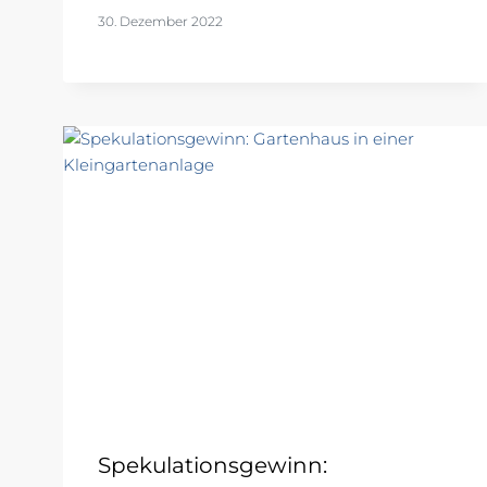
30. Dezember 2022
Spekulationsgewinn: