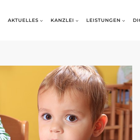
AKTUELLES
KANZLEI
LEISTUNGEN
DI