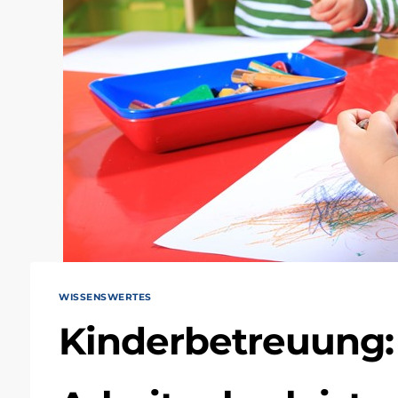
WISSENSWERTES
Kinderbetreuung: 