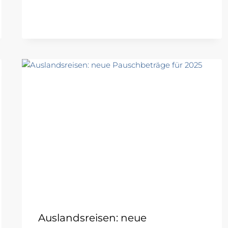
Auslandsreisen: neue