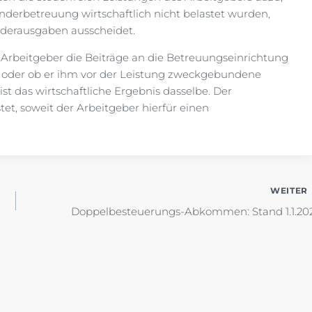
nderbetreuung wirtschaftlich nicht belastet wurden,
nderausgaben ausscheidet.
r Arbeitgeber die Beiträge an die Betreuungseinrichtung
zt oder ob er ihm vor der Leistung zweckgebundene
 ist das wirtschaftliche Ergebnis dasselbe. Der
tet, soweit der Arbeitgeber hierfür einen
WEITER
Doppelbesteuerungs-Abkommen: Stand 1.1.20