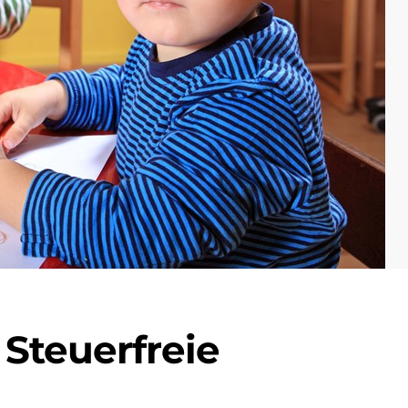
Steuerfreie