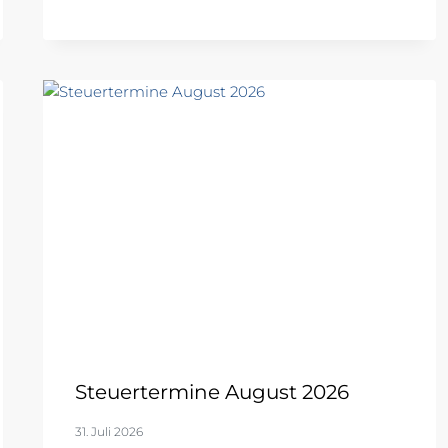
Steuertermine August 2026
31. Juli 2026