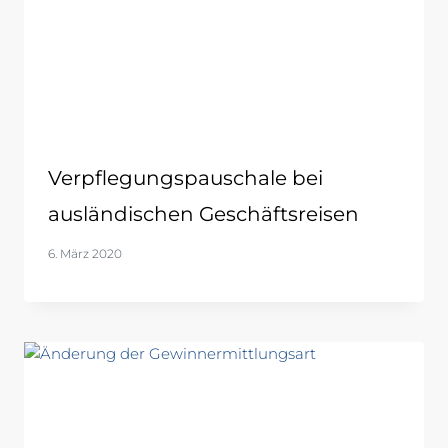
Verpflegungspauschale bei
ausländischen Geschäftsreisen
6. März 2020