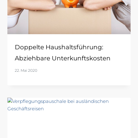
Doppelte Haushaltsführung:
Abziehbare Unterkunftskosten
22. Mai 2020