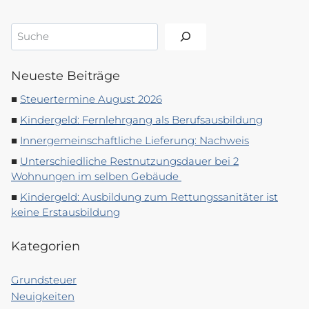
Suchen
Neueste Beiträge
Steuertermine August 2026
Kindergeld: Fernlehrgang als Berufsausbildung
Innergemeinschaftliche Lieferung: Nachweis
Unterschiedliche Restnutzungsdauer bei 2
Wohnungen im selben Gebäude
Kindergeld: Ausbildung zum Rettungssanitäter ist
keine Erstausbildung
Kategorien
Grundsteuer
Neuigkeiten