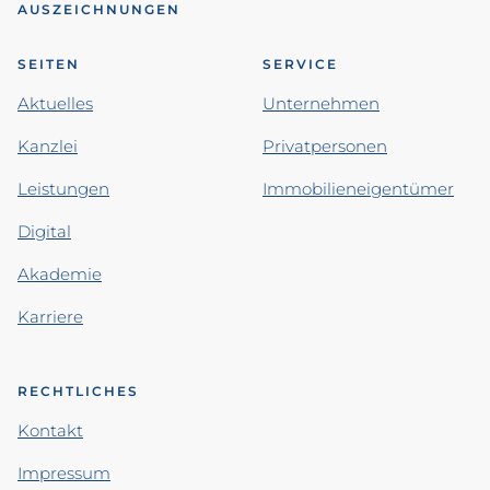
AUSZEICHNUNGEN
SEITEN
SERVICE
Aktuelles
Unternehmen
Kanzlei
Privatpersonen
Leistungen
Immobilieneigentümer
Digital
Akademie
Karriere
RECHTLICHES
Kontakt
Impressum