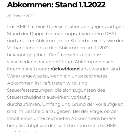
Abkommen: Stand 1.1.2022
28. Januar 2022
Das BMF hat eine Übersicht über den gegenwärtigen
Stand der Doppelbesteuerungsabkommen (DBA)
und anderer Abkommen im Steuerbereich sowie der
Verhandlungen zu den Abkommen am 1.1.2022
bekannt gegeben. Die Übersicht zeigt, dass
verschiedene der angeführten Abkommen nach
ihrem Inkrafttreten
rückwirkend
anzuwenden sind.
Wenn ungewiss ist, wann ein unterzeichnetes
Abkommen in Kraft treten wird, sind
Steuerfestsetzungen, die sich zugunsten des
Steuerschuldners auswirken, vorläufig
durchzuführen. Umfang und Grund der Vorläufigkeit
sind im Bescheid anzugeben. Bei der Frage, ob der
Inhalt eines unterzeichneten Abkommens bereits
berücksichtigt werden soll, stimmen sich das BMF