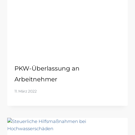
PKW-Überlassung an
Arbeitnehmer
11. März 2022