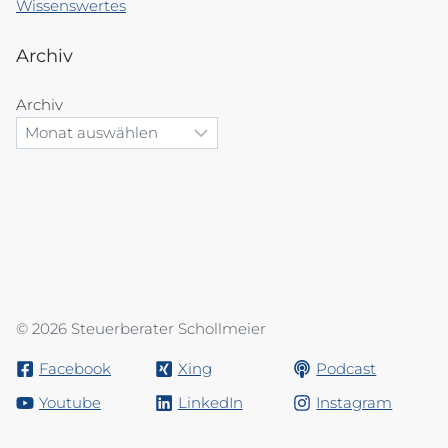
Wissenswertes
Archiv
Archiv
© 2026 Steuerberater Schollmeier
Facebook
Xing
Podcast
Youtube
LinkedIn
Instagram