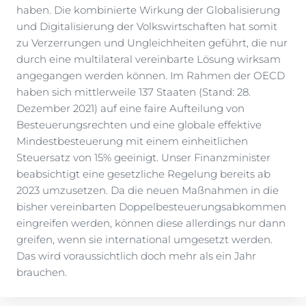
haben. Die kombinierte Wirkung der Globalisierung
und Digitalisierung der Volkswirtschaften hat somit
zu Verzerrungen und Ungleichheiten geführt, die nur
durch eine multilateral vereinbarte Lösung wirksam
angegangen werden können. Im Rahmen der OECD
haben sich mittlerweile 137 Staaten (Stand: 28.
Dezember 2021) auf eine faire Aufteilung von
Besteuerungsrechten und eine globale effektive
Mindestbesteuerung mit einem einheitlichen
Steuersatz von 15% geeinigt. Unser Finanzminister
beabsichtigt eine gesetzliche Regelung bereits ab
2023 umzusetzen. Da die neuen Maßnahmen in die
bisher vereinbarten Doppelbesteuerungsabkommen
eingreifen werden, können diese allerdings nur dann
greifen, wenn sie international umgesetzt werden.
Das wird voraussichtlich doch mehr als ein Jahr
brauchen.