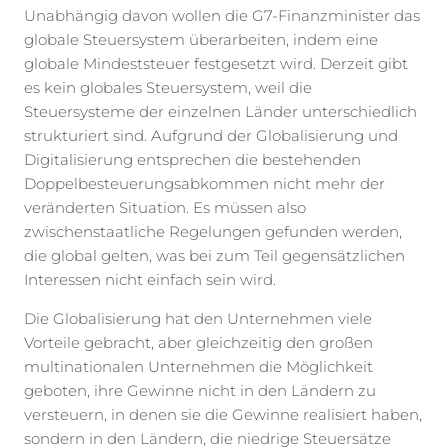
Unabhängig davon wollen die G7-Finanzminister das
globale Steuersystem überarbeiten, indem eine
globale Mindeststeuer festgesetzt wird. Derzeit gibt
es kein globales Steuersystem, weil die
Steuersysteme der einzelnen Länder unterschiedlich
strukturiert sind. Aufgrund der Globalisierung und
Digitalisierung entsprechen die bestehenden
Doppelbesteuerungsabkommen nicht mehr der
veränderten Situation. Es müssen also
zwischenstaatliche Regelungen gefunden werden,
die global gelten, was bei zum Teil gegensätzlichen
Interessen nicht einfach sein wird.
Die Globalisierung hat den Unternehmen viele
Vorteile gebracht, aber gleichzeitig den großen
multinationalen Unternehmen die Möglichkeit
geboten, ihre Gewinne nicht in den Ländern zu
versteuern, in denen sie die Gewinne realisiert haben,
sondern in den Ländern, die niedrige Steuersätze