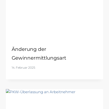
Änderung der
Gewinnermittlungsart
14. Februar 2025