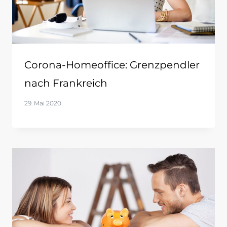
Corona-Homeoffice: Grenzpendler
nach Frankreich
29. Mai 2020