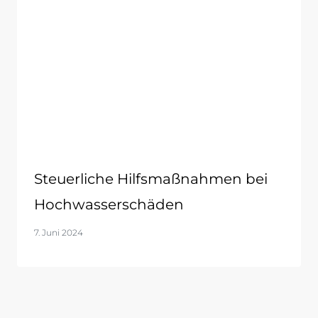
Steuerliche Hilfsmaßnahmen bei
Hochwasserschäden
7. Juni 2024