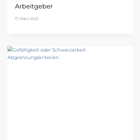
Arbeitgeber
17. März 2023