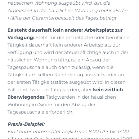
häuslichen Wohnung ausgeübt wird, d.h. die
Arbeitszeit in der häuslichen Wohnung mehr als die
Hälfte der Gesamtarbeitszeit des Tages beträgt.
Es steht dauerhaft kein anderer Arbeitsplatz zur
Verfügung:
Steht für die betriebliche oder berufliche
Tätigkeit dauerhaft kein anderer Arbeitsplatz zur
Verfügung und wird der Steuerpflichtige auch in der
häuslichen Wohnung tätig, ist ein Abzug der
Tagespauschale auch dann zulässig, wenn die
Tätigkeit am selben Kalendertag auswärts oder an
der ersten Tätigkeitsstätte ausgeübt wird. In diesen
Fällen ist zwar ein Tätigwerden, aber
kein zeitlich
überwiegendes
Tätigwerden in der häuslichen
Wohnung im Sinne für den Abzug der
Tagespauschale erforderlich.
Praxis-Beispiel:
Ein Lehrer unterrichtet täglich von 8:00 Uhr bis 13:00
Uhr an der Schule und erledigt nachmittags von 15:00