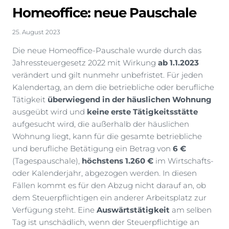
Homeoffice: neue Pauschale
25. August 2023
Die neue Homeoffice-Pauschale wurde durch das
Jahressteuergesetz 2022 mit Wirkung
ab 1.1.2023
verändert und gilt nunmehr unbefristet. Für jeden
Kalendertag, an dem die betriebliche oder berufliche
Tätigkeit
überwiegend in der häuslichen Wohnung
ausgeübt wird und
keine erste Tätigkeitsstätte
aufgesucht wird, die außerhalb der häuslichen
Wohnung liegt, kann für die gesamte betriebliche
und berufliche Betätigung ein Betrag von
6 €
(Tagespauschale),
höchstens 1.260 €
im Wirtschafts-
oder Kalenderjahr, abgezogen werden. In diesen
Fällen kommt es für den Abzug nicht darauf an, ob
dem Steuerpflichtigen ein anderer Arbeitsplatz zur
Verfügung steht. Eine
Auswärtstätigkeit
am selben
Tag ist unschädlich, wenn der Steuerpflichtige an