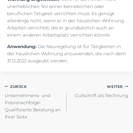
unerheblichen Teil seiner betrieblichen oder
beruflichen Tätigkeit verrichten muss. Es genügt
allerdings nicht, wenn er in der häuslichen Wohnung
Arbeiten verrichtet, die er grundsätzlich auch an
einem anderen Arbeitsplatz verrichten könnte.
Anwendung:
Die Neuregelung ist für Tätigkeiten in
der häuslichen Wohnung anzuwenden, die nach dem
31.12.2022 ausgeübt werden.
Beitragsnavigation
ZURÜCK
WEITER
Unternehmens- und
Gutschrift als Rechnung
Praxisnachfolge:
Qualifizierte Beratung an
Ihrer Seite