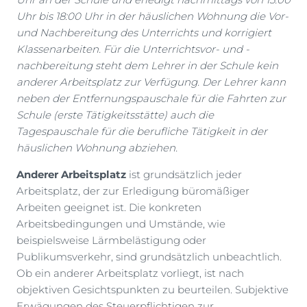
Uhr bis 18:00 Uhr in der häuslichen Wohnung die Vor-
und Nachbereitung des Unterrichts und korrigiert
Klassenarbeiten. Für die Unterrichtsvor- und -
nachbereitung steht dem Lehrer in der Schule kein
anderer Arbeitsplatz zur Verfügung. Der Lehrer kann
neben der Entfernungspauschale für die Fahrten zur
Schule (erste Tätigkeitsstätte) auch die
Tagespauschale für die berufliche Tätigkeit in der
häuslichen Wohnung abziehen.
Anderer Arbeitsplatz
ist grundsätzlich jeder
Arbeitsplatz, der zur Erledigung büromäßiger
Arbeiten geeignet ist. Die konkreten
Arbeitsbedingungen und Umstände, wie
beispielsweise Lärmbelästigung oder
Publikumsverkehr, sind grundsätzlich unbeachtlich.
Ob ein anderer Arbeitsplatz vorliegt, ist nach
objektiven Gesichtspunkten zu beurteilen. Subjektive
Erwägungen des Steuerpflichtigen zur