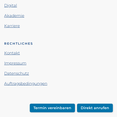
Digital
Akademie
Karriere
RECHTLICHES
Kontakt
Impressum
Datenschutz
Auftragsbedingungen
Termin vereinbaren
Direkt anrufen