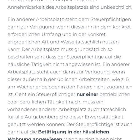
Annehmbarkeit des Arbeitsplatzes sind unbeachtlich.
Ein anderer Arbeitsplatz steht dem Steuerpflichtigen
dann zur Verfügung, wenn dieser ihn in dem konkret
erforderlichen Umfang und in der konkret
erforderlichen Art und Weise tatsächlich nutzen
kann. Der Arbeitsplatz muss grundsätzlich so
beschaffen sein, dass der Steuerpflichtige auf die
häusliche Tätigkeit nicht angewiesen ist. Ein anderer
Arbeitsplatz steht auch dann zur Verfügung, wenn
dieser außerhalb der üblichen Arbeitszeiten, wie z. B.
am Wochenende oder in den Ferien, nicht zugänglich
ist. Geht ein Steuerpflichtiger
nur einer
betrieblichen
oder beruflichen Tätigkeit nach, muss ein
vorhandener anderer Arbeitsplatz auch tatsächlich
für alle Aufgabenbereiche dieser Erwerbstätigkeit
genutzt werden können. Der Steuerpflichtige ist auch
dann auf die
Betätigung in der häuslichen
Wohnung angewiesen
, wenn er dort einen nicht