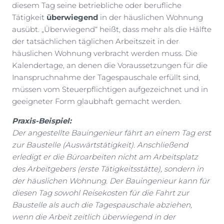
diesem Tag seine betriebliche oder berufliche
Tätigkeit
überwiegend
in der häuslichen Wohnung
ausübt. „Überwiegend“ heißt, dass mehr als die Hälfte
der tatsächlichen täglichen Arbeitszeit in der
häuslichen Wohnung verbracht werden muss. Die
Kalendertage, an denen die Voraussetzungen für die
Inanspruchnahme der Tagespauschale erfüllt sind,
müssen vom Steuerpflichtigen aufgezeichnet und in
geeigneter Form glaubhaft gemacht werden.
Praxis-Beispiel:
Der angestellte Bauingenieur fährt an einem Tag erst
zur Baustelle (Auswärtstätigkeit). Anschließend
erledigt er die Büroarbeiten nicht am Arbeitsplatz
des Arbeitgebers (erste Tätigkeitsstätte), sondern in
der häuslichen Wohnung. Der Bauingenieur kann für
diesen Tag sowohl Reisekosten für die Fahrt zur
Baustelle als auch die Tagespauschale abziehen,
wenn die Arbeit zeitlich überwiegend in der