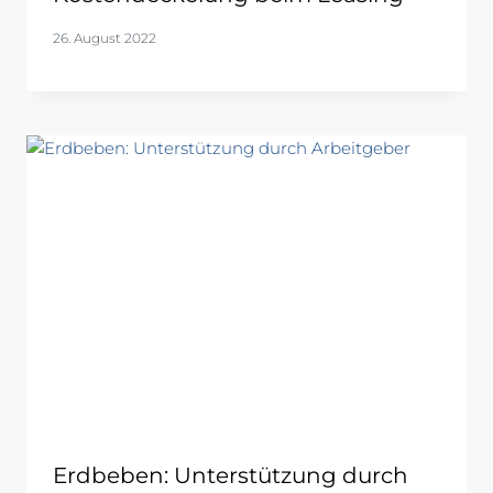
26. August 2022
Erdbeben: Unterstützung durch