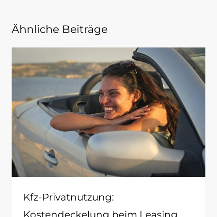
Ähnliche Beiträge
Kfz-Privatnutzung:
Kostendeckelung beim Leasing