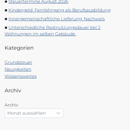
Steuertermine August 2026
Kindergeld: Fernlehrgang als Berufsausbildung
Innergemeinschaftliche Lieferung: Nachweis
Unterschiedliche Restnutzungsdauer bei 2
Wohnungen im selben Gebäude
Kategorien
Grundsteuer
Neuigkeiten
Wissenswertes
Archiv
Archiv