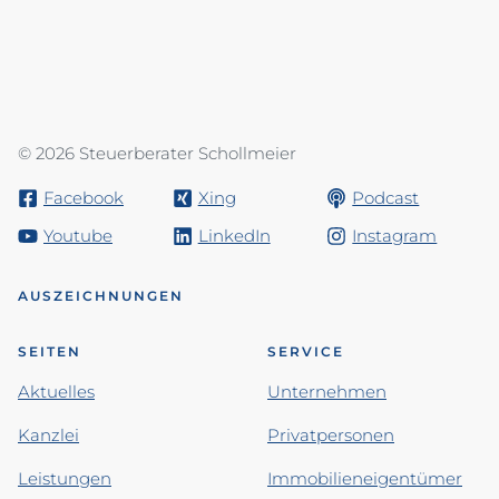
© 2026 Steuerberater Schollmeier
Facebook
Xing
Podcast
Youtube
LinkedIn
Instagram
AUSZEICHNUNGEN
SEITEN
SERVICE
Aktuelles
Unternehmen
Kanzlei
Privatpersonen
Leistungen
Immobilieneigentümer