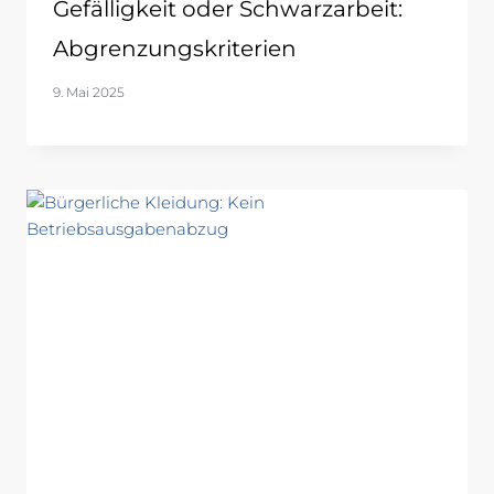
Gefälligkeit oder Schwarzarbeit:
Abgrenzungskriterien
9. Mai 2025