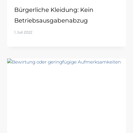
Bürgerliche Kleidung: Kein
Betriebsausgabenabzug
1. Juli 2022