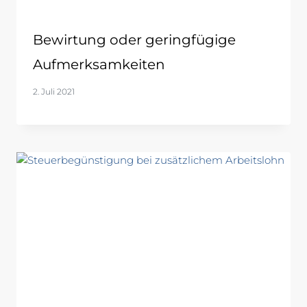
Bewirtung oder geringfügige
Aufmerksamkeiten
2. Juli 2021