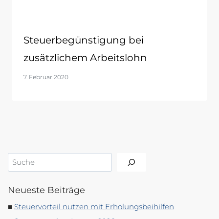
Steuerbegünstigung bei
zusätzlichem Arbeitslohn
7. Februar 2020
Suchen
Neueste Beiträge
Steuervorteil nutzen mit Erholungsbeihilfen