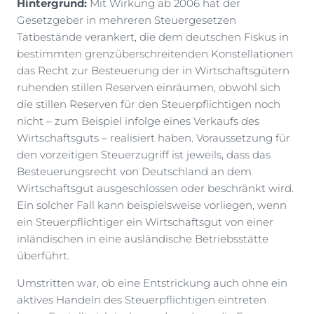
Hintergrund:
Mit Wirkung ab 2006 hat der
Gesetzgeber in mehreren Steuergesetzen
Tatbestände verankert, die dem deutschen Fiskus in
bestimmten grenzüberschreitenden Konstellationen
das Recht zur Besteuerung der in Wirtschaftsgütern
ruhenden stillen Reserven einräumen, obwohl sich
die stillen Reserven für den Steuerpflichtigen noch
nicht – zum Beispiel infolge eines Verkaufs des
Wirtschaftsguts – realisiert haben. Voraussetzung für
den vorzeitigen Steuerzugriff ist jeweils, dass das
Besteuerungsrecht von Deutschland an dem
Wirtschaftsgut ausgeschlossen oder beschränkt wird.
Ein solcher Fall kann beispielsweise vorliegen, wenn
ein Steuerpflichtiger ein Wirtschaftsgut von einer
inländischen in eine ausländische Betriebsstätte
überführt.
Umstritten war, ob eine Entstrickung auch ohne ein
aktives Handeln des Steuerpflichtigen eintreten