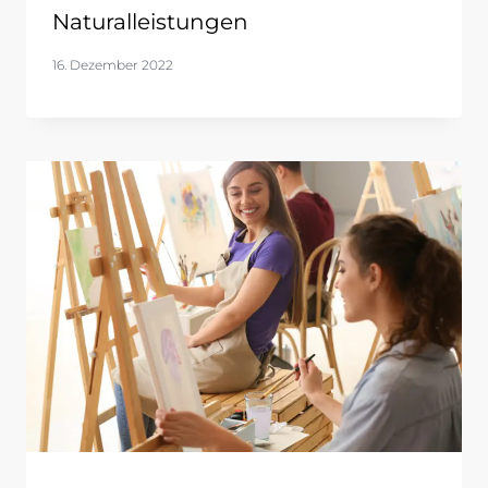
Naturalleistungen
16. Dezember 2022