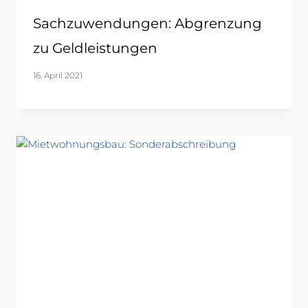
Sachzuwendungen: Abgrenzung
zu Geldleistungen
16. April 2021