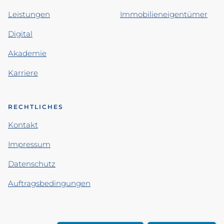
Leistungen
Immobilieneigentümer
Digital
Akademie
Karriere
RECHTLICHES
Kontakt
Impressum
Datenschutz
Auftragsbedingungen