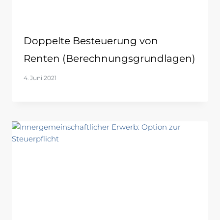
Doppelte Besteuerung von
Renten (Berechnungsgrundlagen)
4. Juni 2021