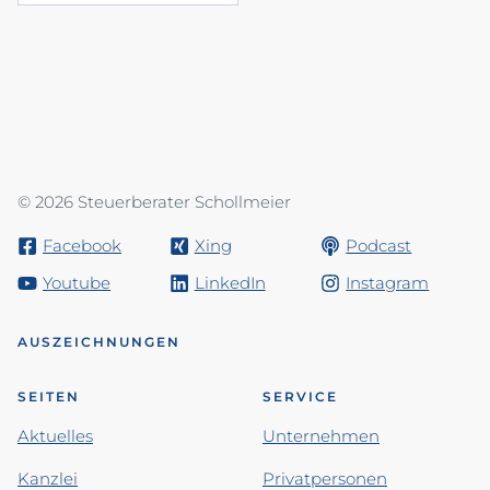
© 2026 Steuerberater Schollmeier
Facebook
Xing
Podcast
Youtube
LinkedIn
Instagram
AUSZEICHNUNGEN
SEITEN
SERVICE
Aktuelles
Unternehmen
Kanzlei
Privatpersonen