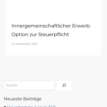
Innergemeinschaftlicher Erwerb:
Option zur Steuerpflicht
15. November 2019
Suchen
Neueste Beiträge
Steuertermine August 2026