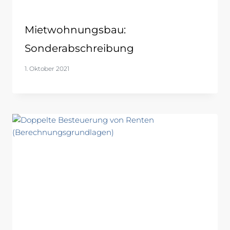
Mietwohnungsbau:
Sonderabschreibung
1. Oktober 2021