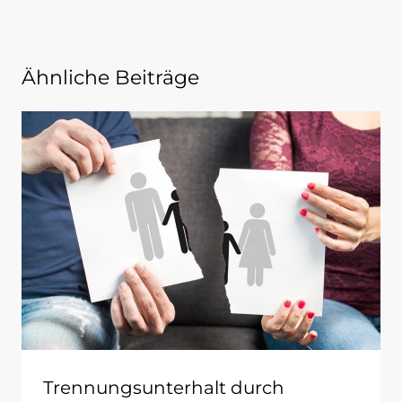
Ähnliche Beiträge
Trennungsunterhalt durch