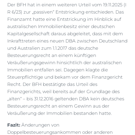
Der BFH hat in einem weiteren Urteil vom 19.11.2025 (I
R 6/23) zur „passiven“ Entstrickung entschieden. Das
Finanzamt hatte eine Entstrickung im Hinblick auf
australischen Immobilienbesitz einer deutschen
Kapitalgesellschaft daraus abgeleitet, dass mit dem
Inkrafttreten eines neuen DBA zwischen Deutschland
und Australien zum 1.1.2017 das deutsche
Besteuerungsrecht an einem künftigen
Veräußerungsgewinn hinsichtlich der australischen
Immobilien entfallen sei. Dagegen klagte die
Steuerpflichtige und bekam vor dem Finanzgericht
Recht. Der BFH bestätigte das Urteil des
Finanzgerichts, weil bereits auf der Grundlage des
„alten“ – bis 31.12.2016 geltenden DBA kein deutsches
Besteuerungsrecht an einem Gewinn aus der
Veräußerung der Immobilien bestanden hatte.
Fazit:
Änderungen von
Doppelbesteuerungsankommen oder anderen