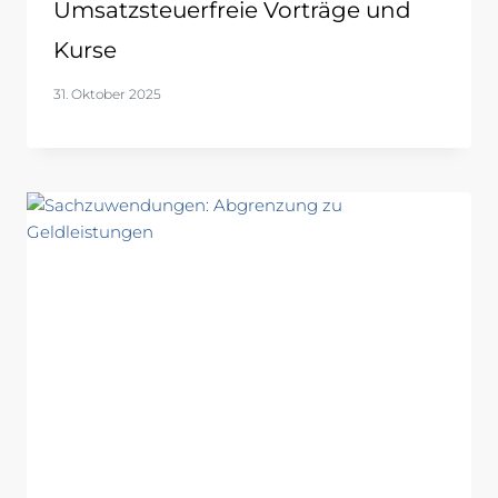
Umsatzsteuerfreie Vorträge und
Kurse
31. Oktober 2025