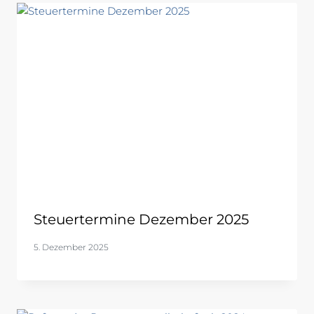
Steuertermine Dezember 2025
5. Dezember 2025