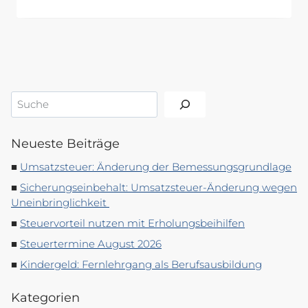
Suchen
Neueste Beiträge
Umsatzsteuer: Änderung der Bemessungsgrundlage
Sicherungseinbehalt: Umsatzsteuer-Änderung wegen
Uneinbringlichkeit
Steuervorteil nutzen mit Erholungsbeihilfen
Steuertermine August 2026
Kindergeld: Fernlehrgang als Berufsausbildung
Kategorien