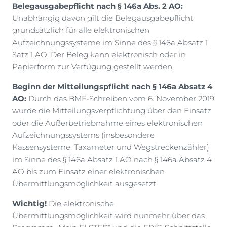
Belegausgabepflicht nach § 146a Abs. 2 AO:
Unabhängig davon gilt die Belegausgabepflicht
grundsätzlich für alle elektronischen
Aufzeichnungssysteme im Sinne des § 146a Absatz 1
Satz 1 AO. Der Beleg kann elektronisch oder in
Papierform zur Verfügung gestellt werden.
Beginn der Mitteilungspflicht nach § 146a Absatz 4
AO:
Durch das BMF-Schreiben vom 6. November 2019
wurde die Mitteilungsverpflichtung über den Einsatz
oder die Außerbetriebnahme eines elektronischen
Aufzeichnungssystems (insbesondere
Kassensysteme, Taxameter und Wegstreckenzähler)
im Sinne des § 146a Absatz 1 AO nach § 146a Absatz 4
AO bis zum Einsatz einer elektronischen
Übermittlungsmöglichkeit ausgesetzt.
Wichtig!
Die elektronische
Übermittlungsmöglichkeit wird nunmehr über das