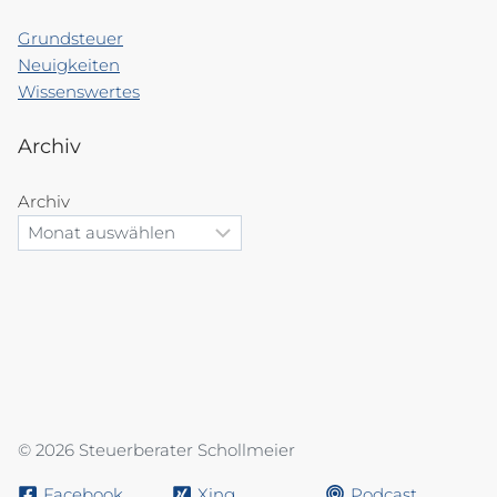
Grundsteuer
Neuigkeiten
Wissenswertes
Archiv
Archiv
© 2026 Steuerberater Schollmeier
Facebook
Xing
Podcast