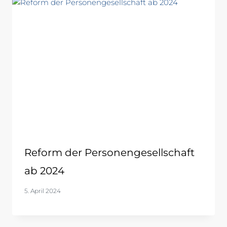
Reform der Personengesellschaft
ab 2024
5. April 2024