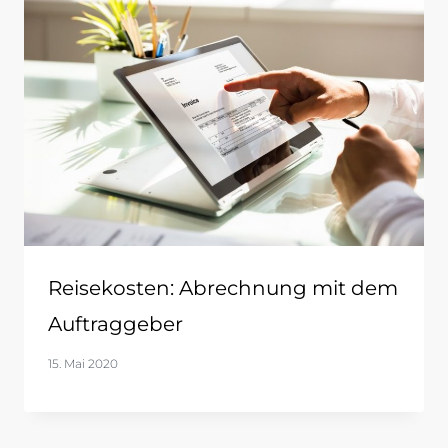
Reisekosten: Abrechnung mit dem
Auftraggeber
15. Mai 2020