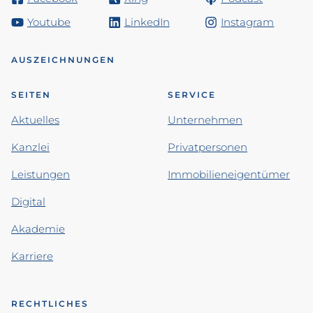
Youtube
LinkedIn
Instagram
AUSZEICHNUNGEN
SEITEN
SERVICE
Aktuelles
Unternehmen
Kanzlei
Privatpersonen
Leistungen
Immobilieneigentümer
Digital
Akademie
Karriere
RECHTLICHES