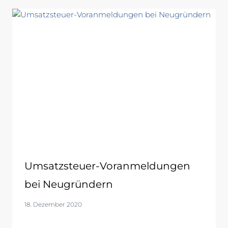
Umsatzsteuer-Voranmeldungen
bei Neugründern
18. Dezember 2020