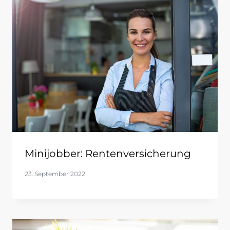
Minijobber: Rentenversicherung
23. September 2022