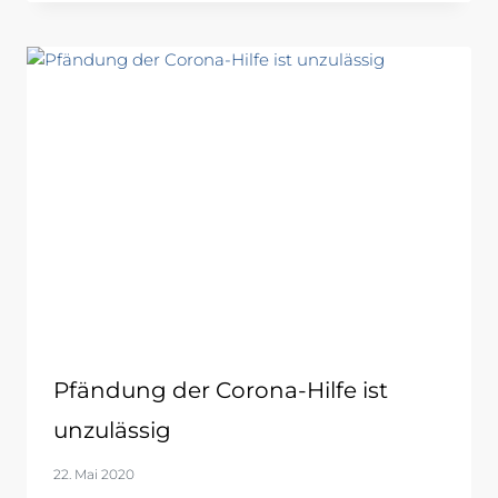
Pfändung der Corona-Hilfe ist
unzulässig
22. Mai 2020