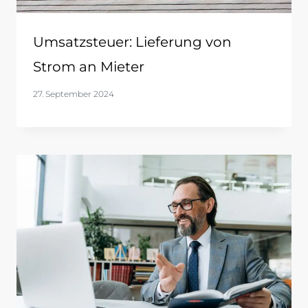
Umsatzsteuer: Lieferung von
Strom an Mieter
27. September 2024