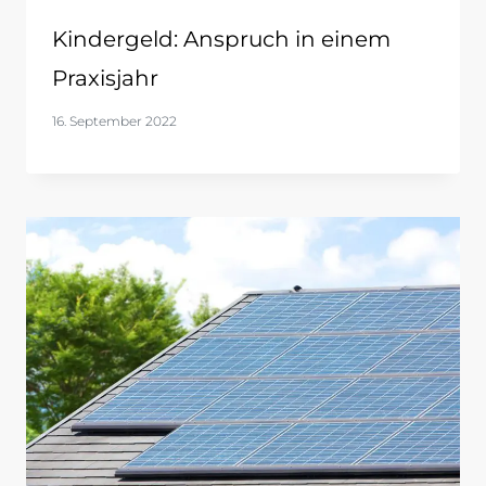
Kindergeld: Anspruch in einem
Praxisjahr
16. September 2022