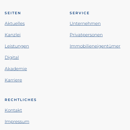
SEITEN
SERVICE
Aktuelles
Unternehmen
Kanzlei
Privatpersonen
Leistungen
Immobilieneigentümer
Digital
Akademie
Karriere
RECHTLICHES
Kontakt
Impressum