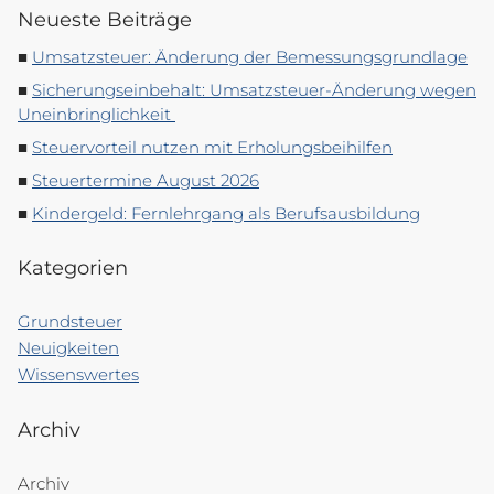
Neueste Beiträge
Umsatzsteuer: Änderung der Bemessungsgrundlage
Sicherungseinbehalt: Umsatzsteuer-Änderung wegen
Uneinbringlichkeit
Steuervorteil nutzen mit Erholungsbeihilfen
Steuertermine August 2026
Kindergeld: Fernlehrgang als Berufsausbildung
Kategorien
Grundsteuer
Neuigkeiten
Wissenswertes
Archiv
Archiv