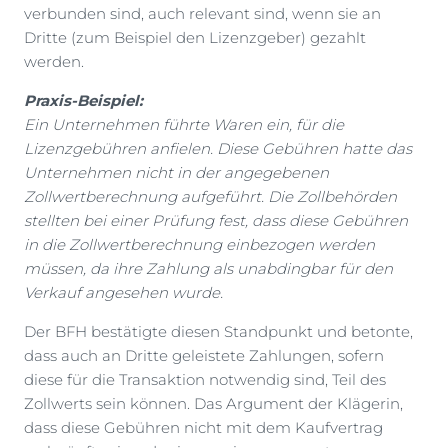
verbunden sind, auch relevant sind, wenn sie an
Dritte (zum Beispiel den Lizenzgeber) gezahlt
werden.
Praxis-Beispiel:
Ein Unternehmen führte Waren ein, für die
Lizenzgebühren anfielen. Diese Gebühren hatte das
Unternehmen nicht in der angegebenen
Zollwertberechnung aufgeführt. Die Zollbehörden
stellten bei einer Prüfung fest, dass diese Gebühren
in die Zollwertberechnung einbezogen werden
müssen, da ihre Zahlung als unabdingbar für den
Verkauf angesehen wurde.
Der BFH bestätigte diesen Standpunkt und betonte,
dass auch an Dritte geleistete Zahlungen, sofern
diese für die Transaktion notwendig sind, Teil des
Zollwerts sein können. Das Argument der Klägerin,
dass diese Gebühren nicht mit dem Kaufvertrag