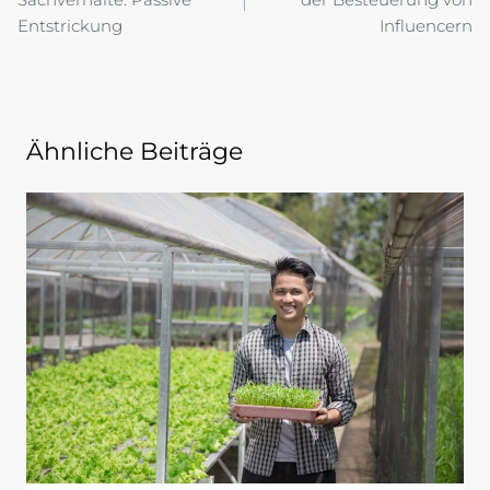
Entstrickung
Influencern
Ähnliche Beiträge