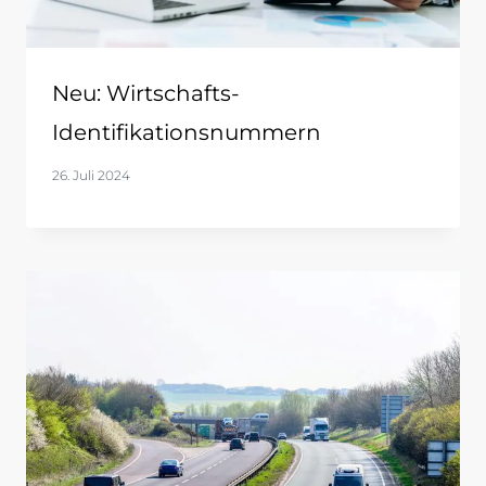
Neu: Wirtschafts-
Identifikationsnummern
26. Juli 2024