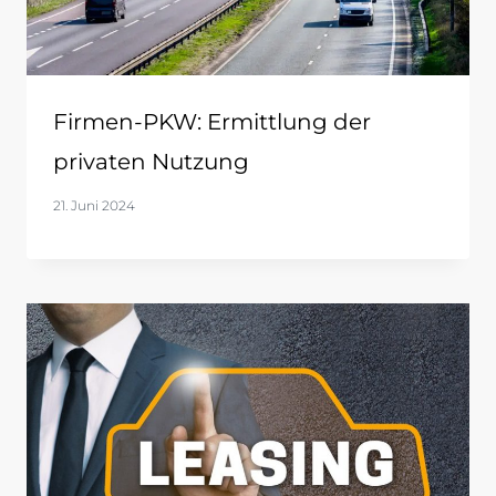
Firmen-PKW: Ermittlung der
privaten Nutzung
21. Juni 2024