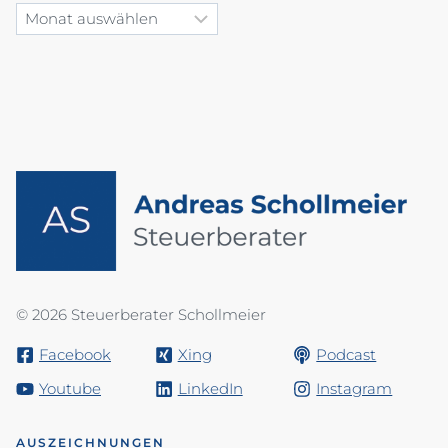
© 2026 Steuerberater Schollmeier
Facebook
Xing
Podcast
Youtube
LinkedIn
Instagram
AUSZEICHNUNGEN