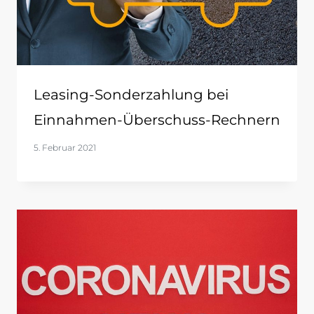
Leasing-Sonderzahlung bei
Einnahmen-Überschuss-Rechnern
5. Februar 2021