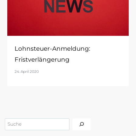
Lohnsteuer-Anmeldung:
Fristverlängerung
24. April 2020
Suchen