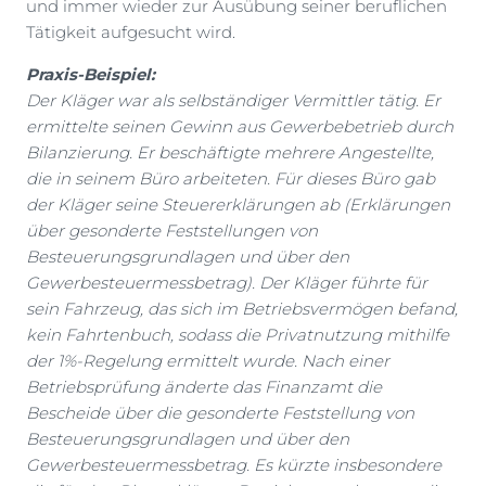
und immer wieder zur Ausübung seiner beruflichen
Tätigkeit aufgesucht wird.
Praxis-Beispiel:
Der Kläger war als selbständiger Vermittler tätig. Er
ermittelte seinen Gewinn aus Gewerbebetrieb durch
Bilanzierung. Er beschäftigte mehrere Angestellte,
die in seinem Büro arbeiteten. Für dieses Büro gab
der Kläger seine Steuererklärungen ab (Erklärungen
über gesonderte Feststellungen von
Besteuerungsgrundlagen und über den
Gewerbesteuermessbetrag). Der Kläger führte für
sein Fahrzeug, das sich im Betriebsvermögen befand,
kein Fahrtenbuch, sodass die Privatnutzung mithilfe
der 1%-Regelung ermittelt wurde. Nach einer
Betriebsprüfung änderte das Finanzamt die
Bescheide über die gesonderte Feststellung von
Besteuerungsgrundlagen und über den
Gewerbesteuermessbetrag. Es kürzte insbesondere