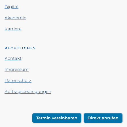
Digital
Akademie
Karriere
RECHTLICHES
Kontakt
Impressum
Datenschutz
Auftragsbedingungen
Termin vereinbaren
Direkt anrufen