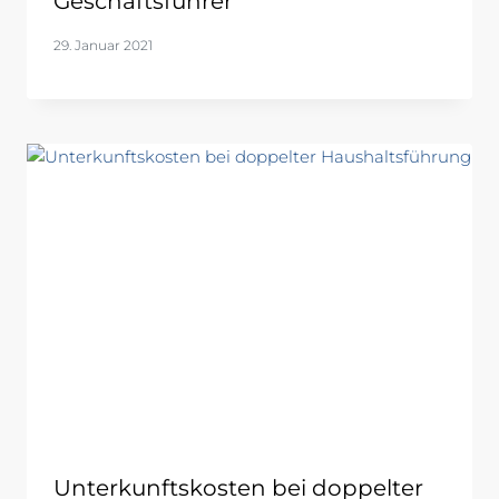
Geschäftsführer
29. Januar 2021
Unterkunftskosten bei doppelter