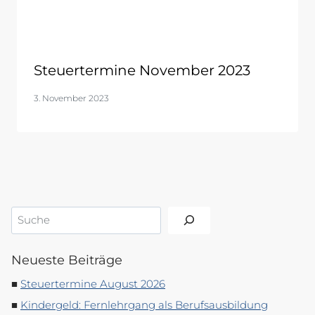
Steuertermine November 2023
3. November 2023
Suchen
Neueste Beiträge
Steuertermine August 2026
Kindergeld: Fernlehrgang als Berufsausbildung