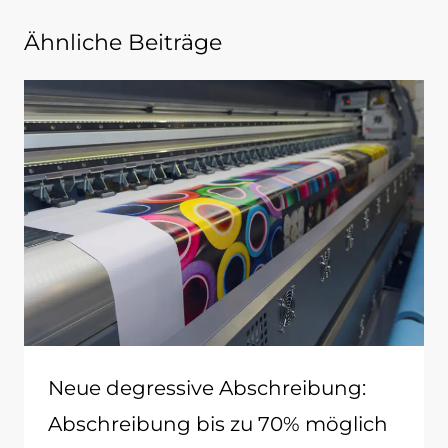
Ähnliche Beiträge
Neue degressive Abschreibung:
Abschreibung bis zu 70% möglich