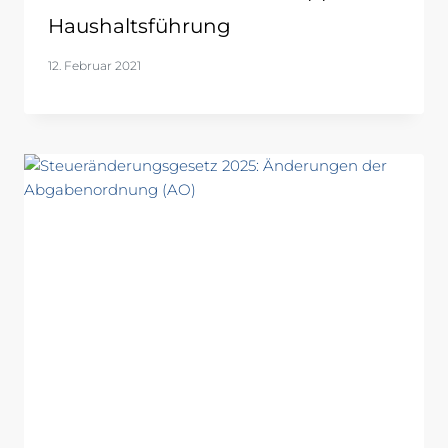
Haushaltsführung
12. Februar 2021