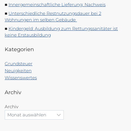
Innergemeinschaftliche Lieferung: Nachweis
Unterschiedliche Restnutzungsdauer bei 2
Wohnungen im selben Gebäude
Kindergeld: Ausbildung zum Rettungssanitäter ist
keine Erstausbildung
Kategorien
Grundsteuer
Neuigkeiten
Wissenswertes
Archiv
Archiv