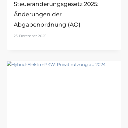
Steueränderungsgesetz 2025:
Änderungen der
Abgabenordnung (AO)
23. Dezember 2025