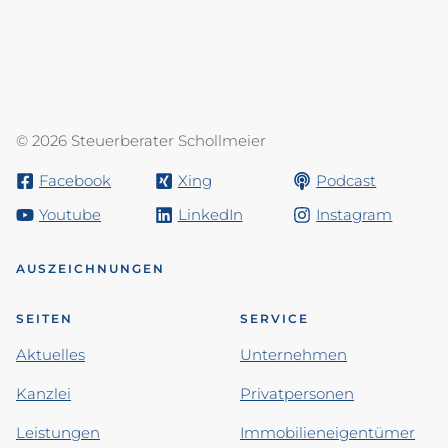
© 2026 Steuerberater Schollmeier
Facebook
Xing
Podcast
Youtube
LinkedIn
Instagram
AUSZEICHNUNGEN
SEITEN
SERVICE
Aktuelles
Unternehmen
Kanzlei
Privatpersonen
Leistungen
Immobilieneigentümer