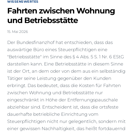
WISSENSWERTES
Fahrten zwischen Wohnung
und Betriebsstätte
15. Mai 2026
Der Bundesfinanzhof hat entschieden, dass das
auswärtige Büro eines Steuerpflichtigen eine
"Betriebsstätte" im Sinne des § 4 Abs. 5 S. 1 Nr. 6 EStG
darstellen kann. Eine Betriebsstätte in diesem Sinne
ist der Ort, an dem oder von dem aus ein selbständig
Tätiger seine Leistung gegenüber den Kunden
erbringt. Das bedeutet, dass die Kosten für Fahrten
zwischen Wohnung und Betriebsstätte nur
eingeschränkt in Höhe der Entfernungspauschale
abziehbar sind. Entscheident ist, dass die ortsfeste
dauerhafte betriebliche Einrichtung vom
Steuerpflichtigen nicht nur gelegentlich, sondern mit
einer gewissen Nachhaltigkeit, das heißt fortdauernd