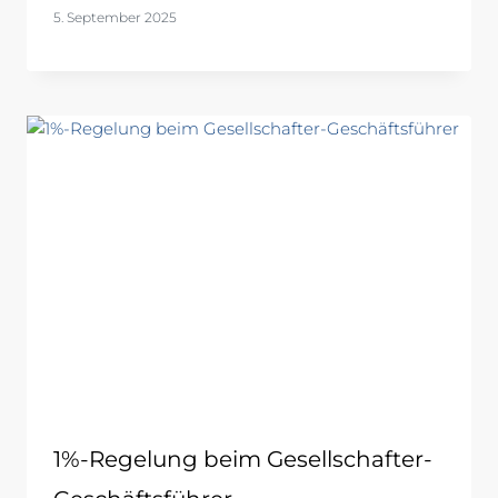
5. September 2025
1%-Regelung beim Gesellschafter-