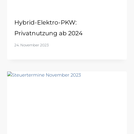
Hybrid-Elektro-PKW:
Privatnutzung ab 2024
24. November 2023