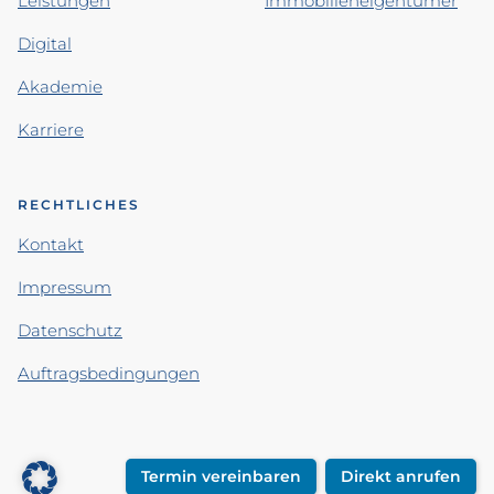
Leistungen
Immobilieneigentümer
Digital
Akademie
Karriere
RECHTLICHES
Kontakt
Impressum
Datenschutz
Auftragsbedingungen
Termin vereinbaren
Direkt anrufen