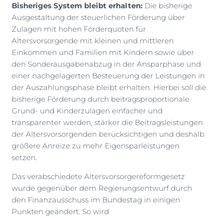
Bisheriges System bleibt erhalten:
Die bisherige
Ausgestaltung der steuerlichen Förderung über
Zulagen mit hohen Förderquoten für
Altersvorsorgende mit kleinen und mittleren
Einkommen und Familien mit Kindern sowie über
den Sonderausgabenabzug in der Ansparphase und
einer nachgelagerten Besteuerung der Leistungen in
der Auszahlungsphase bleibt erhalten. Hierbei soll die
bisherige Förderung durch beitragsproportionale
Grund- und Kinderzulagen einfacher und
transparenter werden, stärker die Beitragsleistungen
der Altersvorsorgenden berücksichtigen und deshalb
größere Anreize zu mehr Eigensparleistungen
setzen.
Das verabschiedete Altersvorsorgereformgesetz
wurde gegenüber dem Regierungsentwurf durch
den Finanzausschuss im Bundestag in einigen
Punkten geändert. So wird