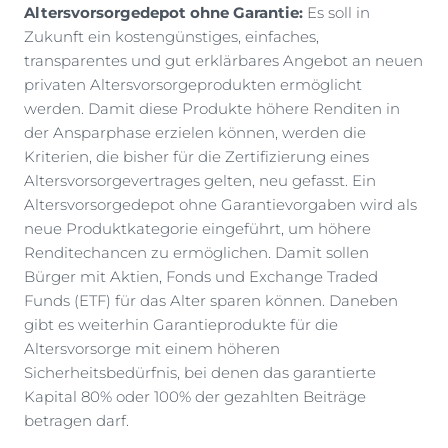
Altersvorsorgedepot ohne Garantie:
Es soll in
Zukunft ein kostengünstiges, einfaches,
transparentes und gut erklärbares Angebot an neuen
privaten Altersvorsorgeprodukten ermöglicht
werden. Damit diese Produkte höhere Renditen in
der Ansparphase erzielen können, werden die
Kriterien, die bisher für die Zertifizierung eines
Altersvorsorgevertrages gelten, neu gefasst. Ein
Altersvorsorgedepot ohne Garantievorgaben wird als
neue Produktkategorie eingeführt, um höhere
Renditechancen zu ermöglichen. Damit sollen
Bürger mit Aktien, Fonds und Exchange Traded
Funds (ETF) für das Alter sparen können. Daneben
gibt es weiterhin Garantieprodukte für die
Altersvorsorge mit einem höheren
Sicherheitsbedürfnis, bei denen das garantierte
Kapital 80% oder 100% der gezahlten Beiträge
betragen darf.