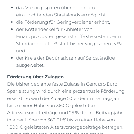
das Vorsorgesparen über einen neu
einzurichtenden Staatsfonds ermöglicht,
die Förderung für Geringverdiener erhöht,
der Kostendeckel für Anbieter von
Finanzprodukten gesenkt (Effektivkosten beim
Standarddepot 1 % statt bisher vorgesehen1,5 %)
und
der Kreis der Begünstigten auf Selbständige
ausgeweitet.
Förderung über Zulagen
Die bisher geplante feste Zulage in Cent pro Euro
Sparleistung wird durch eine prozentuale Förderung
ersetzt. So wird die Zulage 50 % der im Beitragsjahr
bis zu einer Höhe von 360 € geleisteten
Altersvorsorgebeiträge und 25 % der im Beitragsjahr
in einer Höhe von 360,01 € bis zu einer Höhe von
1.800 € geleisteten Altersvorsorgebeiträge betragen.