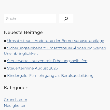
Suchen
Neueste Beiträge
Umsatzsteuer: Änderung der Bemessungsgrundlage
Sicherungseinbehalt: Umsatzsteuer-Änderung wegen
Uneinbringlichkeit
Steuervorteil nutzen mit Erholungsbeihilfen
Steuertermine August 2026
Kindergeld: Fernlehrgang als Berufsausbildung
Kategorien
Grundsteuer
Neuigkeiten