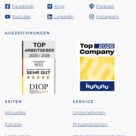
Facebook
Xing
Podcast
Youtube
LinkedIn
Instagram
AUSZEICHNUNGEN
SEITEN
SERVICE
Aktuelles
Unternehmen
Kanzlei
Privatpersonen