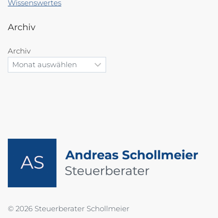
Wissenswertes
Archiv
Archiv
© 2026 Steuerberater Schollmeier