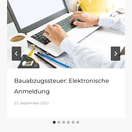
Bauabzugssteuer: Elektronische
Anmeldung
23. September 2022