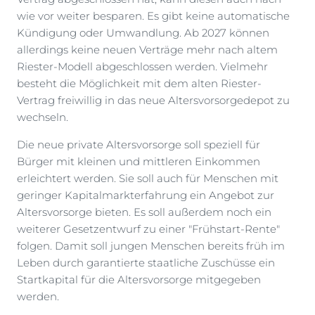
wie vor weiter besparen. Es gibt keine automatische
Kündigung oder Umwandlung. Ab 2027 können
allerdings keine neuen Verträge mehr nach altem
Riester-Modell abgeschlossen werden. Vielmehr
besteht die Möglichkeit mit dem alten Riester-
Vertrag freiwillig in das neue Altersvorsorgedepot zu
wechseln.
Die neue private Altersvorsorge soll speziell für
Bürger mit kleinen und mittleren Einkommen
erleichtert werden. Sie soll auch für Menschen mit
geringer Kapitalmarkterfahrung ein Angebot zur
Altersvorsorge bieten. Es soll außerdem noch ein
weiterer Gesetzentwurf zu einer "Frühstart-Rente"
folgen. Damit soll jungen Menschen bereits früh im
Leben durch garantierte staatliche Zuschüsse ein
Startkapital für die Altersvorsorge mitgegeben
werden.