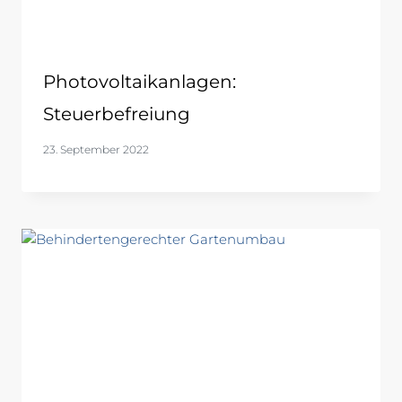
Photovoltaikanlagen:
Steuerbefreiung
23. September 2022