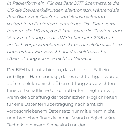
in Papierform ein. Für das Jahr 2017 übermittelte die
UG die Steuererklärungen elektronisch, während sie
ihre Bilanz mit Gewinn- und Verlustrechnung
weiterhin in Papierform einreichte. Das Finanzamt
forderte die UG auf, die Bilanz sowie die Gewinn- und
Verlustrechnung für das Wirtschaftsjahr 2018 nach
amtlich vorgeschriebenem Datensatz elektronisch zu
übermitteln. Ein Verzicht auf die elektronische
Übermittlung komme nicht in Betracht.
Der BFH hat entschieden, dass hier kein Fall einer
unbilligen Härte vorliegt, der es rechtfertigen würde,
auf eine elektronische Übermittlung zu verzichten.
Eine wirtschaftliche Unzumutbarkeit liegt nur vor,
wenn die Schaffung der technischen Möglichkeiten
für eine Datenfernübertragung nach amtlich
vorgeschriebenem Datensatz nur mit einem nicht
unerheblichen finanziellen Aufwand möglich wäre.
Technik in diesem Sinne sind u.a. der