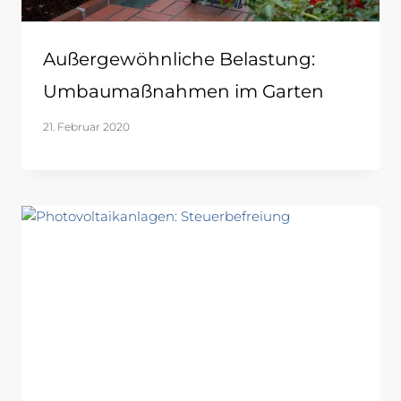
Außergewöhnliche Belastung:
Umbaumaßnahmen im Garten
21. Februar 2020