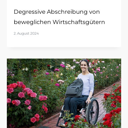
Degressive Abschreibung von
beweglichen Wirtschaftsgütern
2. August 2024