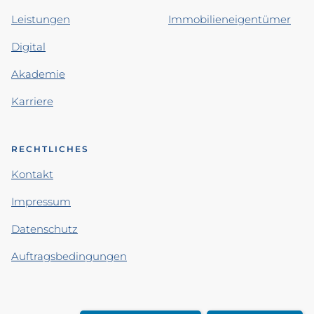
Leistungen
Immobilieneigentümer
Digital
Akademie
Karriere
RECHTLICHES
Kontakt
Impressum
Datenschutz
Auftragsbedingungen