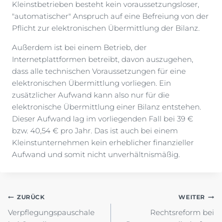
Kleinstbetrieben besteht kein voraussetzungsloser,
"automatischer" Anspruch auf eine Befreiung von der
Pflicht zur elektronischen Übermittlung der Bilanz.
Außerdem ist bei einem Betrieb, der
Internetplattformen betreibt, davon auszugehen,
dass alle technischen Voraussetzungen für eine
elektronischen Übermittlung vorliegen. Ein
zusätzlicher Aufwand kann also nur für die
elektronische Übermittlung einer Bilanz entstehen.
Dieser Aufwand lag im vorliegenden Fall bei 39 €
bzw. 40,54 € pro Jahr. Das ist auch bei einem
Kleinstunternehmen kein erheblicher finanzieller
Aufwand und somit nicht unverhältnismäßig.
Beitragsnavigation
ZURÜCK
WEITER
Verpflegungspauschale
Rechtsreform bei