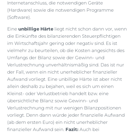
Internetanschluss, die notwendigen Geräte
(Hardware) sowie die notwendigen Programme
(Software).
Eine
unbillige Härte
liegt nicht schon dann vor, wenn
die Einkünfte des bilanzierenden Steuerpflichtigen
im Wirtschaftsjahr gering oder negativ sind. Es ist
vielmehr zu beurteilen, ob die Kosten angesichts des
Umfangs der Bilanz sowie der Gewinn- und
Verlustrechnung unverhältnismäßig sind. Das ist nur
der Fall, wenn ein nicht unerheblicher finanzieller
Aufwand vorliegt. Eine unbillige Härte ist aber nicht
allein deshalb zu bejahen, weil es sich um einen
Kleinst- oder Verlustbetrieb handelt bzw. eine
übersichtliche Bilanz sowie Gewinn- und
Verlustrechnung mit nur wenigen Bilanzpositionen
vorliegt. Denn dann würde jeder finanzielle Aufwand
(ab dem ersten Euro) ein nicht unerheblicher
finanzieller Aufwand sein.
Fazit:
Auch bei