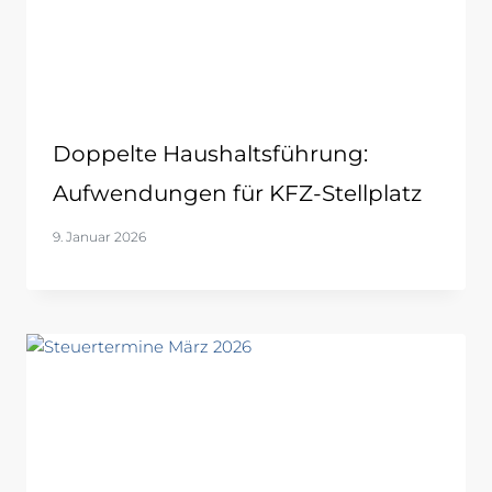
Doppelte Haushaltsführung:
Aufwendungen für KFZ-Stellplatz
9. Januar 2026