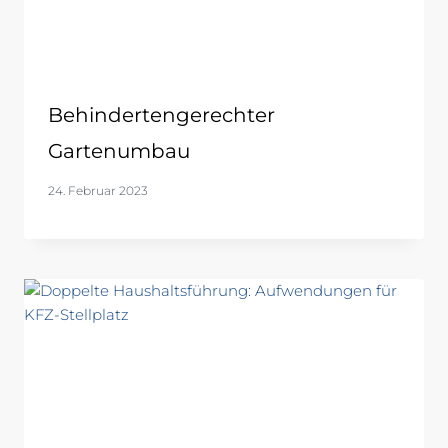
Behindertengerechter
Gartenumbau
24. Februar 2023