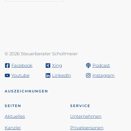
© 2026 Steuerberater Schollmeier
Facebook
Xing
Podcast
Youtube
LinkedIn
Instagram
AUSZEICHNUNGEN
SEITEN
SERVICE
Aktuelles
Unternehmen
Kanzlei
Privatpersonen