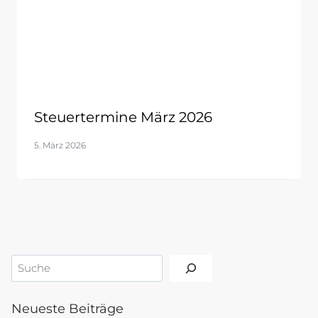
Steuertermine März 2026
5. März 2026
Suchen
Neueste Beiträge