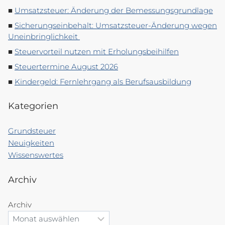
Umsatzsteuer: Änderung der Bemessungsgrundlage
Sicherungseinbehalt: Umsatzsteuer-Änderung wegen
Uneinbringlichkeit
Steuervorteil nutzen mit Erholungsbeihilfen
Steuertermine August 2026
Kindergeld: Fernlehrgang als Berufsausbildung
Kategorien
Grundsteuer
Neuigkeiten
Wissenswertes
Archiv
Archiv