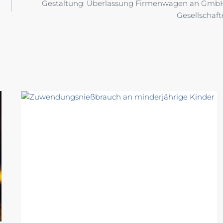
Gestaltung: Überlassung Firmenwagen an Gmb
Gesellschaft