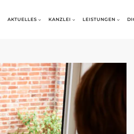
AKTUELLES
KANZLEI
LEISTUNGEN
DI