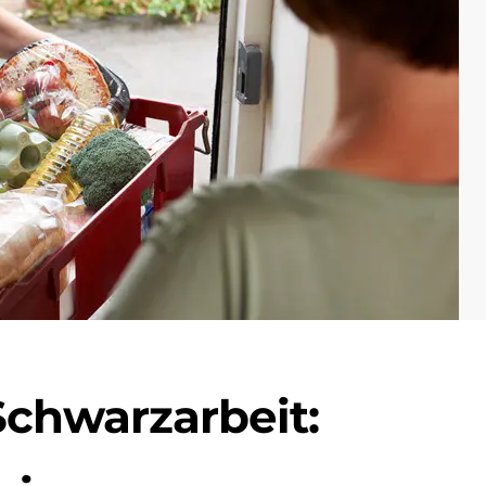
Schwarzarbeit: