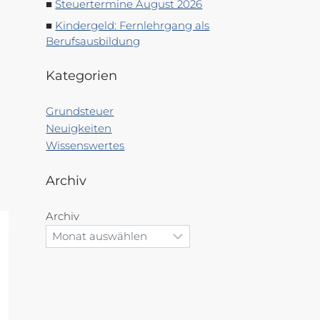
Steuertermine August 2026
Kindergeld: Fernlehrgang als
Berufsausbildung
Kategorien
Grundsteuer
Neuigkeiten
Wissenswertes
Archiv
Archiv