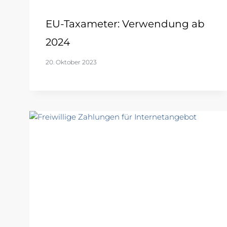
EU-Taxameter: Verwendung ab
2024
20. Oktober 2023