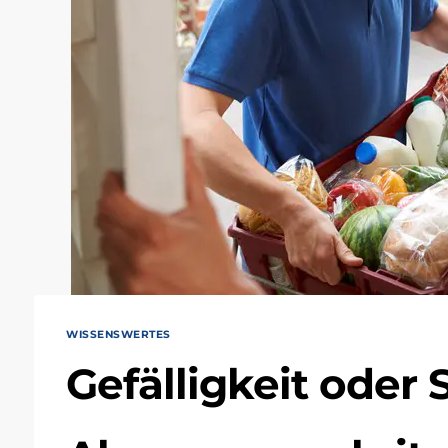
WISSENSWERTES
Gefälligkeit oder 