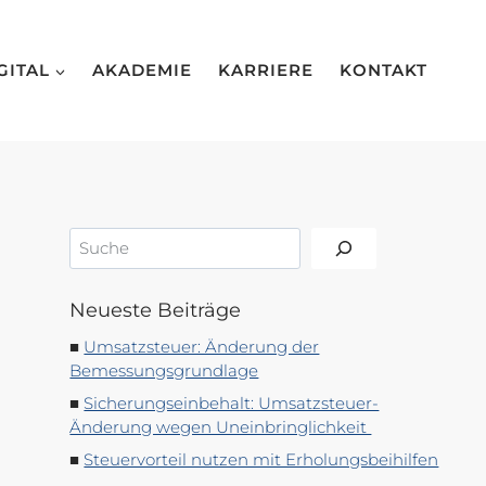
GITAL
AKADEMIE
KARRIERE
KONTAKT
Suchen
Neueste Beiträge
Umsatzsteuer: Änderung der
Bemessungsgrundlage
Sicherungseinbehalt: Umsatzsteuer-
Änderung wegen Uneinbringlichkeit
Steuervorteil nutzen mit Erholungsbeihilfen