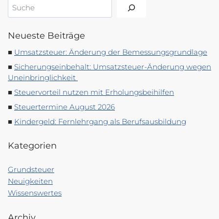
Suchen
Neueste Beiträge
Umsatzsteuer: Änderung der Bemessungsgrundlage
Sicherungseinbehalt: Umsatzsteuer-Änderung wegen
Uneinbringlichkeit
Steuervorteil nutzen mit Erholungsbeihilfen
Steuertermine August 2026
Kindergeld: Fernlehrgang als Berufsausbildung
Kategorien
Grundsteuer
Neuigkeiten
Wissenswertes
Archiv