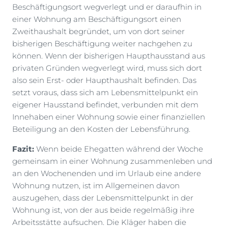
Beschäftigungsort wegverlegt und er daraufhin in
einer Wohnung am Beschäftigungsort einen
Zweithaushalt begründet, um von dort seiner
bisherigen Beschäftigung weiter nachgehen zu
können. Wenn der bisherigen Haupthausstand aus
privaten Gründen wegverlegt wird, muss sich dort
also sein Erst- oder Haupthaushalt befinden. Das
setzt voraus, dass sich am Lebensmittelpunkt ein
eigener Hausstand befindet, verbunden mit dem
Innehaben einer Wohnung sowie einer finanziellen
Beteiligung an den Kosten der Lebensführung.
Fazit:
Wenn beide Ehegatten während der Woche
gemeinsam in einer Wohnung zusammenleben und
an den Wochenenden und im Urlaub eine andere
Wohnung nutzen, ist im Allgemeinen davon
auszugehen, dass der Lebensmittelpunkt in der
Wohnung ist, von der aus beide regelmäßig ihre
Arbeitsstätte aufsuchen. Die Kläger haben die