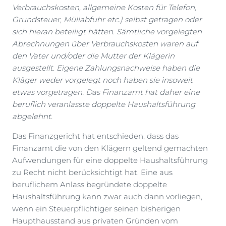
Verbrauchskosten, allgemeine Kosten für Telefon,
Grundsteuer, Müllabfuhr etc.) selbst getragen oder
sich hieran beteiligt hätten. Sämtliche vorgelegten
Abrechnungen über Verbrauchskosten waren auf
den Vater und/oder die Mutter der Klägerin
ausgestellt. Eigene Zahlungsnachweise haben die
Kläger weder vorgelegt noch haben sie insoweit
etwas vorgetragen. Das Finanzamt hat daher eine
beruflich veranlasste doppelte Haushaltsführung
abgelehnt.
Das Finanzgericht hat entschieden, dass das
Finanzamt die von den Klägern geltend gemachten
Aufwendungen für eine doppelte Haushaltsführung
zu Recht nicht berücksichtigt hat. Eine aus
beruflichem Anlass begründete doppelte
Haushaltsführung kann zwar auch dann vorliegen,
wenn ein Steuerpflichtiger seinen bisherigen
Haupthausstand aus privaten Gründen vom