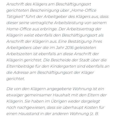
Anschrift des Klägers am Beschäftigungsort
gerichteten Bescheinigung über „Home-Office
Tätigkeit“ führt der Arbeitgeber des Klägers aus, dass
dieser seine vertragliche Arbeitsleistung von seinem
Home-Office aus erbringe. Der Arbeitsvertrag der
Klägerin weist ebenfalls den Beschäftigungsort als
Anschrift der Klägerin aus. Eine Bestätigung ihres
Arbeitgebers über die im Jahr 2016 geleisteten
Arbeitszeiten ist ebenfalls an diese Anschrift der
Klägerin gerichtet. Die Bescheide der Stadt über die
Elternbeiträge für den Kindergarten sind ebenfalls an
die Adresse am Beschäftigungsort der Kläger
gerichtet.
Die von den Klägern angegebene Wohnung ist ein
etwaiger gemeinsamer Haushalt mit den Eltern der
Klägerin. Sie haben im Übrigen weder dargelegt
noch nachgewiesen, dass sie überhaupt Kosten für
einen Hausstand in der anderen Wohnung (z. B.