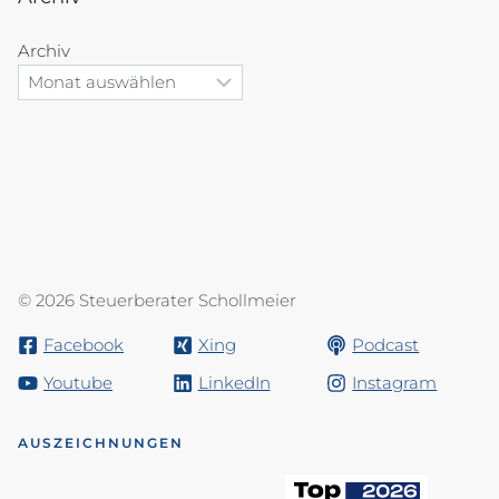
Archiv
© 2026 Steuerberater Schollmeier
Facebook
Xing
Podcast
Youtube
LinkedIn
Instagram
AUSZEICHNUNGEN