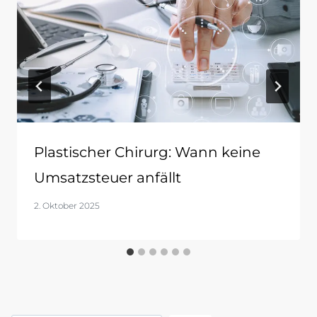
Plastischer Chirurg: Wann keine
Umsatzsteuer anfällt
2. Oktober 2025