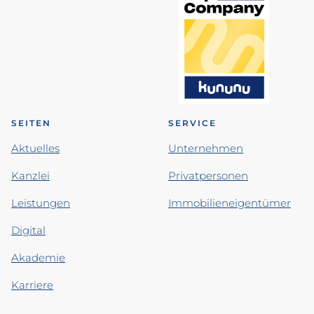
SEITEN
SERVICE
Aktuelles
Unternehmen
Kanzlei
Privatpersonen
Leistungen
Immobilieneigentümer
Digital
Akademie
Karriere