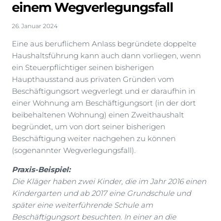
einem Wegverlegungsfall
26. Januar 2024
Eine aus beruflichem Anlass begründete doppelte
Haushaltsführung kann auch dann vorliegen, wenn
ein Steuerpflichtiger seinen bisherigen
Haupthausstand aus privaten Gründen vom
Beschäftigungsort wegverlegt und er daraufhin in
einer Wohnung am Beschäftigungsort (in der dort
beibehaltenen Wohnung) einen Zweithaushalt
begründet, um von dort seiner bisherigen
Beschäftigung weiter nachgehen zu können
(sogenannter Wegverlegungsfall).
Praxis-Beispiel:
Die Kläger haben zwei Kinder, die im Jahr 2016 einen
Kindergarten und ab 2017 eine Grundschule und
später eine weiterführende Schule am
Beschäftigungsort besuchten. In einer an die