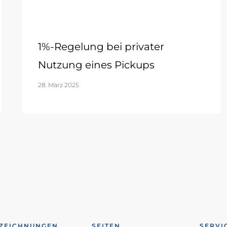
1%-Regelung bei privater
Nutzung eines Pickups
28. März 2025
ZEICHNUNGEN
SEITEN
SERVI