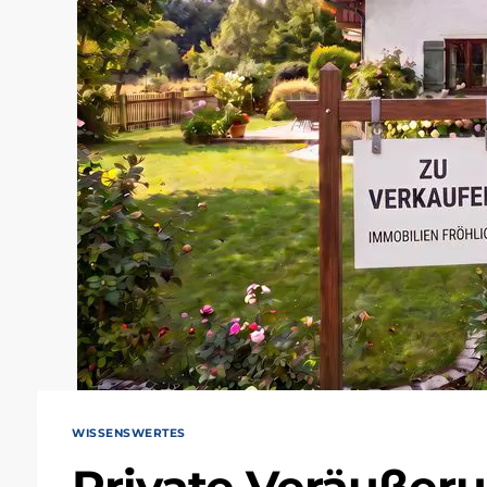
WISSENSWERTES