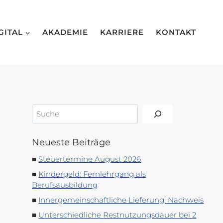
GITAL
AKADEMIE
KARRIERE
KONTAKT
Suchen
Neueste Beiträge
Steuertermine August 2026
Kindergeld: Fernlehrgang als
Berufsausbildung
Innergemeinschaftliche Lieferung: Nachweis
Unterschiedliche Restnutzungsdauer bei 2