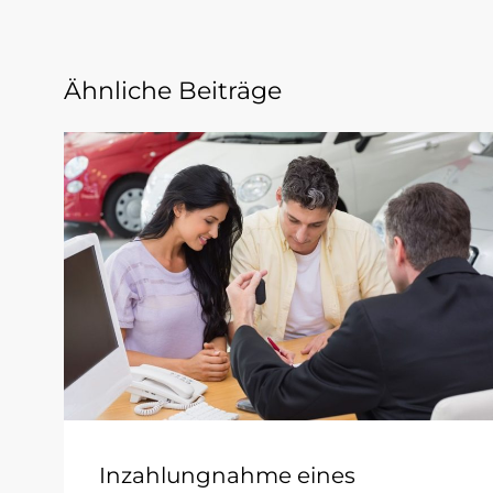
Ähnliche Beiträge
Inzahlungnahme eines