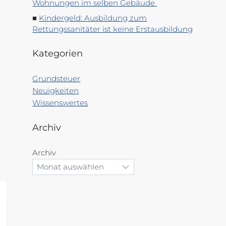
Wohnungen im selben Gebäude
Kindergeld: Ausbildung zum
Rettungssanitäter ist keine Erstausbildung
Kategorien
Grundsteuer
Neuigkeiten
Wissenswertes
Archiv
Archiv