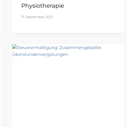
Physiotherapie
17. September 2021