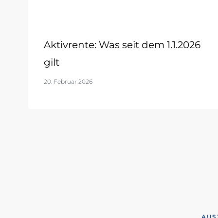
Aktivrente: Was seit dem 1.1.2026
gilt
20. Februar 2026
AUS