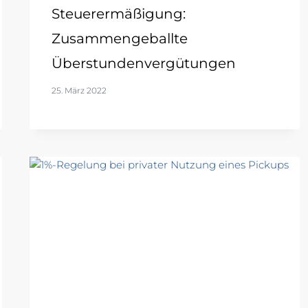
Steuerermäßigung:
Zusammengeballte
Überstundenvergütungen
25. März 2022