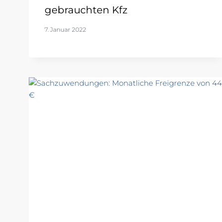
gebrauchten Kfz
7. Januar 2022