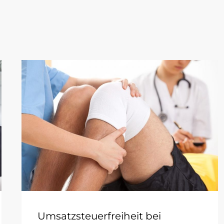
Umsatzsteuerfreiheit bei