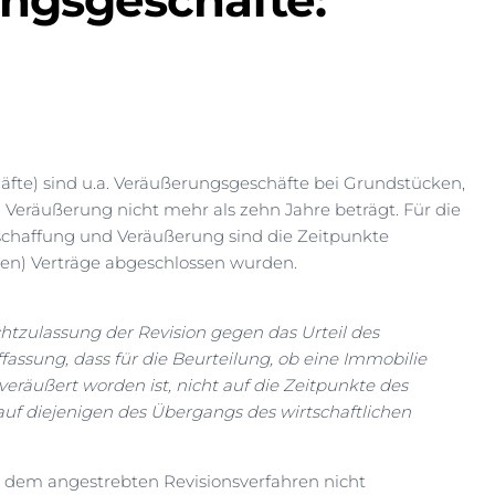
ungsgeschäfte:
äfte) sind u.a. Veräußerungsgeschäfte bei Grundstücken,
Veräußerung nicht mehr als zehn Jahre beträgt. Für die
chaffung und Veräußerung sind die Zeitpunkte
len) Verträge abgeschlossen wurden.
tzulassung der Revision gegen das Urteil des
fassung, dass für die Beurteilung, ob eine Immobilie
eräußert worden ist, nicht auf die Zeitpunkte des
auf diejenigen des Übergangs des wirtschaftlichen
n dem angestrebten Revisionsverfahren nicht