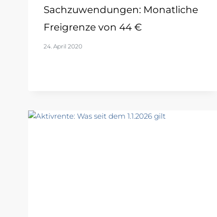
Sachzuwendungen: Monatliche
Freigrenze von 44 €
24. April 2020