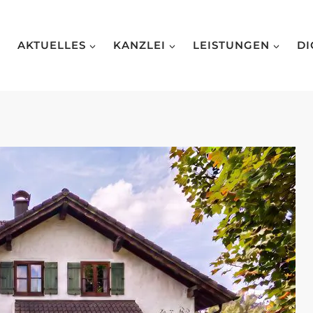
AKTUELLES
KANZLEI
LEISTUNGEN
DI