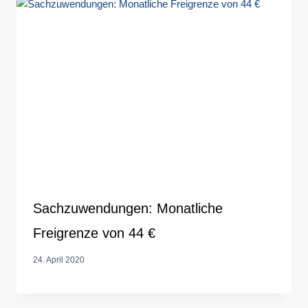
Sachzuwendungen: Monatliche
Freigrenze von 44 €
24. April 2020