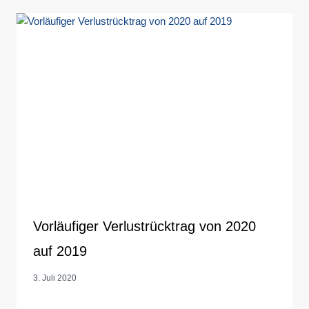
Vorläufiger Verlustrücktrag von 2020
auf 2019
3. Juli 2020