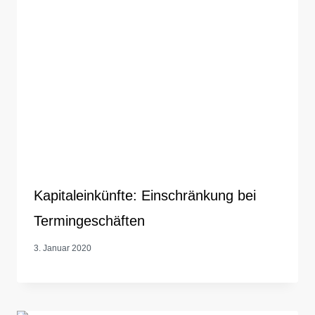
Kapitaleinkünfte: Einschränkung bei
Termingeschäften
3. Januar 2020