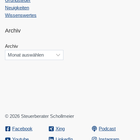
Grundsteuer
Neuigkeiten
Wissenswertes
Archiv
Archiv
© 2026 Steuerberater Schollmeier
Facebook
Xing
Podcast
Youtube
LinkedIn
Instagram