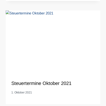
Steuertermine Oktober 2021
1. Oktober 2021