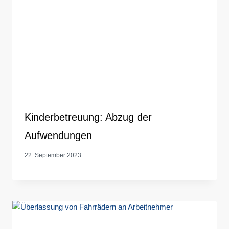
Kinderbetreuung: Abzug der
Aufwendungen
22. September 2023