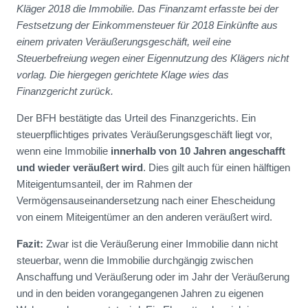
Kläger 2018 die Immobilie. Das Finanzamt erfasste bei der
Festsetzung der Einkommensteuer für 2018 Einkünfte aus
einem privaten Veräußerungsgeschäft, weil eine
Steuerbefreiung wegen einer Eigennutzung des Klägers nicht
vorlag. Die hiergegen gerichtete Klage wies das
Finanzgericht zurück.
Der BFH bestätigte das Urteil des Finanzgerichts. Ein
steuerpflichtiges privates Veräußerungsgeschäft liegt vor,
wenn eine Immobilie
innerhalb von 10 Jahren angeschafft
und wieder veräußert wird
. Dies gilt auch für einen hälftigen
Miteigentumsanteil, der im Rahmen der
Vermögensauseinandersetzung nach einer Ehescheidung
von einem Miteigentümer an den anderen veräußert wird.
Fazit:
Zwar ist die Veräußerung einer Immobilie dann nicht
steuerbar, wenn die Immobilie durchgängig zwischen
Anschaffung und Veräußerung oder im Jahr der Veräußerung
und in den beiden vorangegangenen Jahren zu eigenen