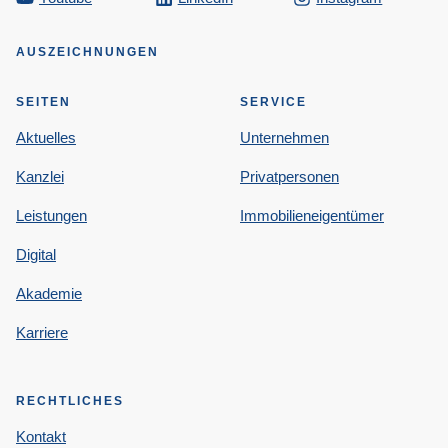
AUSZEICHNUNGEN
SEITEN
SERVICE
Aktuelles
Unternehmen
Kanzlei
Privatpersonen
Leistungen
Immobilieneigentümer
Digital
Akademie
Karriere
RECHTLICHES
Kontakt