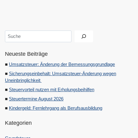
Suchen
Neueste Beiträge
Umsatzsteuer: Änderung der Bemessungsgrundlage
Sicherungseinbehalt: Umsatzsteuer-Änderung wegen
Uneinbringlichkeit
Steuervorteil nutzen mit Erholungsbeihilfen
Steuertermine August 2026
Kindergeld: Fernlehrgang als Berufsausbildung
Kategorien