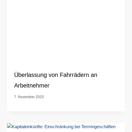
Überlassung von Fahrrädern an
Arbeitnehmer
7. November 2025