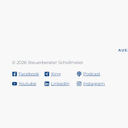
AUS
© 2026 Steuerberater Schollmeier
Facebook
Xing
Podcast
Youtube
LinkedIn
Instagram