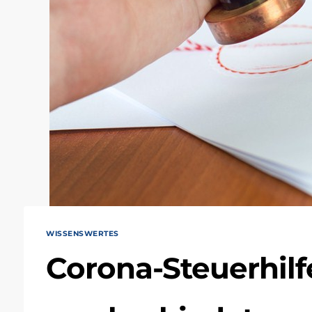
WISSENSWERTES
Corona-Steuerhilf