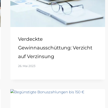
Verdeckte
Gewinnausschüttung: Verzicht
auf Verzinsung
26. Mai 2023