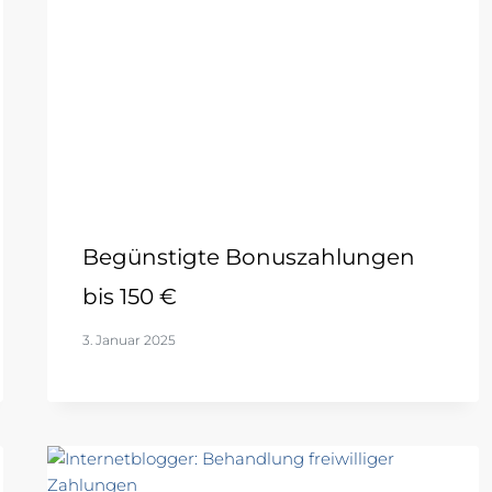
Begünstigte Bonuszahlungen
bis 150 €
3. Januar 2025