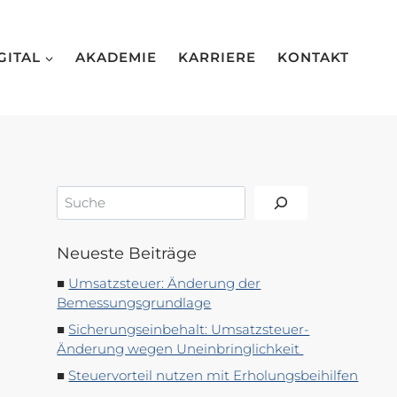
GITAL
AKADEMIE
KARRIERE
KONTAKT
Suchen
Neueste Beiträge
Umsatzsteuer: Änderung der
Bemessungsgrundlage
Sicherungseinbehalt: Umsatzsteuer-
Änderung wegen Uneinbringlichkeit
Steuervorteil nutzen mit Erholungsbeihilfen