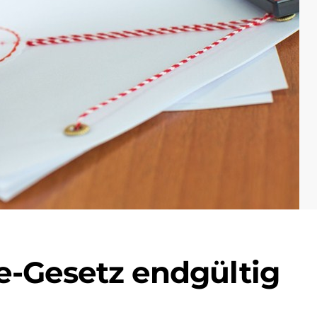
e-Gesetz endgültig