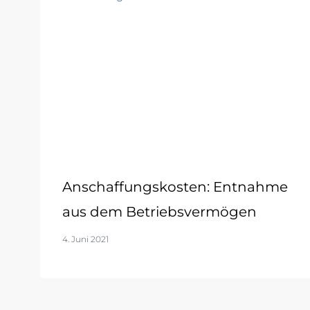
Anschaffungskosten: Entnahme
aus dem Betriebsvermögen
4. Juni 2021