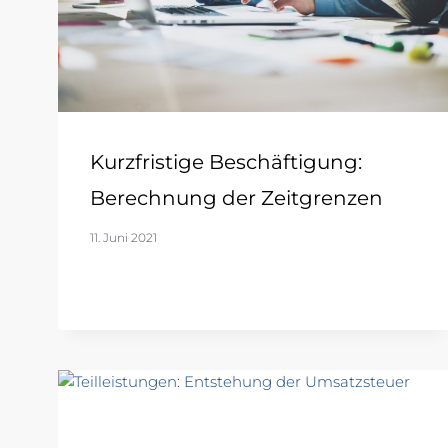
Kurzfristige Beschäftigung:
Berechnung der Zeitgrenzen
11. Juni 2021