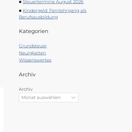
Steuertermine August 2026
Kindergeld: Fernlehrgang als
Berufsausbildung
Kategorien
Grundsteuer
Neuigkeiten
Wissenswertes
Archiv
Archiv