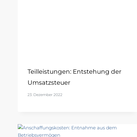
Teilleistungen: Entstehung der
Umsatzsteuer
23. Dezember 2022