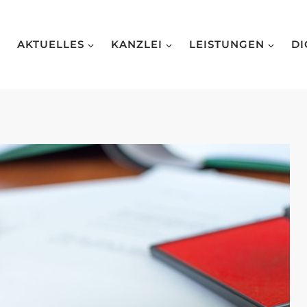
AKTUELLES
KANZLEI
LEISTUNGEN
DI