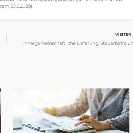
dem 30.6.2020).
WEITER
Innergemeinschaftliche Lieferung: Steuerbefreiu