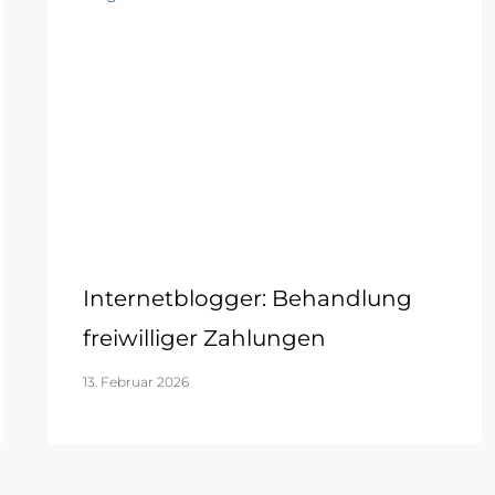
Internetblogger: Behandlung
freiwilliger Zahlungen
13. Februar 2026