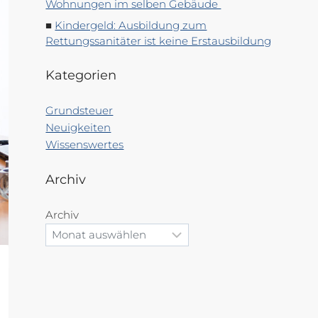
Wohnungen im selben Gebäude
Kindergeld: Ausbildung zum
Rettungssanitäter ist keine Erstausbildung
Kategorien
Grundsteuer
Neuigkeiten
Wissenswertes
Archiv
Archiv