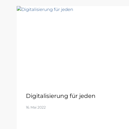
Digitalisierung für jeden
16. Mai 2022