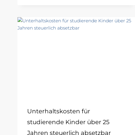
Unterhaltskosten für
studierende Kinder über 25
Jahren steuerlich absetzbar