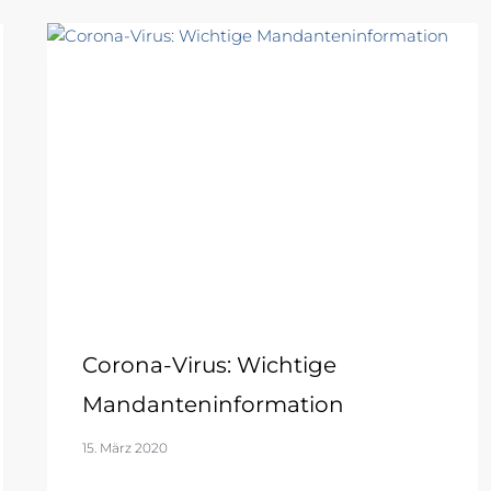
Corona-Virus: Wichtige
Mandanteninformation
15. März 2020