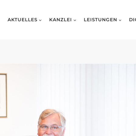
AKTUELLES
KANZLEI
LEISTUNGEN
DI