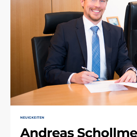
NEUIGKEITEN
Andreas Schollme