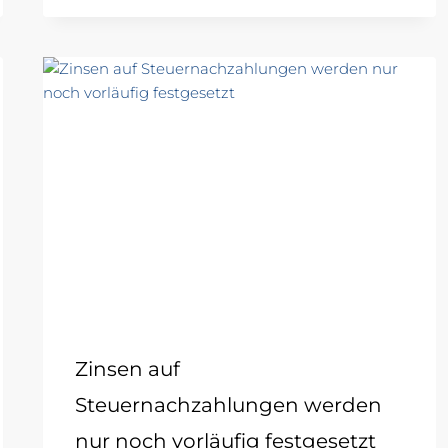
Zinsen auf
Steuernachzahlungen werden
nur noch vorläufig festgesetzt