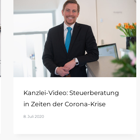
Kanzlei-Video: Steuerberatung
in Zeiten der Corona-Krise
8. Juli 2020