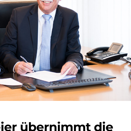
ier übernimmt die