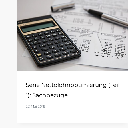
Serie Nettolohnoptimierung (Teil
1): Sachbezüge
27. Mai 2019