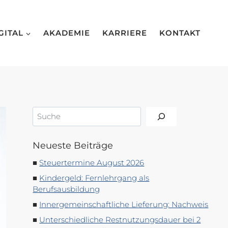
GITAL
AKADEMIE
KARRIERE
KONTAKT
Suchen
Neueste Beiträge
Steuertermine August 2026
Kindergeld: Fernlehrgang als
Berufsausbildung
Innergemeinschaftliche Lieferung: Nachweis
Unterschiedliche Restnutzungsdauer bei 2