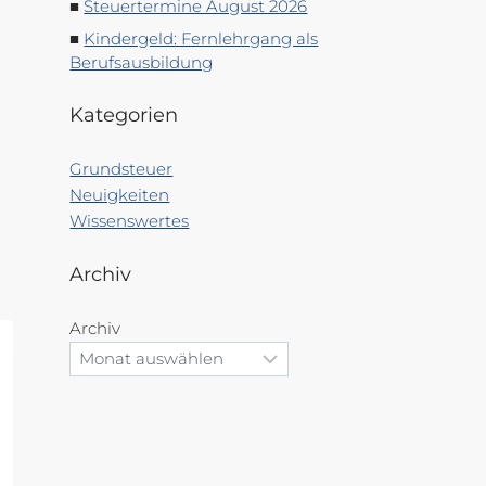
Steuertermine August 2026
Kindergeld: Fernlehrgang als
Berufsausbildung
Kategorien
Grundsteuer
Neuigkeiten
Wissenswertes
Archiv
Archiv