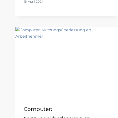
16. April 2021
Computer: