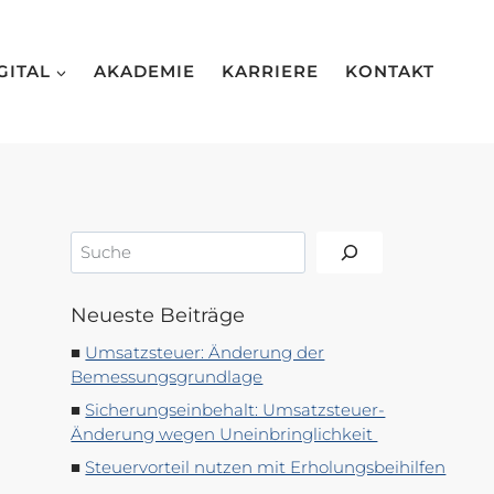
GITAL
AKADEMIE
KARRIERE
KONTAKT
Suchen
Neueste Beiträge
Umsatzsteuer: Änderung der
Bemessungsgrundlage
Sicherungseinbehalt: Umsatzsteuer-
Änderung wegen Uneinbringlichkeit
Steuervorteil nutzen mit Erholungsbeihilfen