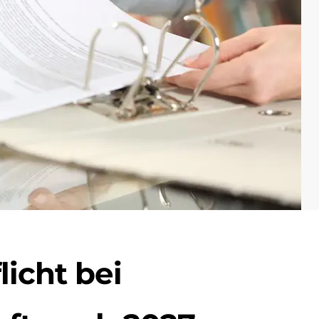
icht bei