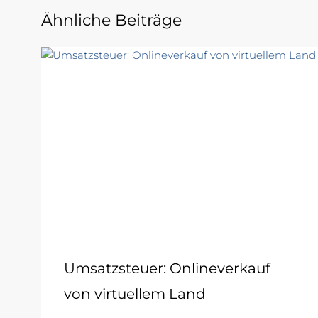
Ähnliche Beiträge
Umsatzsteuer: Onlineverkauf
von virtuellem Land