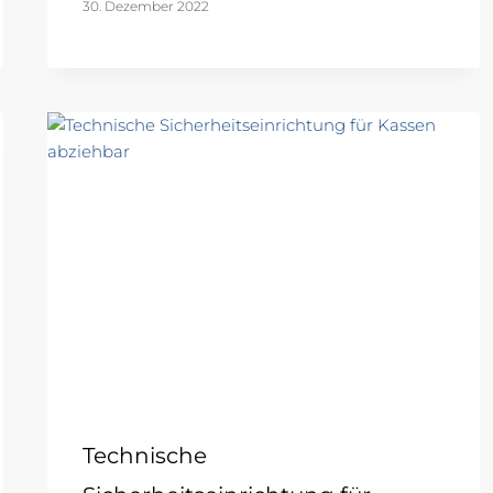
30. Dezember 2022
Technische