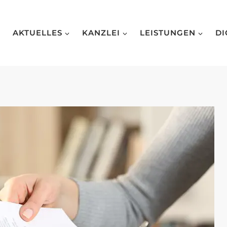
AKTUELLES
KANZLEI
LEISTUNGEN
DI