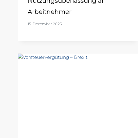
Nutzungsüberlassung an
Arbeitnehmer
15. Dezember 2023