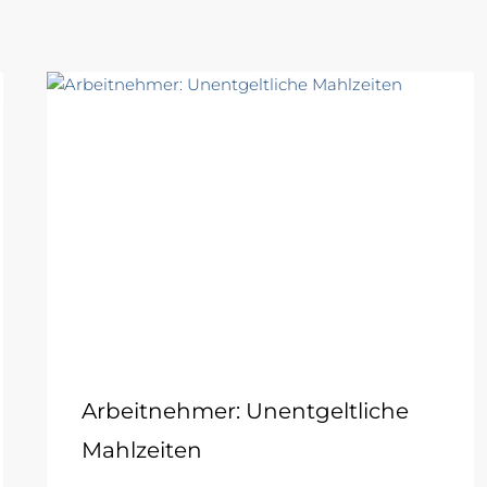
Arbeitnehmer: Unentgeltliche
Mahlzeiten