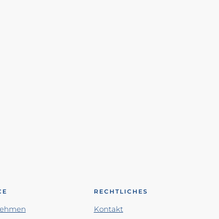
CE
RECHTLICHES
nehmen
Kontakt