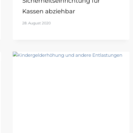
Sicherheitseinrichtung für
Kassen abziehbar
28. August 2020