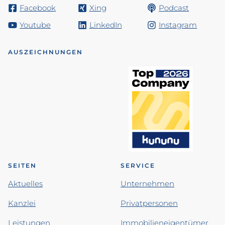
Facebook
Xing
Podcast
Youtube
LinkedIn
Instagram
AUSZEICHNUNGEN
SEITEN
SERVICE
Aktuelles
Unternehmen
Kanzlei
Privatpersonen
Leistungen
Immobilieneigentümer