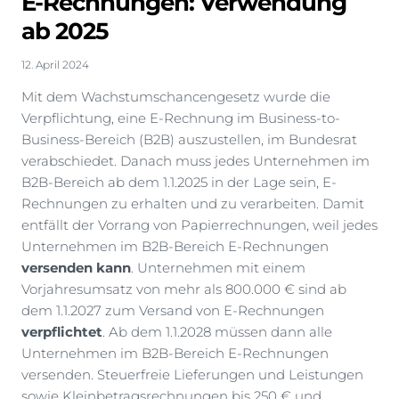
E-Rechnungen: Verwendung
ab 2025
12. April 2024
Mit dem Wachstumschancengesetz wurde die
Verpflichtung, eine E-Rechnung im Business-to-
Business-Bereich (B2B) auszustellen, im Bundesrat
verabschiedet. Danach muss jedes Unternehmen im
B2B-Bereich ab dem 1.1.2025 in der Lage sein, E-
Rechnungen zu erhalten und zu verarbeiten. Damit
entfällt der Vorrang von Papierrechnungen, weil jedes
Unternehmen im B2B-Bereich E-Rechnungen
versenden kann
. Unternehmen mit einem
Vorjahresumsatz von mehr als 800.000 € sind ab
dem 1.1.2027 zum Versand von E-Rechnungen
verpflichtet
. Ab dem 1.1.2028 müssen dann alle
Unternehmen im B2B-Bereich E-Rechnungen
versenden. Steuerfreie Lieferungen und Leistungen
sowie Kleinbetragsrechnungen bis 250 € und