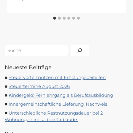
Suchen
Neueste Beiträge
Steuervorteil nutzen mit Erholungsbeihilfen
Steuertermine August 2026
Kindergeld: Fernlehrgang als Berufsausbildung
Innergemeinschaftliche Lieferung: Nachweis
Unterschiedliche Restnutzungsdauer bei 2
Wohnungen im selben Gebäude