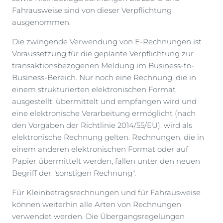
Fahrausweise sind von dieser Verpflichtung
ausgenommen.
Die zwingende Verwendung von E-Rechnungen ist
Voraussetzung für die geplante Verpflichtung zur
transaktionsbezogenen Meldung im Business-to-
Business-Bereich. Nur noch eine Rechnung, die in
einem strukturierten elektronischen Format
ausgestellt, übermittelt und empfangen wird und
eine elektronische Verarbeitung ermöglicht (nach
den Vorgaben der Richtlinie 2014/55/EU), wird als
elektronische Rechnung gelten. Rechnungen, die in
einem anderen elektronischen Format oder auf
Papier übermittelt werden, fallen unter den neuen
Begriff der "sonstigen Rechnung".
Für Kleinbetragsrechnungen und für Fahrausweise
können weiterhin alle Arten von Rechnungen
verwendet werden. Die Übergangsregelungen