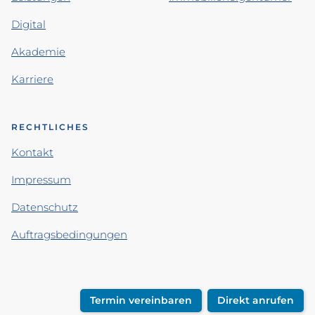
Digital
Akademie
Karriere
RECHTLICHES
Kontakt
Impressum
Datenschutz
Auftragsbedingungen
Termin vereinbaren
Direkt anrufen