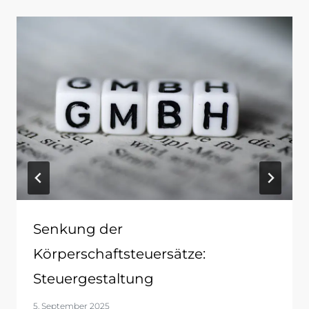
Senkung der
Körperschaftsteuersätze:
Steuergestaltung
5. September 2025