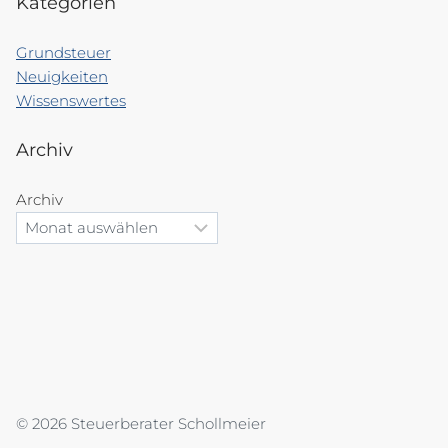
Kategorien
Grundsteuer
Neuigkeiten
Wissenswertes
Archiv
Archiv
© 2026 Steuerberater Schollmeier