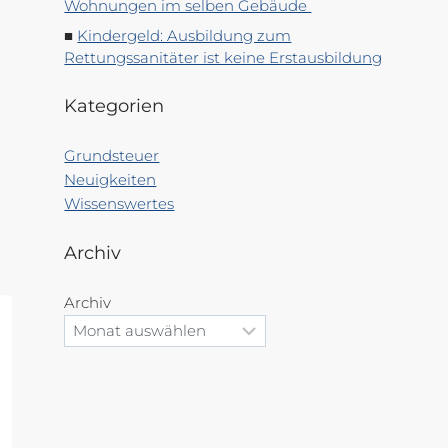
Wohnungen im selben Gebäude
Kindergeld: Ausbildung zum
Rettungssanitäter ist keine Erstausbildung
Kategorien
Grundsteuer
Neuigkeiten
Wissenswertes
Archiv
Archiv