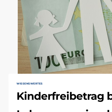
WISSENSWERTES
Kinderfreibetrag 