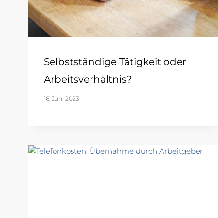
Selbstständige Tätigkeit oder
Arbeitsverhältnis?
16. Juni 2023