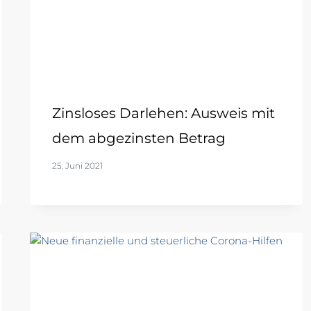
Zinsloses Darlehen: Ausweis mit
dem abgezinsten Betrag
25. Juni 2021