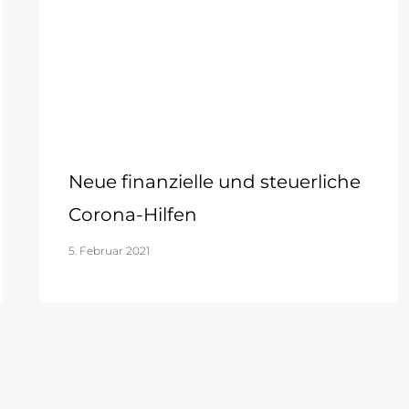
Neue finanzielle und steuerliche
Corona-Hilfen
5. Februar 2021