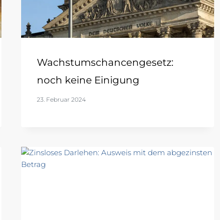
Wachstumschancengesetz:
noch keine Einigung
23. Februar 2024