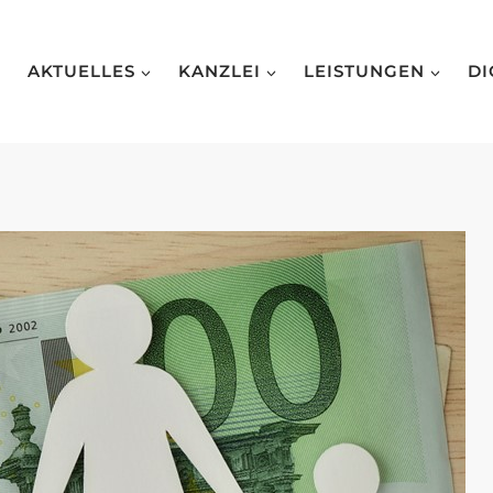
AKTUELLES
KANZLEI
LEISTUNGEN
DI