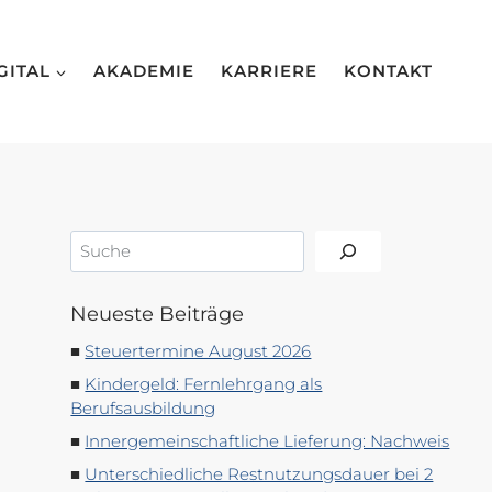
GITAL
AKADEMIE
KARRIERE
KONTAKT
Suchen
Neueste Beiträge
Steuertermine August 2026
Kindergeld: Fernlehrgang als
Berufsausbildung
Innergemeinschaftliche Lieferung: Nachweis
Unterschiedliche Restnutzungsdauer bei 2