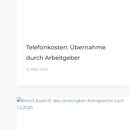
Telefonkosten: Übernahme
durch Arbeitgeber
12. März 2021