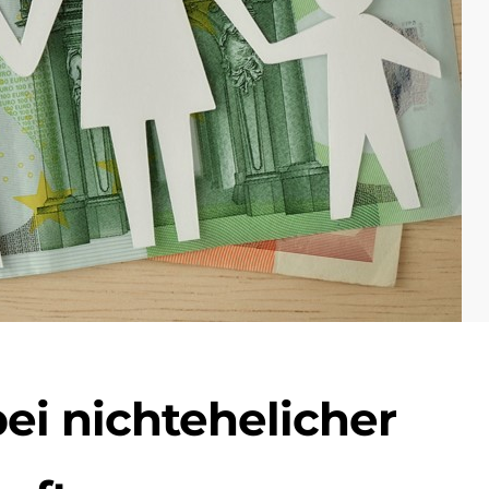
bei nichtehelicher