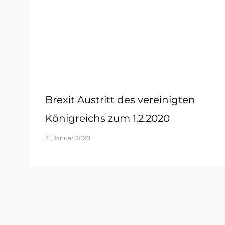
Brexit Austritt des vereinigten
Königreichs zum 1.2.2020
31. Januar 2020