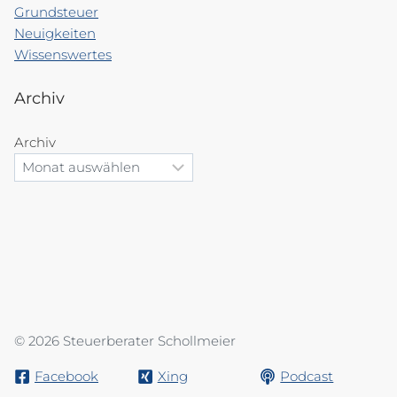
Grundsteuer
Neuigkeiten
Wissenswertes
Archiv
Archiv
© 2026 Steuerberater Schollmeier
Facebook
Xing
Podcast