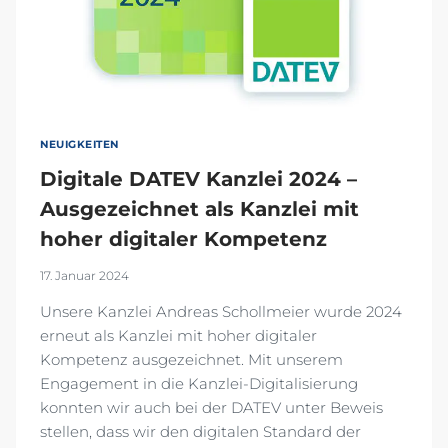
NEUIGKEITEN
Digitale DATEV Kanzlei 2024 –
Ausgezeichnet als Kanzlei mit
hoher digitaler Kompetenz
17. Januar 2024
Unsere Kanzlei Andreas Schollmeier wurde 2024
erneut als Kanzlei mit hoher digitaler
Kompetenz ausgezeichnet. Mit unserem
Engagement in die Kanzlei-Digitalisierung
konnten wir auch bei der DATEV unter Beweis
stellen, dass wir den digitalen Standard der