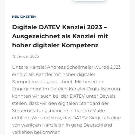
NEUIGKEITEN
Digitale DATEV Kanzlei 2023 –
Ausgezeichnet als Kanzlei mit
hoher digitaler Kompetenz
19. Januar 2023
Unsere Kanzlei Andreas Schollmeier wurde 2023
erneut als Kanzlei mit hoher digitaler
Kompetenz ausgezeichnet. Mit unserem
Engagement im Bereich Kanzlei-Digitalisierung
konnten wir auch bei der DATEV unter Beweis
stellen, dass wir den digitalen Standard der
Steuerberatungsbranche in hohem Maße
erfüllen. Wir sind stolz, das DATEV-Siegel als eine
von wenigen Kanzleien in ganz Deutschland
verliehen bekommen…