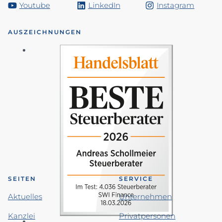
Youtube
LinkedIn
Instagram
AUSZEICHNUNGEN
SEITEN
SERVICE
Aktuelles
Unternehmen
Kanzlei
Privatpersonen