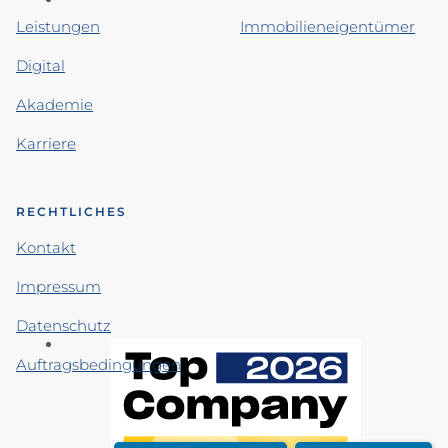
Leistungen
Immobilieneigentümer
Digital
Akademie
Karriere
RECHTLICHES
Kontakt
Impressum
Datenschutz
Auftragsbedingungen