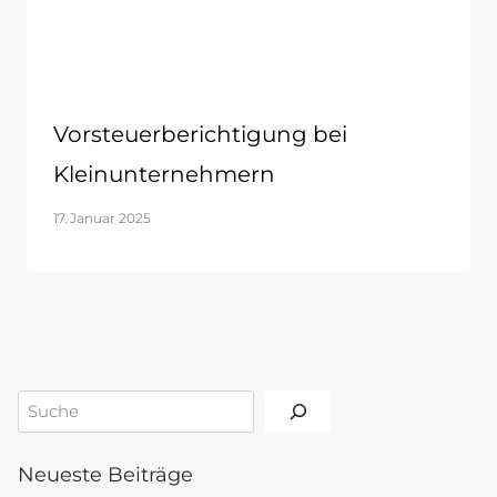
Vorsteuerberichtigung bei
Kleinunternehmern
17. Januar 2025
Suchen
Neueste Beiträge