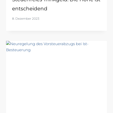
entscheidend
8. Dezember 2023