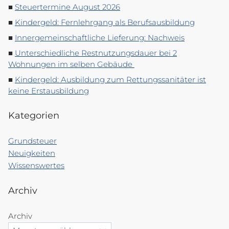
Steuertermine August 2026
Kindergeld: Fernlehrgang als Berufsausbildung
Innergemeinschaftliche Lieferung: Nachweis
Unterschiedliche Restnutzungsdauer bei 2
Wohnungen im selben Gebäude
Kindergeld: Ausbildung zum Rettungssanitäter ist
keine Erstausbildung
Kategorien
Grundsteuer
Neuigkeiten
Wissenswertes
Archiv
Archiv