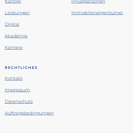
Kanzlei
Privatpersonen
Leistungen
Immobilieneigentümer
Digital
Akademie
Karriere
RECHTLICHES
Kontakt
Impressum
Datenschutz
Auftragsbedingungen