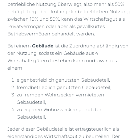
betriebliche Nutzung überwiegt, also mehr als 50%
beträgt. Liegt der Umfang der betrieblichen Nutzung
zwischen 10% und 50%, kann das Wirtschaftsgut als
Privatvermögen oder aber als gewillkürtes
Betriebsvermögen behandelt werden.
Bei einem
Gebäude
ist die Zuordnung abhängig von
der Nutzung, sodass ein Gebäude aus 4
Wirtschaftsgütern bestehen kann und zwar aus
einem
eigenbetrieblich genutzten Gebäudeteil,
fremdbetrieblich genutzten Gebäudeteil,
zu fremden Wohnzecken vermieteten
Gebäudeteil,
zu eigenen Wohnzwecken genutzten
Gebäudeteil.
Jeder dieser Gebäudeteile ist ertragsteuerlich als
eigenständiges Wirtschaftsgut zu beurteilen. Der