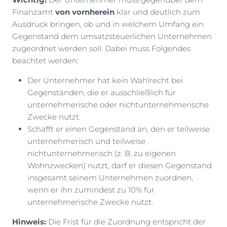
Finanzamt
von vornherein
klar und deutlich zum
Ausdruck bringen, ob und in welchem Umfang ein
Gegenstand dem umsatzsteuerlichen Unternehmen
zugeordnet werden soll. Dabei muss Folgendes
beachtet werden:
Der Unternehmer hat kein Wahlrecht bei
Gegenständen, die er ausschließlich für
unternehmerische oder nichtunternehmerische
Zwecke nutzt.
Schafft er einen Gegenstand an, den er teilweise
unternehmerisch und teilweise
nichtunternehmerisch (z. B. zu eigenen
Wohnzwecken) nutzt, darf er diesen Gegenstand
insgesamt seinem Unternehmen zuordnen,
wenn er ihn zumindest zu 10% für
unternehmerische Zwecke nutzt.
Hinweis:
Die Frist für die Zuordnung entspricht der