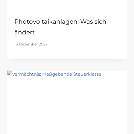
Photovoltaikanlagen: Was sich
ändert
16. Dezember 2022