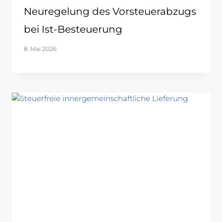
Neuregelung des Vorsteuerabzugs
bei Ist-Besteuerung
8. Mai 2026