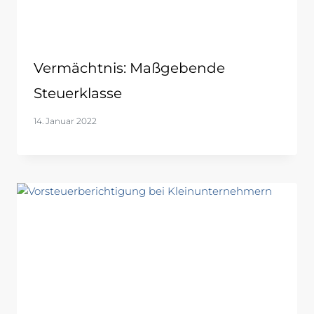
Vermächtnis: Maßgebende
Steuerklasse
14. Januar 2022