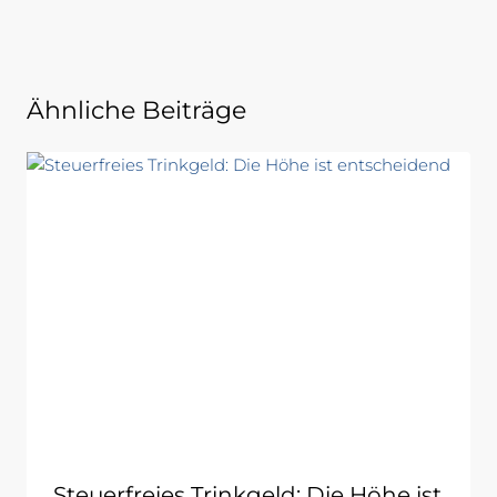
Ähnliche Beiträge
Steuerfreies Trinkgeld: Die Höhe ist