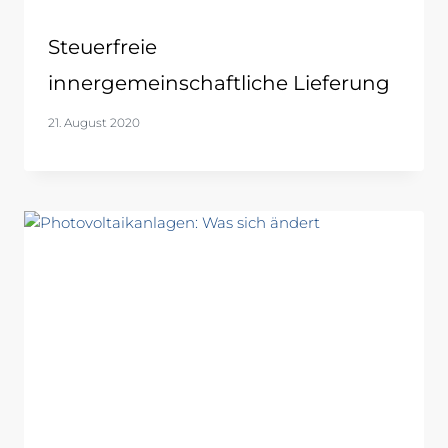
Steuerfreie
innergemeinschaftliche Lieferung
21. August 2020