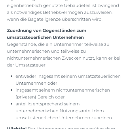
eigenbetrieblich genutzte Gebäudeteil ist zwingend
als notwendiges Betriebsvermögen auszuweisen,
wenn die Bagatellgrenze überschritten wird.
Zuordnung von Gegenständen zum
umsatzsteuerlichen Unternehmen
Gegenstände, die ein Unternehmer teilweise zu
unternehmerischen und teilweise zu
nichtunternehmerischen Zwecken nutzt, kann er bei
der Umsatzsteuer
entweder insgesamt seinem umsatzsteuerlichen
Unternehmen oder
insgesamt seinem nichtunternehmerischen
(privaten) Bereich oder
anteilig entsprechend seinem
unternehmerischen Nutzungsanteil dem
umsatzsteuerlichen Unternehmen zuordnen.
Wichtig!
Der Unternehmer muss gegenüber dem