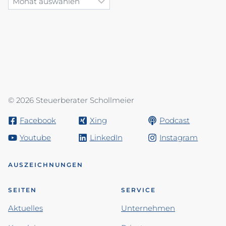
© 2026 Steuerberater Schollmeier
Facebook
Xing
Podcast
Youtube
LinkedIn
Instagram
AUSZEICHNUNGEN
SEITEN
SERVICE
Aktuelles
Unternehmen