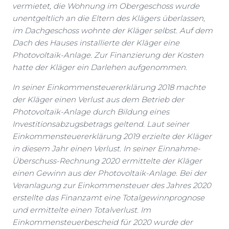
vermietet, die Wohnung im Obergeschoss wurde
unentgeltlich an die Eltern des Klägers überlassen,
im Dachgeschoss wohnte der Kläger selbst. Auf dem
Dach des Hauses installierte der Kläger eine
Photovoltaik-Anlage. Zur Finanzierung der Kosten
hatte der Kläger ein Darlehen aufgenommen.
In seiner Einkommensteuererklärung 2018 machte
der Kläger einen Verlust aus dem Betrieb der
Photovoltaik-Anlage durch Bildung eines
Investitionsabzugsbetrags geltend. Laut seiner
Einkommensteuererklärung 2019 erzielte der Kläger
in diesem Jahr einen Verlust. In seiner Einnahme-
Überschuss-Rechnung 2020 ermittelte der Kläger
einen Gewinn aus der Photovoltaik-Anlage. Bei der
Veranlagung zur Einkommensteuer des Jahres 2020
erstellte das Finanzamt eine Totalgewinnprognose
und ermittelte einen Totalverlust. Im
Einkommensteuerbescheid für 2020 wurde der