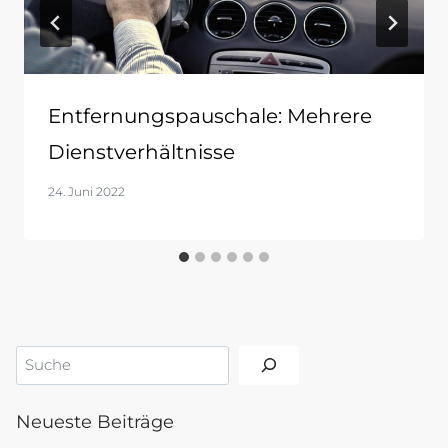
Entfernungspauschale: Mehrere
Dienstverhältnisse
24. Juni 2022
Suchen
Neueste Beiträge