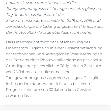
erklärte Gewinn unter Verweis auf die
Totalgewinnprognose nicht angesetzt. Am gleichen
Tag änderte das Finanzamt die
Einkommensteuerbescheide für 2018 und 2019 und
berücksichtigte die bislang angesetzten Verluste aus
der Photovoltaik-Anlage ebenfalls nicht mehr.
Das Finanzgericht folgt der Entscheidung des
Finanzamts. Ergibt sich in einer Gesamtbetrachtung
der technischen und vertraglichen Voraussetzungen
des Betriebs einer Photovoltaikanlage als gesicherte
Grundlage der gewerblichen Tätigkeit ein Zeitraum
von 20 Jahren, so ist dieser bei einer
Totalgewinnprognose zugrunde zu legen. Dies gilt
insbesondere dann, wenn sich auch bei einem
Prognosezeitraum von 30 Jahren kein Gewinn
erwarten lässt.