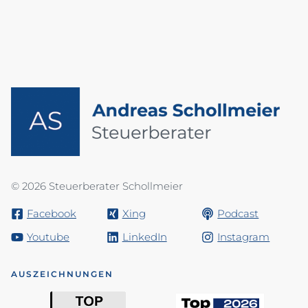
© 2026 Steuerberater Schollmeier
Facebook
Xing
Podcast
Youtube
LinkedIn
Instagram
AUSZEICHNUNGEN