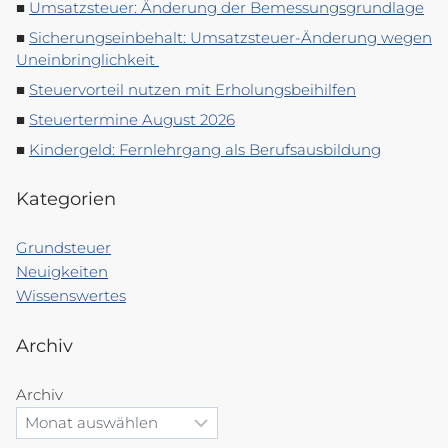
Umsatzsteuer: Änderung der Bemessungsgrundlage
Sicherungseinbehalt: Umsatzsteuer-Änderung wegen
Uneinbringlichkeit
Steuervorteil nutzen mit Erholungsbeihilfen
Steuertermine August 2026
Kindergeld: Fernlehrgang als Berufsausbildung
Kategorien
Grundsteuer
Neuigkeiten
Wissenswertes
Archiv
Archiv