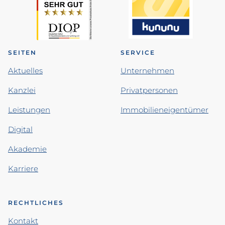
SEITEN
SERVICE
Aktuelles
Unternehmen
Kanzlei
Privatpersonen
Leistungen
Immobilieneigentümer
Digital
Akademie
Karriere
RECHTLICHES
Kontakt