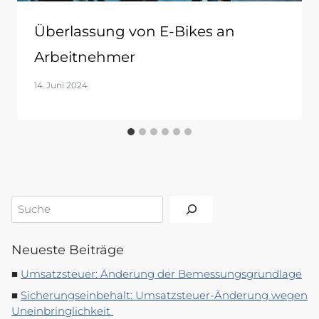
Überlassung von E-Bikes an
Arbeitnehmer
14. Juni 2024
Suchen
Neueste Beiträge
Umsatzsteuer: Änderung der Bemessungsgrundlage
Sicherungseinbehalt: Umsatzsteuer-Änderung wegen
Uneinbringlichkeit