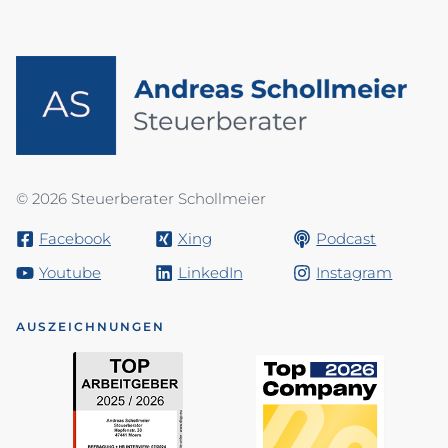
© 2026 Steuerberater Schollmeier
Facebook
Xing
Podcast
Youtube
LinkedIn
Instagram
AUSZEICHNUNGEN