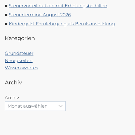
Steuervorteil nutzen mit Erholungsbeihilfen
Steuertermine August 2026
Kindergeld: Fernlehrgang als Berufsausbildung
Kategorien
Grundsteuer
Neuigkeiten
Wissenswertes
Archiv
Archiv