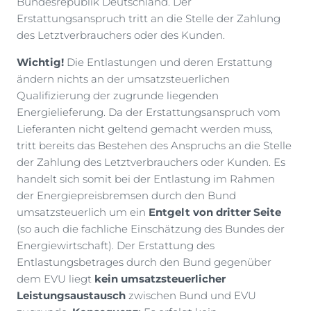
Bundesrepublik Deutschland. Der
Erstattungsanspruch tritt an die Stelle der Zahlung
des Letztverbrauchers oder des Kunden.
Wichtig!
Die Entlastungen und deren Erstattung
ändern nichts an der umsatzsteuerlichen
Qualifizierung der zugrunde liegenden
Energielieferung. Da der Erstattungsanspruch vom
Lieferanten nicht geltend gemacht werden muss,
tritt bereits das Bestehen des Anspruchs an die Stelle
der Zahlung des Letztverbrauchers oder Kunden. Es
handelt sich somit bei der Entlastung im Rahmen
der Energiepreisbremsen durch den Bund
umsatzsteuerlich um ein
Entgelt von dritter Seite
(so auch die fachliche Einschätzung des Bundes der
Energiewirtschaft). Der Erstattung des
Entlastungsbetrages durch den Bund gegenüber
dem EVU liegt
kein umsatzsteuerlicher
Leistungsaustausch
zwischen Bund und EVU