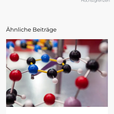
Höchstgrenzen
Ähnliche Beiträge