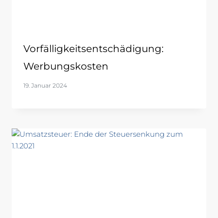
Vorfälligkeitsentschädigung:
Werbungskosten
19. Januar 2024