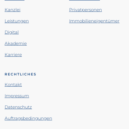
Kanzlei
Privatpersonen
Leistungen
Immobilieneigentümer
Digital
Akademie
Karriere
RECHTLICHES
Kontakt
Impressum
Datenschutz
Auftragsbedingungen