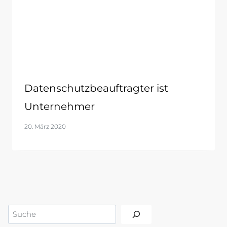
Datenschutzbeauftragter ist
Unternehmer
20. März 2020
Suchen