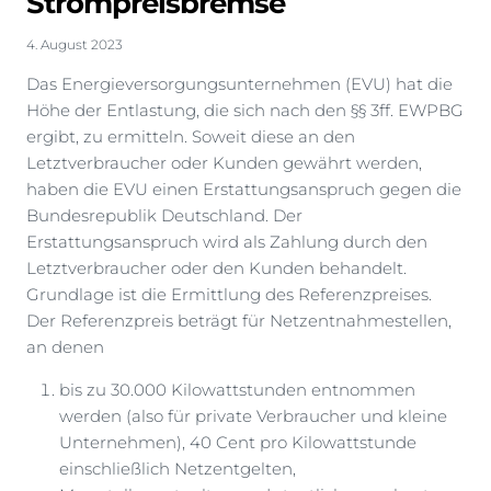
Strompreisbremse
4. August 2023
Das Energieversorgungsunternehmen (EVU) hat die
Höhe der Entlastung, die sich nach den §§ 3ff. EWPBG
ergibt, zu ermitteln. Soweit diese an den
Letztverbraucher oder Kunden gewährt werden,
haben die EVU einen Erstattungsanspruch gegen die
Bundesrepublik Deutschland. Der
Erstattungsanspruch wird als Zahlung durch den
Letztverbraucher oder den Kunden behandelt.
Grundlage ist die Ermittlung des Referenzpreises.
Der Referenzpreis beträgt für Netzentnahmestellen,
an denen
bis zu 30.000 Kilowattstunden entnommen
werden (also für private Verbraucher und kleine
Unternehmen), 40 Cent pro Kilowattstunde
einschließlich Netzentgelten,