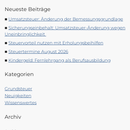
Neueste Beiträge
Umsatzsteuer: Änderung der Bemessungsgrundlage
Sicherungseinbehalt: Umsatzsteuer-Änderung wegen
Uneinbringlichkeit
Steuervorteil nutzen mit Erholungsbeihilfen
Steuertermine August 2026
Kindergeld: Fernlehrgang als Berufsausbildung
Kategorien
Grundsteuer
Neuigkeiten
Wissenswertes
Archiv