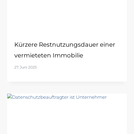
Kürzere Restnutzungsdauer einer
vermieteten Immobilie
27. Juni 2025