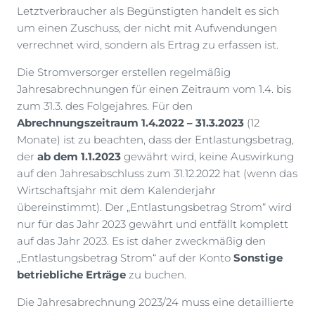
Letztverbraucher als Begünstigten handelt es sich
um einen Zuschuss, der nicht mit Aufwendungen
verrechnet wird, sondern als Ertrag zu erfassen ist.
Die Stromversorger erstellen regelmäßig
Jahresabrechnungen für einen Zeitraum vom 1.4. bis
zum 31.3. des Folgejahres. Für den
Abrechnungszeitraum 1.4.2022 – 31.3.2023
(12
Monate) ist zu beachten, dass der Entlastungsbetrag,
der
ab dem 1.1.2023
gewährt wird, keine Auswirkung
auf den Jahresabschluss zum 31.12.2022 hat (wenn das
Wirtschaftsjahr mit dem Kalenderjahr
übereinstimmt). Der „Entlastungsbetrag Strom“ wird
nur für das Jahr 2023 gewährt und entfällt komplett
auf das Jahr 2023. Es ist daher zweckmäßig den
„Entlastungsbetrag Strom“ auf der Konto
Sonstige
betriebliche Erträge
zu buchen.
Die Jahresabrechnung 2023/24 muss eine detaillierte