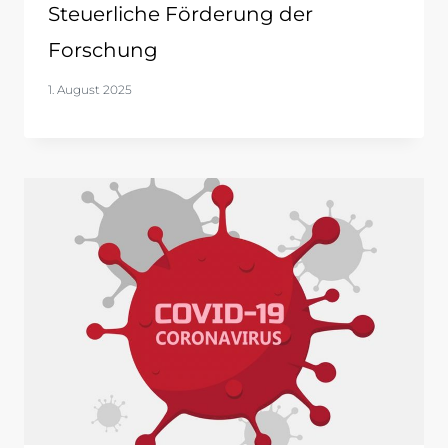
Steuerliche Förderung der
Forschung
1. August 2025