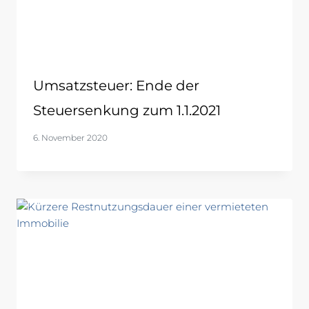
Umsatzsteuer: Ende der
Steuersenkung zum 1.1.2021
6. November 2020