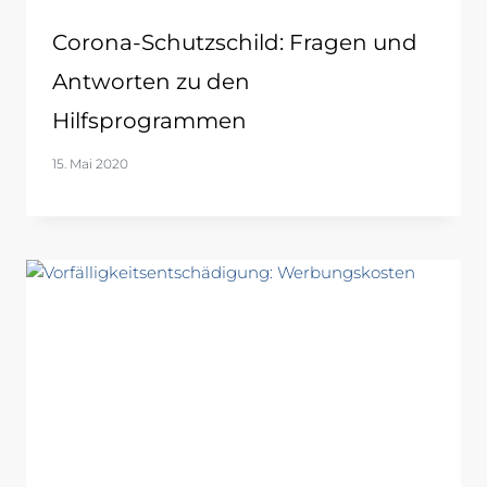
Corona-Schutzschild: Fragen und
Antworten zu den
Hilfsprogrammen
15. Mai 2020