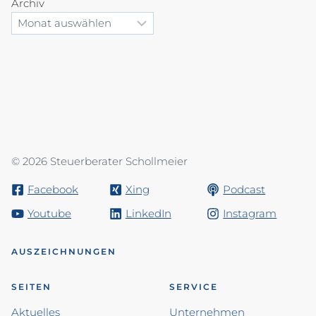
Archiv
© 2026 Steuerberater Schollmeier
Facebook
Xing
Podcast
Youtube
LinkedIn
Instagram
AUSZEICHNUNGEN
SEITEN
SERVICE
Aktuelles
Unternehmen