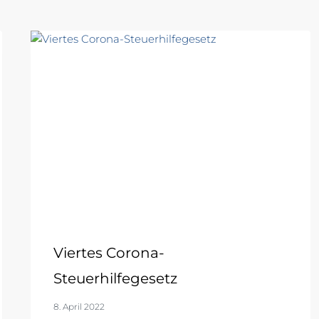
Viertes Corona-
Steuerhilfegesetz
8. April 2022