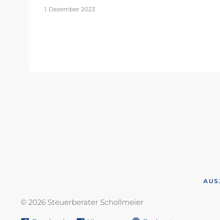
1. Dezember 2023
AUS
© 2026 Steuerberater Schollmeier