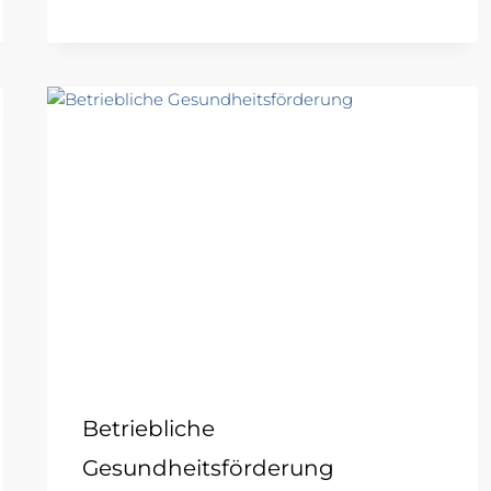
Betriebliche
Gesundheitsförderung