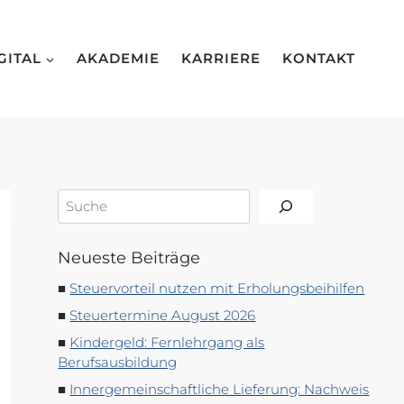
GITAL
AKADEMIE
KARRIERE
KONTAKT
Suchen
Neueste Beiträge
Steuervorteil nutzen mit Erholungsbeihilfen
Steuertermine August 2026
Kindergeld: Fernlehrgang als
Berufsausbildung
Innergemeinschaftliche Lieferung: Nachweis