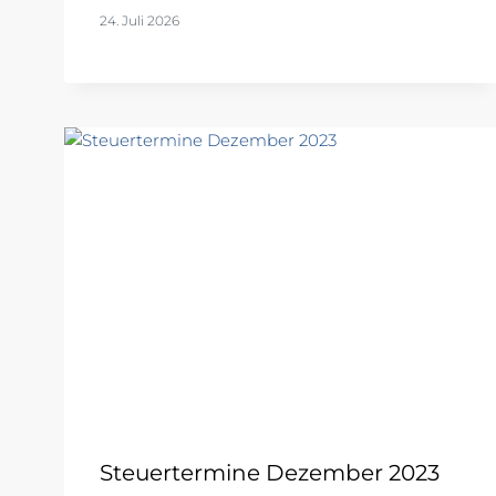
24. Juli 2026
Steuertermine Dezember 2023