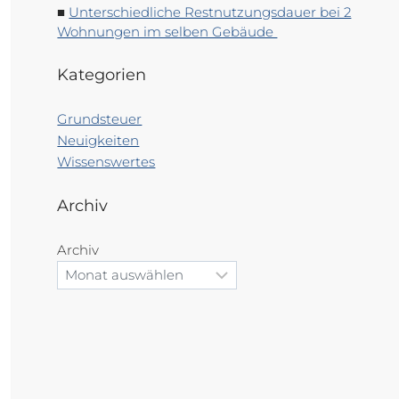
Unterschiedliche Restnutzungsdauer bei 2
Wohnungen im selben Gebäude
Kategorien
Grundsteuer
Neuigkeiten
Wissenswertes
Archiv
Archiv