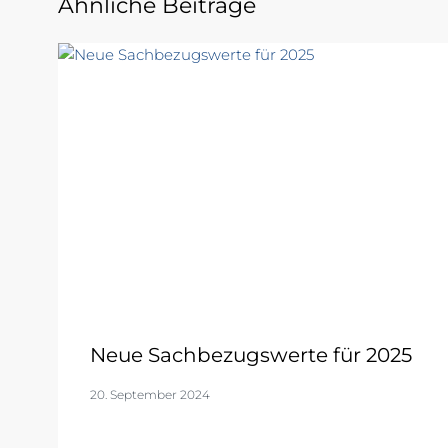
Ähnliche Beiträge
Neue Sachbezugswerte für 2025
20. September 2024