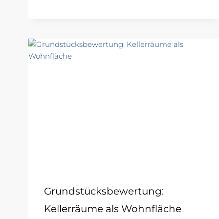
Grundstücksbewertung:
Kellerräume als Wohnfläche