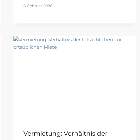
6. Februar 2026
Vermietung: Verhältnis der