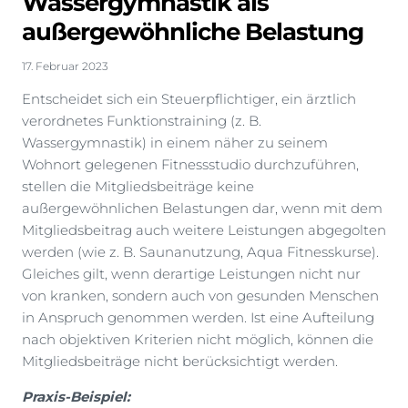
Wassergymnastik als
außergewöhnliche Belastung
17. Februar 2023
Entscheidet sich ein Steuerpflichtiger, ein ärztlich
verordnetes Funktionstraining (z. B.
Wassergymnastik) in einem näher zu seinem
Wohnort gelegenen Fitnessstudio durchzuführen,
stellen die Mitgliedsbeiträge keine
außergewöhnlichen Belastungen dar, wenn mit dem
Mitgliedsbeitrag auch weitere Leistungen abgegolten
werden (wie z. B. Saunanutzung, Aqua Fitnesskurse).
Gleiches gilt, wenn derartige Leistungen nicht nur
von kranken, sondern auch von gesunden Menschen
in Anspruch genommen werden. Ist eine Aufteilung
nach objektiven Kriterien nicht möglich, können die
Mitgliedsbeiträge nicht berücksichtigt werden.
Praxis-Beispiel: