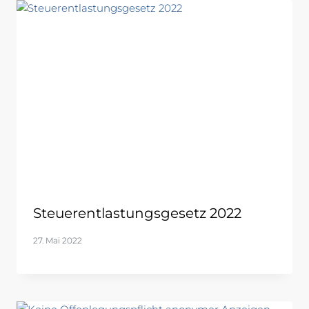
Steuerentlastungsgesetz 2022
27. Mai 2022