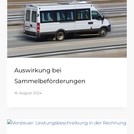
Auswirkung bei
Sammelbeförderungen
16. August 2024