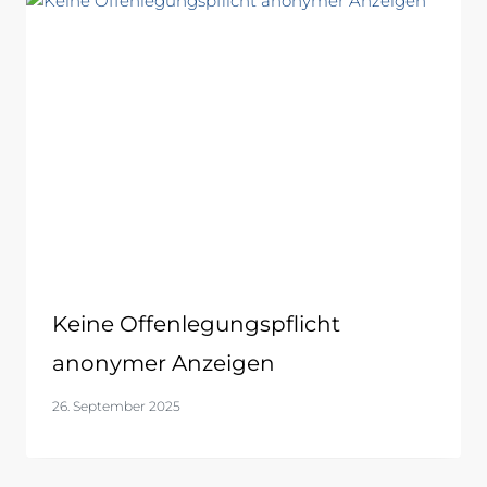
Keine Offenlegungspflicht
anonymer Anzeigen
26. September 2025