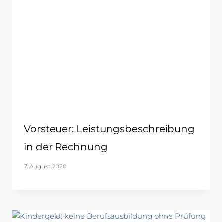
Vorsteuer: Leistungsbeschreibung
in der Rechnung
7. August 2020