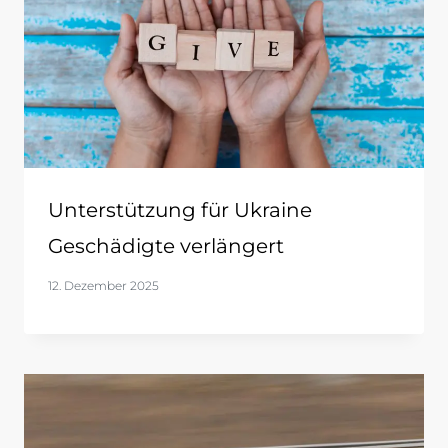
Unterstützung für Ukraine
Geschädigte verlängert
12. Dezember 2025