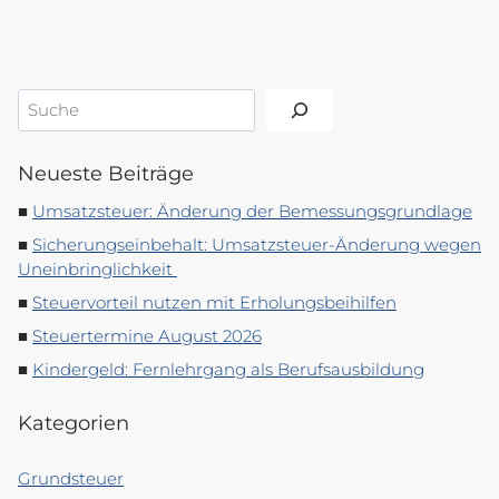
Suchen
Neueste Beiträge
Umsatzsteuer: Änderung der Bemessungsgrundlage
Sicherungseinbehalt: Umsatzsteuer-Änderung wegen
Uneinbringlichkeit
Steuervorteil nutzen mit Erholungsbeihilfen
Steuertermine August 2026
Kindergeld: Fernlehrgang als Berufsausbildung
Kategorien
Grundsteuer