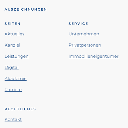
AUSZEICHNUNGEN
SEITEN
SERVICE
Aktuelles
Unternehmen
Kanzlei
Privatpersonen
Leistungen
Immobilieneigentümer
Digital
Akademie
Karriere
RECHTLICHES
Kontakt