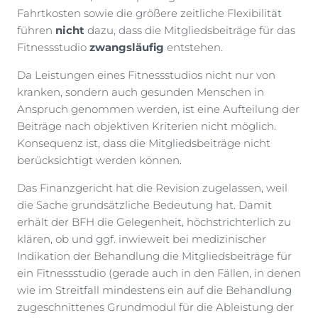
Fahrtkosten sowie die größere zeitliche Flexibilität
führen
nicht
dazu, dass die Mitgliedsbeiträge für das
Fitnessstudio
zwangsläufig
entstehen.
Da Leistungen eines Fitnessstudios nicht nur von
kranken, sondern auch gesunden Menschen in
Anspruch genommen werden, ist eine Aufteilung der
Beiträge nach objektiven Kriterien nicht möglich.
Konsequenz ist, dass die Mitgliedsbeiträge nicht
berücksichtigt werden können.
Das Finanzgericht hat die Revision zugelassen, weil
die Sache grundsätzliche Bedeutung hat. Damit
erhält der BFH die Gelegenheit, höchstrichterlich zu
klären, ob und ggf. inwieweit bei medizinischer
Indikation der Behandlung die Mitgliedsbeiträge für
ein Fitnessstudio (gerade auch in den Fällen, in denen
wie im Streitfall mindestens ein auf die Behandlung
zugeschnittenes Grundmodul für die Ableistung der