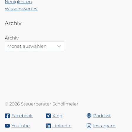
Neuigkeiten
Wissenswertes
Archiv
Archiv
© 2026 Steuerberater Schollmeier
Facebook
Xing
Podcast
Youtube
LinkedIn
Instagram