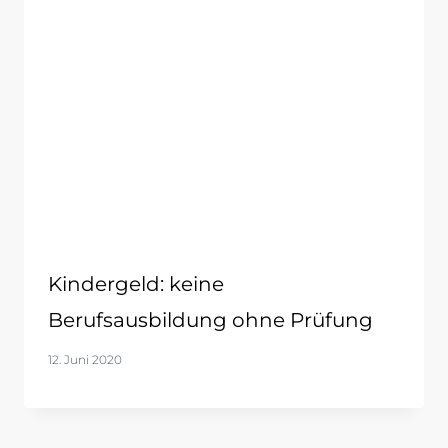
Kindergeld: keine
Berufsausbildung ohne Prüfung
12. Juni 2020