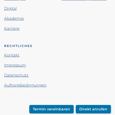
Digital
Akademie
Karriere
RECHTLICHES
Kontakt
Impressum
Datenschutz
Auftragsbedingungen
Termin vereinbaren
Direkt anrufen