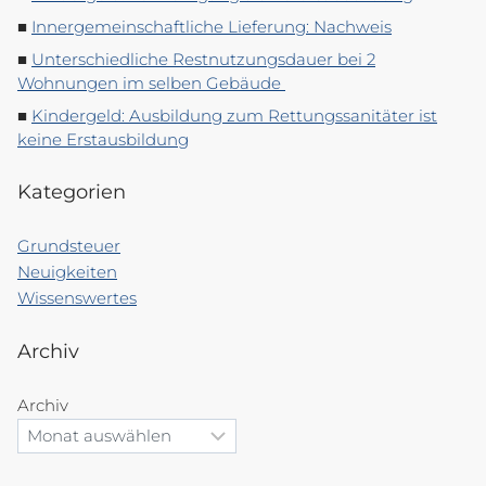
Innergemeinschaftliche Lieferung: Nachweis
Unterschiedliche Restnutzungsdauer bei 2
Wohnungen im selben Gebäude
Kindergeld: Ausbildung zum Rettungssanitäter ist
keine Erstausbildung
Kategorien
Grundsteuer
Neuigkeiten
Wissenswertes
Archiv
Archiv