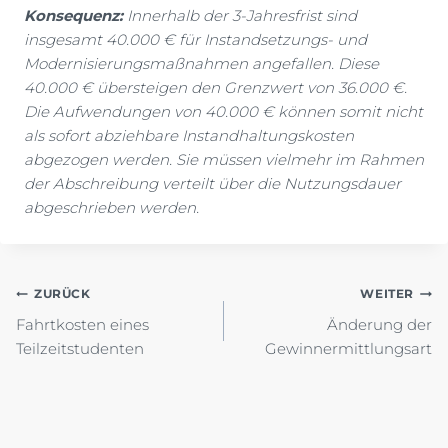
Konsequenz:
Innerhalb der 3-Jahresfrist sind
insgesamt 40.000 € für Instandsetzungs- und
Modernisierungsmaßnahmen angefallen. Diese
40.000 € übersteigen den Grenzwert von 36.000 €.
Die Aufwendungen von 40.000 € können somit nicht
als sofort abziehbare Instandhaltungskosten
abgezogen werden. Sie müssen vielmehr im Rahmen
der Abschreibung verteilt über die Nutzungsdauer
abgeschrieben werden.
Beitragsnavigation
ZURÜCK
WEITER
Fahrtkosten eines
Änderung der
Teilzeitstudenten
Gewinnermittlungsart