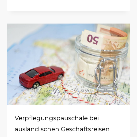
Verpflegungspauschale bei
ausländischen Geschäftsreisen