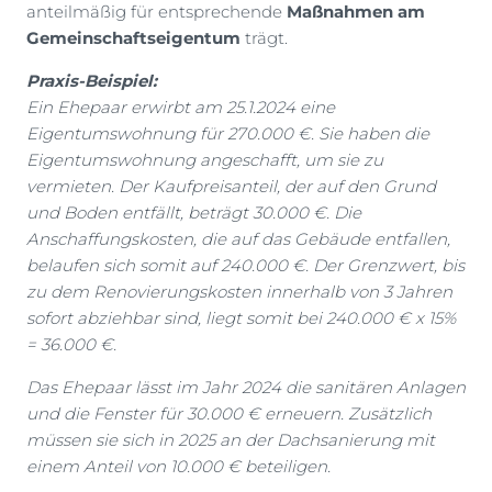
anteilmäßig für entsprechende
Maßnahmen am
Gemeinschaftseigentum
trägt.
Praxis-Beispiel:
Ein Ehepaar erwirbt am 25.1.2024 eine
Eigentumswohnung für 270.000 €. Sie haben die
Eigentumswohnung angeschafft, um sie zu
vermieten. Der Kaufpreisanteil, der auf den Grund
und Boden entfällt, beträgt 30.000 €. Die
Anschaffungskosten, die auf das Gebäude entfallen,
belaufen sich somit auf 240.000 €. Der Grenzwert, bis
zu dem Renovierungskosten innerhalb von 3 Jahren
sofort abziehbar sind, liegt somit bei 240.000 € x 15%
= 36.000 €.
Das Ehepaar lässt im Jahr 2024 die sanitären Anlagen
und die Fenster für 30.000 € erneuern. Zusätzlich
müssen sie sich in 2025 an der Dachsanierung mit
einem Anteil von 10.000 € beteiligen.