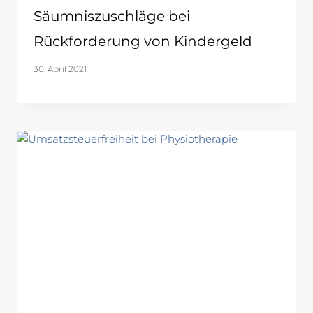
Säumniszuschläge bei
Rückforderung von Kindergeld
30. April 2021