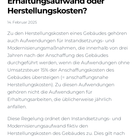
Erhaltungsaufwand oder
Herstellungskosten?
14. Februar 2025
Zu den Herstellungskosten eines Gebäudes gehören
auch Aufwendungen für Instandsetzungs- und
Modernisierungsmaßnahmen, die innerhalb von drei
Jahren nach der Anschaffung des Gebäudes
durchgeführt werden, wenn die Aufwendungen ohne
Umsatzsteuer 15% der Anschaffungskosten des
Gebäudes übersteigen (= anschaffungsnahe
Herstellungskosten). Zu diesen Aufwendungen
gehören nicht die Aufwendungen für
Erhaltungsarbeiten, die üblicherweise jährlich
anfallen.
Diese Regelung ordnet den Instandsetzungs- und
Modernisierungsaufwand fiktiv den
Herstellungskosten des Gebäudes zu. Dies gilt nach