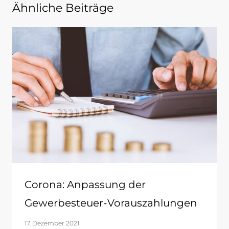
Ähnliche Beiträge
Corona: Anpassung der
Gewerbesteuer-Vorauszahlungen
17. Dezember 2021