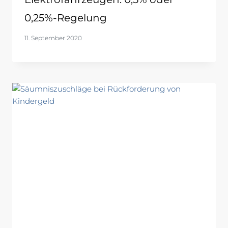
0,25%-Regelung
11. September 2020