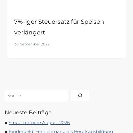
7%-iger Steuersatz für Speisen
verlängert
30. September 2022
Suchen
Neueste Beiträge
Steuertermine August 2026
Kindergeld: Fernlehrgang als Berufsausbildung