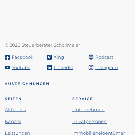
© 2026 Steuerberater Schollmeier
Facebook
Xing
Podcast
Youtube
LinkedIn
Instagram
AUSZEICHNUNGEN
SEITEN
SERVICE
Aktuelles
Unternehmen
Kanzlei
Privatpersonen
Leistungen
Immobilieneigentümer