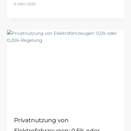
6. März 2020
Privatnutzung von
Elektrofahrzeugen: 0,5% oder