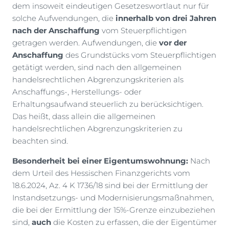
dem insoweit eindeutigen Gesetzeswortlaut nur für
solche Aufwendungen, die
innerhalb von drei Jahren
nach der Anschaffung
vom Steuerpflichtigen
getragen werden. Aufwendungen, die
vor der
Anschaffung
des Grundstücks vom Steuerpflichtigen
getätigt werden, sind nach den allgemeinen
handelsrechtlichen Abgrenzungskriterien als
Anschaffungs-, Herstellungs- oder
Erhaltungsaufwand steuerlich zu berücksichtigen.
Das heißt, dass allein die allgemeinen
handelsrechtlichen Abgrenzungskriterien zu
beachten sind.
Besonderheit bei einer Eigentumswohnung:
Nach
dem Urteil des Hessischen Finanzgerichts vom
18.6.2024, Az. 4 K 1736/18 sind bei der Ermittlung der
Instandsetzungs- und Modernisierungsmaßnahmen,
die bei der Ermittlung der 15%-Grenze einzubeziehen
sind,
auch
die Kosten zu erfassen, die der Eigentümer