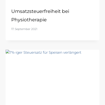
Umsatzsteuerfreiheit bei
Physiotherapie
17. September 2021