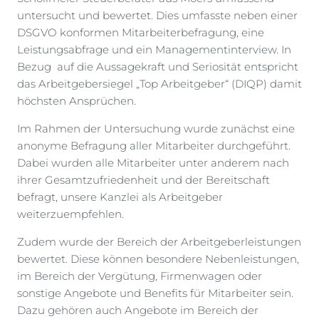
untersucht und bewertet. Dies umfasste neben einer
DSGVO konformen Mitarbeiterbefragung, eine
Leistungsabfrage und ein Managementinterview. In
Bezug auf die Aussagekraft und Seriosität entspricht
das Arbeitgebersiegel „Top Arbeitgeber“ (DIQP) damit
höchsten Ansprüchen.
Im Rahmen der Untersuchung wurde zunächst eine
anonyme Befragung aller Mitarbeiter durchgeführt.
Dabei wurden alle Mitarbeiter unter anderem nach
ihrer Gesamtzufriedenheit und der Bereitschaft
befragt, unsere Kanzlei als Arbeitgeber
weiterzuempfehlen.
Zudem wurde der Bereich der Arbeitgeberleistungen
bewertet. Diese können besondere Nebenleistungen,
im Bereich der Vergütung, Firmenwagen oder
sonstige Angebote und Benefits für Mitarbeiter sein.
Dazu gehören auch Angebote im Bereich der