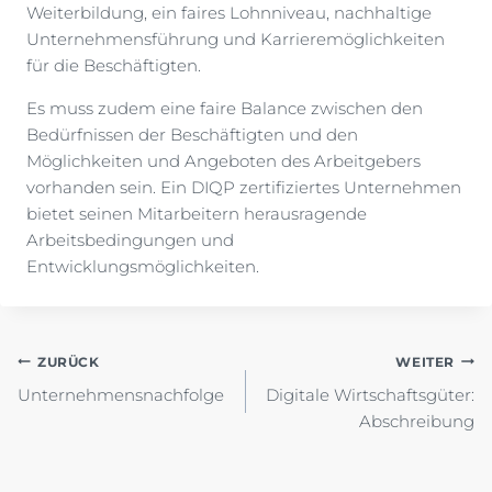
Weiterbildung, ein faires Lohnniveau, nachhaltige
Unternehmensführung und Karrieremöglichkeiten
für die Beschäftigten.
Es muss zudem eine faire Balance zwischen den
Bedürfnissen der Beschäftigten und den
Möglichkeiten und Angeboten des Arbeitgebers
vorhanden sein. Ein DIQP zertifiziertes Unternehmen
bietet seinen Mitarbeitern herausragende
Arbeitsbedingungen und
Entwicklungsmöglichkeiten.
Beitragsnavigation
ZURÜCK
WEITER
Unternehmensnachfolge
Digitale Wirtschaftsgüter:
Abschreibung