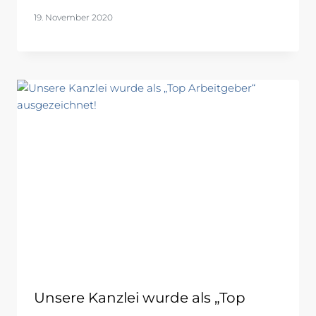
19. November 2020
Unsere Kanzlei wurde als „Top