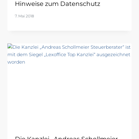
Hinweise zum Datenschutz
7. Mai 2018