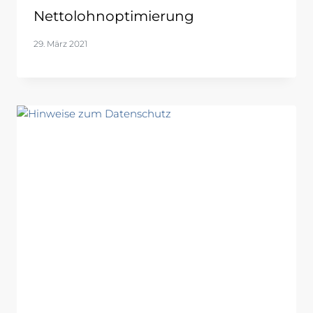
Nettolohnoptimierung
29. März 2021