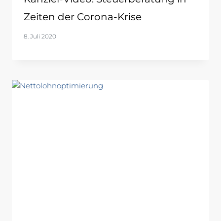
Zeiten der Corona-Krise
8. Juli 2020