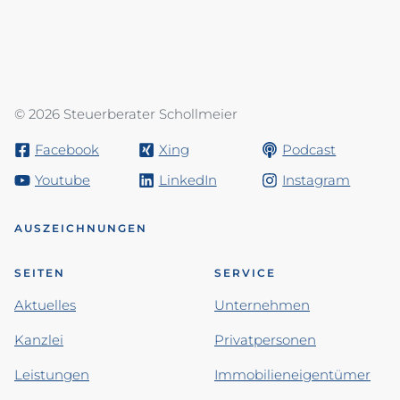
© 2026 Steuerberater Schollmeier
Facebook
Xing
Podcast
Youtube
LinkedIn
Instagram
AUSZEICHNUNGEN
SEITEN
SERVICE
Aktuelles
Unternehmen
Kanzlei
Privatpersonen
Leistungen
Immobilieneigentümer