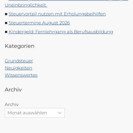
Uneinbringlichkeit
Steuervorteil nutzen mit Erholungsbeihilfen
Steuertermine August 2026
Kindergeld: Fernlehrgang als Berufsausbildung
Kategorien
Grundsteuer
Neuigkeiten
Wissenswertes
Archiv
Archiv