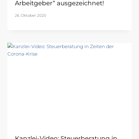
Arbeitgeber“ ausgezeichnet!
26. Oktober 2020
Kanzlei-Video: Steuerberatung in