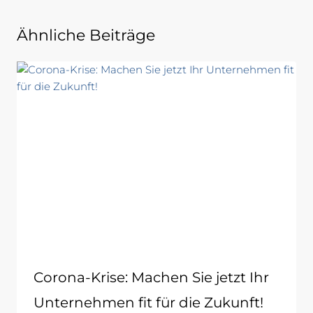
Ähnliche Beiträge
Corona-Krise: Machen Sie jetzt Ihr
Unternehmen fit für die Zukunft!