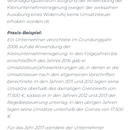
Veranlagungszeitraum aufgrund der Anwendung der
Kleinunternehmerregelung (wegen der wirksamen
Ausübung eines Widerrufs) keine Umsatzsteuer
erhoben worden ist.
Praxis-Beispiel:
Ein Unternehmer verzichtete im Gründungsjahr
2006 auf die Anwendung der
Kleinunternehmerregelung. In den Folgejahren bis
einschließlich des Jahres 2016 gab er
Umsatzsteuerjahreserklärungen ab, in denen er die
Umsatzsteuer nach den allgemeinen Vorschriften
berechnete. In den Jahren 2011 und 2012 lagen seine
Umsätze oberhalb des damaligen Grenzwerts von
17.500 €, sodass er in den Jahren 2012 und 2013 der
Regelbesteuerung unterlag. In den übrigen Jahren
lagen seine Umsätze unterhalb der Grenze von 17.500
€.
Für das Jahr 2017 wendete der Unternehmer