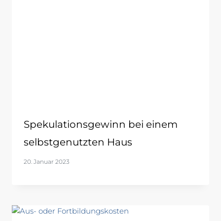
Spekulationsgewinn bei einem
selbstgenutzten Haus
20. Januar 2023