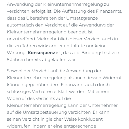
Anwendung der Kleinunternehmerregelung zu
verzichten, erfolgt ist. Die Auffassung des Finanzamts,
dass das Überschreiten der Umsatzgrenze
automatisch den Verzicht auf die Anwendung der
Kleinunternehmerregelung beendet, ist
unzutreffend. Vielmehr blieb dieser Verzicht auch in
diesen Jahren wirksam; er entfaltete nur keine
Wirkung.
Konsequenz
ist, dass die Bindungsfrist von
5 Jahren bereits abgelaufen war.
Sowohl der Verzicht auf die Anwendung der
Kleinunternehmerregelung als auch dessen Widerruf
können gegenüber dem Finanzamt auch durch
schlüssiges Verhalten erklärt werden. Mit einem
Widerruf des Verzichts auf die
Kleinunternehmerregelung kann der Unternehmer
auf die Umsatzbesteuerung verzichten. Er kann
seinen Verzicht in gleicher Weise konkludent
widerrufen, indem er eine entsprechende