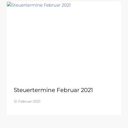
Steuertermine Februar 2021
12. Februar 2021