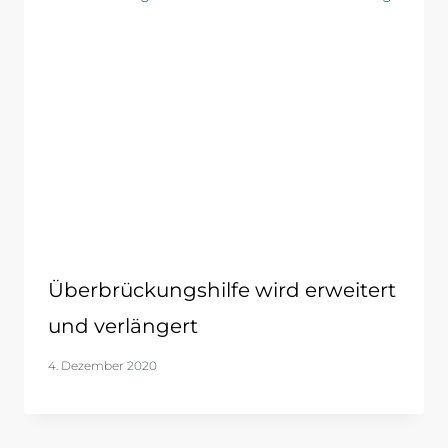
Überbrückungshilfe wird erweitert
und verlängert
4. Dezember 2020