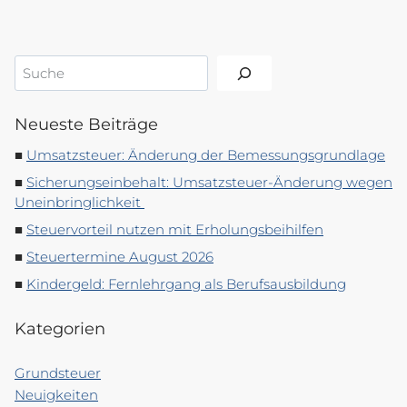
Suchen
Neueste Beiträge
Umsatzsteuer: Änderung der Bemessungsgrundlage
Sicherungseinbehalt: Umsatzsteuer-Änderung wegen
Uneinbringlichkeit
Steuervorteil nutzen mit Erholungsbeihilfen
Steuertermine August 2026
Kindergeld: Fernlehrgang als Berufsausbildung
Kategorien
Grundsteuer
Neuigkeiten