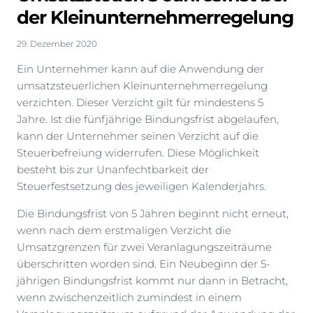
der Kleinunternehmerregelung
29. Dezember 2020
Ein Unternehmer kann auf die Anwendung der
umsatzsteuerlichen Kleinunternehmerregelung
verzichten. Dieser Verzicht gilt für mindestens 5
Jahre. Ist die fünfjährige Bindungsfrist abgelaufen,
kann der Unternehmer seinen Verzicht auf die
Steuerbefreiung widerrufen. Diese Möglichkeit
besteht bis zur Unanfechtbarkeit der
Steuerfestsetzung des jeweiligen Kalenderjahrs.
Die Bindungsfrist von 5 Jahren beginnt nicht erneut,
wenn nach dem erstmaligen Verzicht die
Umsatzgrenzen für zwei Veranlagungszeiträume
überschritten worden sind. Ein Neubeginn der 5-
jährigen Bindungsfrist kommt nur dann in Betracht,
wenn zwischenzeitlich zumindest in einem