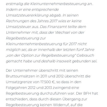
erstmalig die Kleinunternehmerbesteuerung an.
Indem er eine entsprechende
Umsatzsteuererklärung abgab. In seinen
Rechnungen des Jahres 2017 wies er keine
Umsatzsteuer aus. Das Finanzamt teilte dem
Unternehmer mit, dass der Wechsel von der
Regelbesteuerung zur
Kleinunternehmerbesteuerung für 2017 nicht
möglich sei, da er innerhalb der letzten fünf Jahre
„von der Option zur Regelbesteuerung“ Gebrauch
gemacht habe und deshalb insoweit gebunden sei.
Der Unternehmer überschritt mit seinen
Bruttoumsätzen in 2011 und 2012 überschritt die
Umsatzgrenze von 17.500 €, so dass in den
Folgejahren 2012 und 2013 zwingend eine
Regelbesteuerung durchzuführen war. Der BFH hat
entschieden, dass durch diesen Übergang zur
Regelbesteuerung keinen Widerruf, auf die