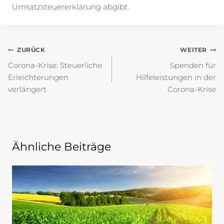
Umsatzsteuererklärung abgibt.
Beitragsnavigation
ZURÜCK
WEITER
Corona-Krise: Steuerliche
Spenden für
Erleichterungen
Hilfeleistungen in der
verlängert
Corona-Krise
Ähnliche Beiträge