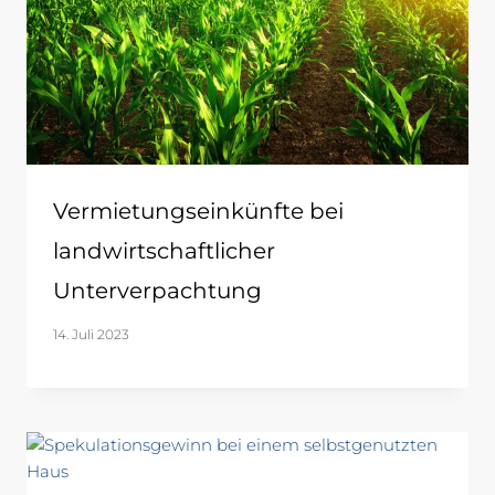
Vermietungseinkünfte bei
landwirtschaftlicher
Unterverpachtung
14. Juli 2023