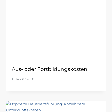
Aus- oder Fortbildungskosten
17. Januar 2020