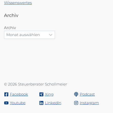
Wissenswertes
Archiv
Archiv
© 2026 Steuerberater Schollmeier
Facebook
Xing
Podcast
Youtube
LinkedIn
Instagram