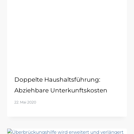
Doppelte Haushaltsführung:
Abziehbare Unterkunftskosten
22. Mai 2020