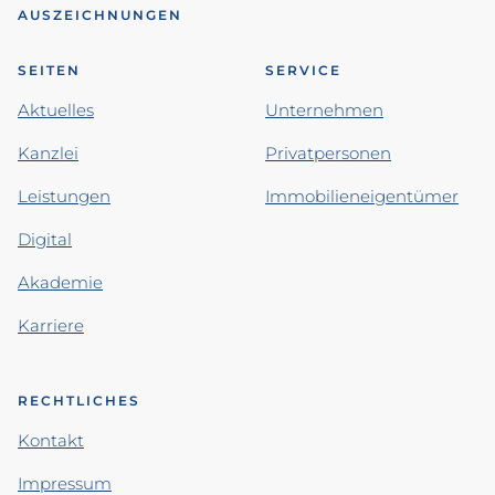
AUSZEICHNUNGEN
SEITEN
SERVICE
Aktuelles
Unternehmen
Kanzlei
Privatpersonen
Leistungen
Immobilieneigentümer
Digital
Akademie
Karriere
RECHTLICHES
Kontakt
Impressum