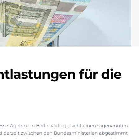
tlastungen für die
se-Agentur in Berlin vorliegt, sieht einen sogenannten
wird derzeit zwischen den Bundesministerien abgestimmt