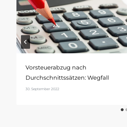
Vorsteuerabzug nach
Durchschnittssätzen: Wegfall
30. September 2022