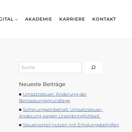
GITAL
AKADEMIE
KARRIERE
KONTAKT
Suchen
Neueste Beiträge
Umsatzsteuer: Änderung der
Bemessungsgrundlage
Sicherungseinbehalt: Umsatzsteuer-
Änderung wegen Uneinbringlichkeit
Steuervorteil nutzen mit Erholungsbeihilfen