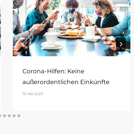
Corona-Hilfen: Keine
außerordentlichen Einkünfte
19. Mai 2023