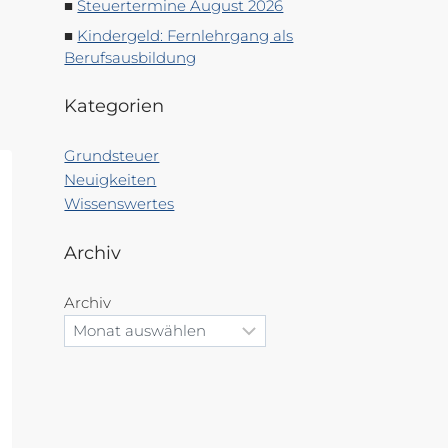
Steuertermine August 2026
Kindergeld: Fernlehrgang als
Berufsausbildung
Kategorien
Grundsteuer
Neuigkeiten
Wissenswertes
Archiv
Archiv