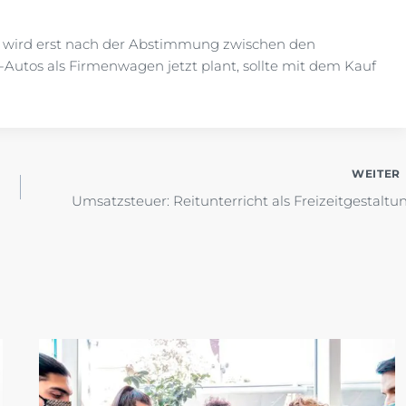
n wird erst nach der Abstimmung zwischen den
-Autos als Firmenwagen jetzt plant, sollte mit dem Kauf
WEITER
Umsatzsteuer: Reitunterricht als Freizeitgestaltu