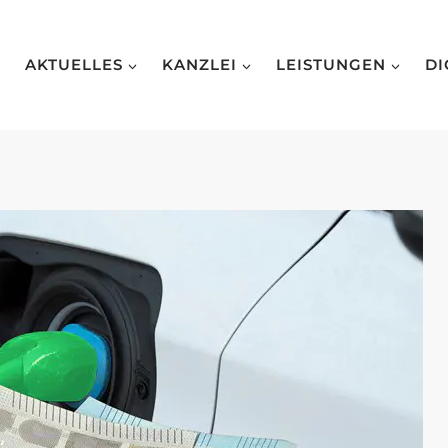
AKTUELLES
KANZLEI
LEISTUNGEN
DI