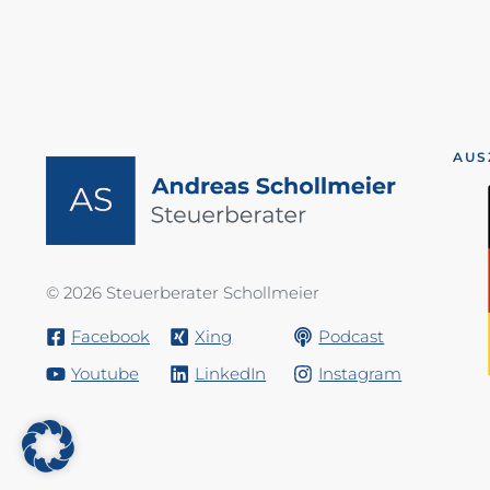
AUS
© 2026 Steuerberater Schollmeier
Facebook
Xing
Podcast
Youtube
LinkedIn
Instagram