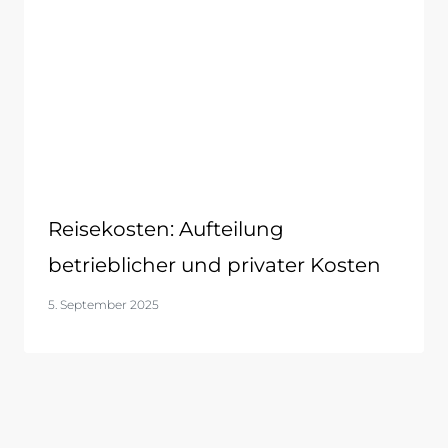
Reisekosten: Aufteilung
betrieblicher und privater Kosten
5. September 2025