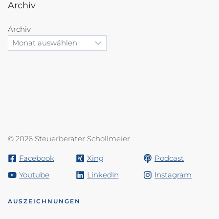
Archiv
Archiv
© 2026 Steuerberater Schollmeier
Facebook
Xing
Podcast
Youtube
LinkedIn
Instagram
AUSZEICHNUNGEN