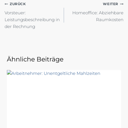
Beitragsnavigation
ZURÜCK
WEITER
Vorsteuer:
Homeoffice: Abziehbare
Leistungsbeschreibung in
Raumkosten
der Rechnung
Ähnliche Beiträge