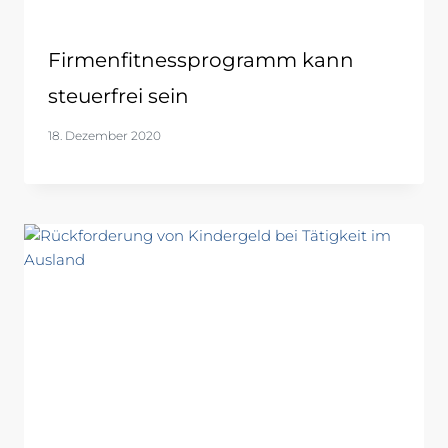
Firmenfitnessprogramm kann
steuerfrei sein
18. Dezember 2020