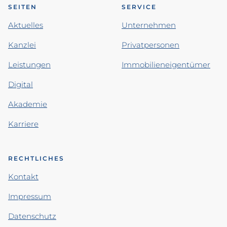
SEITEN
SERVICE
Aktuelles
Unternehmen
Kanzlei
Privatpersonen
Leistungen
Immobilieneigentümer
Digital
Akademie
Karriere
RECHTLICHES
Kontakt
Impressum
Datenschutz