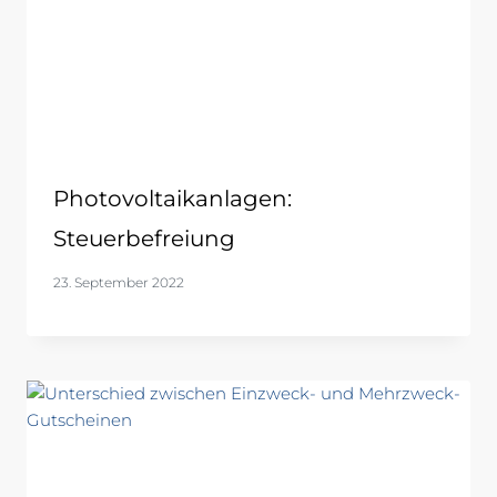
Photovoltaikanlagen:
Steuerbefreiung
23. September 2022