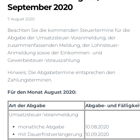
September 2020
7. August 2020
Beachten Sie die kommenden Steuertermine für die
Abgabe der Umsatzsteuer-Voranmeldung, der
zusammenfassenden Meldung, der Lohnsteuer-
Anmeldung sowie der Einkommen- und
Gewerbesteuer-Vorauszahlung.
Hinweis: Die Abgabetermine entsprechen den
Zahlungsterminen.
Für den Monat August 2020:
Art der Abgabe
Abgabe- und Fälligkei
Umsatzsteuer-Voranmeldung
monatliche Abgabe
10.08.2020
mit Dauerfristverlängerung
10.09.2020