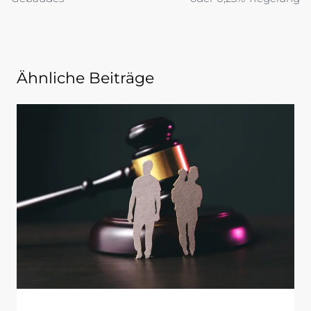
Ähnliche Beiträge