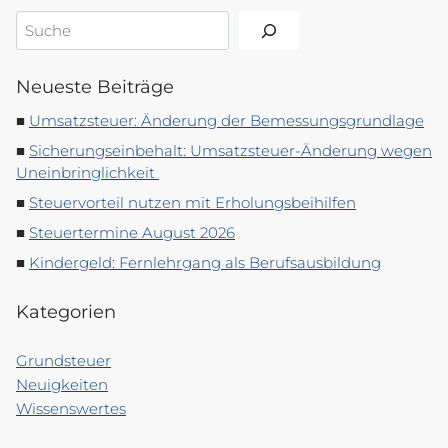
Suchen
Neueste Beiträge
Umsatzsteuer: Änderung der Bemessungsgrundlage
Sicherungseinbehalt: Umsatzsteuer-Änderung wegen
Uneinbringlichkeit
Steuervorteil nutzen mit Erholungsbeihilfen
Steuertermine August 2026
Kindergeld: Fernlehrgang als Berufsausbildung
Kategorien
Grundsteuer
Neuigkeiten
Wissenswertes