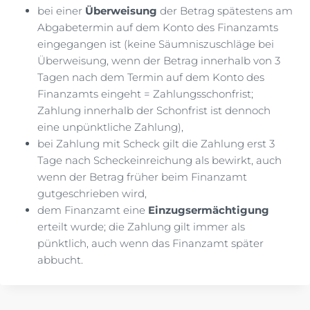
bei einer
Überweisung
der Betrag spätestens am
Abgabetermin auf dem Konto des Finanzamts
eingegangen ist (keine Säumniszuschläge bei
Überweisung, wenn der Betrag innerhalb von 3
Tagen nach dem Termin auf dem Konto des
Finanzamts eingeht = Zahlungsschonfrist;
Zahlung innerhalb der Schonfrist ist dennoch
eine unpünktliche Zahlung),
bei Zahlung mit Scheck gilt die Zahlung erst 3
Tage nach Scheckeinreichung als bewirkt, auch
wenn der Betrag früher beim Finanzamt
gutgeschrieben wird,
dem Finanzamt eine
Einzugsermächtigung
erteilt wurde; die Zahlung gilt immer als
pünktlich, auch wenn das Finanzamt später
abbucht.