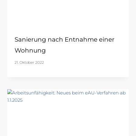
Sanierung nach Entnahme einer
Wohnung
21. Oktober 2022