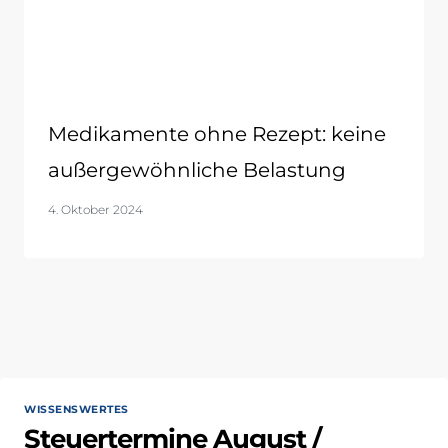
Medikamente ohne Rezept: keine
außergewöhnliche Belastung
4. Oktober 2024
WISSENSWERTES
Steuertermine August /