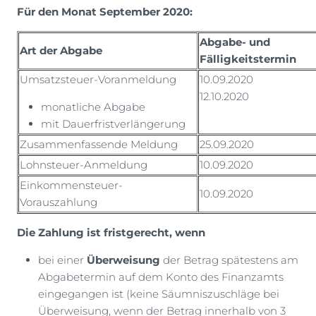
Für den Monat September 2020:
Abgabe- und
Art der Abgabe
Fälligkeitstermin
Umsatzsteuer-Voranmeldung
10.09.2020
12.10.2020
monatliche Abgabe
mit Dauerfristverlängerung
Zusammenfassende Meldung
25.09.2020
Lohnsteuer-Anmeldung
10.09.2020
Einkommensteuer-
10.09.2020
Vorauszahlung
Die Zahlung ist fristgerecht, wenn
bei einer
Überweisung
der Betrag spätestens am
Abgabetermin auf dem Konto des Finanzamts
eingegangen ist (keine Säumniszuschläge bei
Überweisung, wenn der Betrag innerhalb von 3