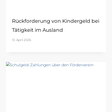
Rückforderung von Kindergeld bei
Tätigkeit im Ausland
10. April 2026