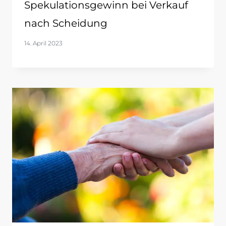
Spekulationsgewinn bei Verkauf
nach Scheidung
14. April 2023