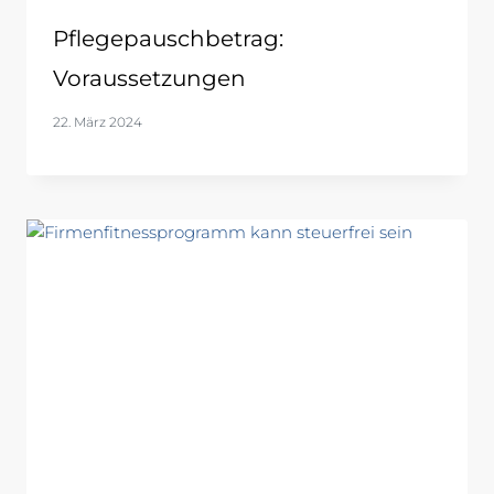
Pflegepauschbetrag:
Voraussetzungen
22. März 2024