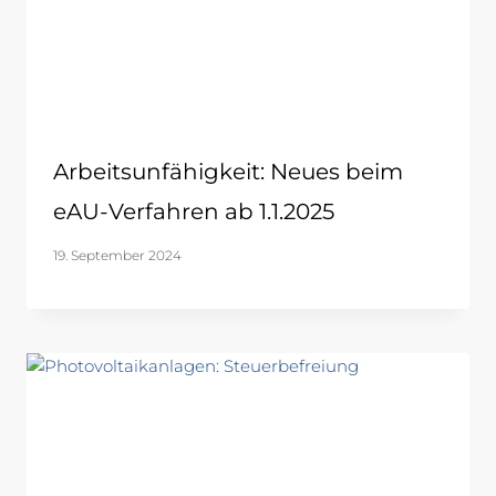
Arbeitsunfähigkeit: Neues beim
eAU-Verfahren ab 1.1.2025
19. September 2024