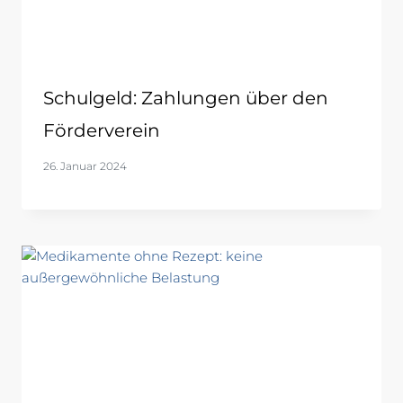
Schulgeld: Zahlungen über den
Förderverein
26. Januar 2024