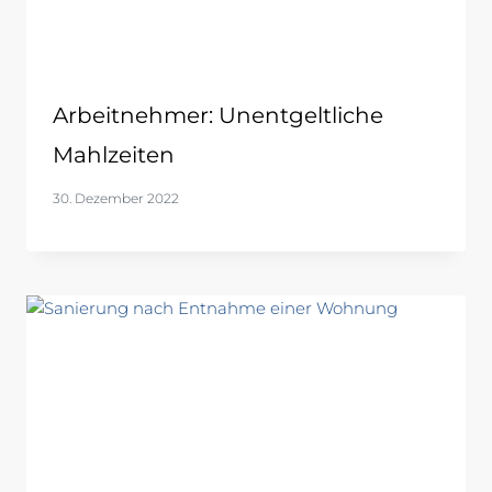
Arbeitnehmer: Unentgeltliche
Mahlzeiten
30. Dezember 2022