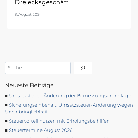
Dreiecksgeschäft
9. August 2024
Suchen
Neueste Beiträge
Umsatzsteuer: Änderung der Bemessungsgrundlage
Sicherungseinbehalt: Umsatzsteuer-Änderung wegen
Uneinbringlichkeit
Steuervorteil nutzen mit Erholungsbeihilfen
Steuertermine August 2026