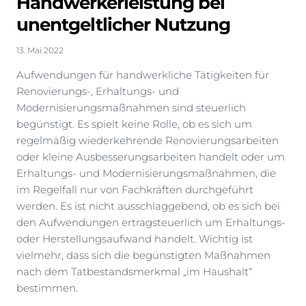
Handwerkerleistung bei
unentgeltlicher Nutzung
13. Mai 2022
Aufwendungen für handwerkliche Tätigkeiten für
Renovierungs-, Erhaltungs- und
Modernisierungsmaßnahmen sind steuerlich
begünstigt. Es spielt keine Rolle, ob es sich um
regelmäßig wiederkehrende Renovierungsarbeiten
oder kleine Ausbesserungsarbeiten handelt oder um
Erhaltungs- und Modernisierungsmaßnahmen, die
im Regelfall nur von Fachkräften durchgeführt
werden. Es ist nicht ausschlaggebend, ob es sich bei
den Aufwendungen ertragsteuerlich um Erhaltungs-
oder Herstellungsaufwand handelt. Wichtig ist
vielmehr, dass sich die begünstigten Maßnahmen
nach dem Tatbestandsmerkmal „im Haushalt“
bestimmen.