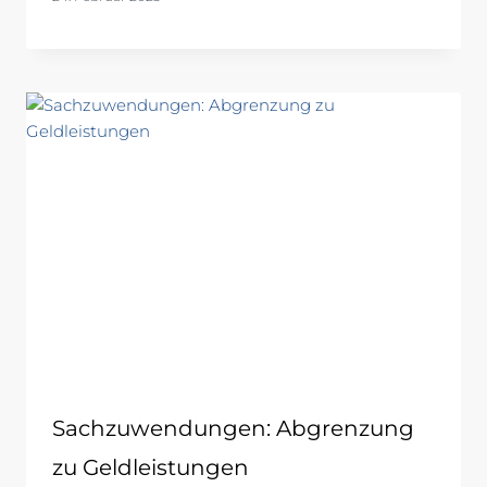
Sachzuwendungen: Abgrenzung
zu Geldleistungen