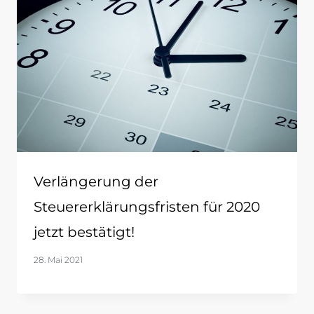
Verlängerung der
Steuererklärungsfristen für 2020
jetzt bestätigt!
28. Mai 2021