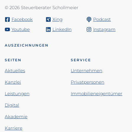
© 2026 Steuerberater Schollmeier
Facebook
Xing
Podcast
Youtube
LinkedIn
Instagram
AUSZEICHNUNGEN
SEITEN
SERVICE
Aktuelles
Unternehmen
Kanzlei
Privatpersonen
Leistungen
Immobilieneigentümer
Digital
Akademie
Karriere