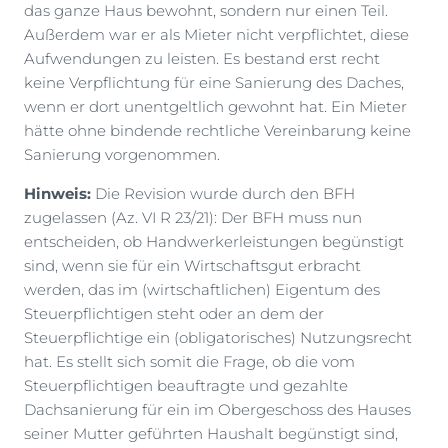
das ganze Haus bewohnt, sondern nur einen Teil.
Außerdem war er als Mieter nicht verpflichtet, diese
Aufwendungen zu leisten. Es bestand erst recht
keine Verpflichtung für eine Sanierung des Daches,
wenn er dort unentgeltlich gewohnt hat. Ein Mieter
hätte ohne bindende rechtliche Vereinbarung keine
Sanierung vorgenommen.
Hinweis:
Die Revision wurde durch den BFH
zugelassen (Az. VI R 23/21): Der BFH muss nun
entscheiden, ob Handwerkerleistungen begünstigt
sind, wenn sie für ein Wirtschaftsgut erbracht
werden, das im (wirtschaftlichen) Eigentum des
Steuerpflichtigen steht oder an dem der
Steuerpflichtige ein (obligatorisches) Nutzungsrecht
hat. Es stellt sich somit die Frage, ob die vom
Steuerpflichtigen beauftragte und gezahlte
Dachsanierung für ein im Obergeschoss des Hauses
seiner Mutter geführten Haushalt begünstigt sind,