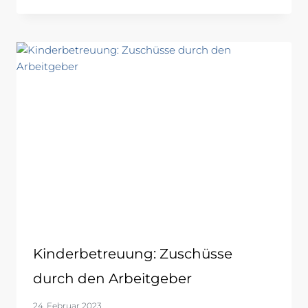
Kinderbetreuung: Zuschüsse
durch den Arbeitgeber
24. Februar 2023