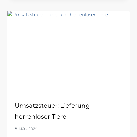
Umsatzsteuer: Lieferung
herrenloser Tiere
8. März 2024