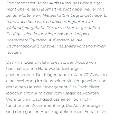
Das Finanzamt ist der Auffassung, dass der Kläger
nicht über einen Haushalt verfügt habe, weil er mit
seiner Mutter kein Mietverhältnis begründet habe. Er
habe auch kein wirtschaftliches Eigentum am
Wohnobjekt gehabt. Die an die Mutter gezahlten
Beträge seien keine Miete, sondern lediglich
Kostenbeteiligungen. Außerdem sei die
Dacheindeckung für zwei Haushalte vorgenommen
worden.
Das Finanzgericht lehnte es ab, den Abzug von
haushaltsnahen Handwerkerleistungen
anzuerkennen. Der Kläger habe im Jahr 2017 zwar in
einer Wohnung im Haus seiner Mutter gewohnt und
dort einen Haushalt innegehabt. Das Dach bildet
jedoch nicht nur mit der vom Kläger bewohnten
Wohnung im Dachgeschoss einen räumlich-
funktionalen Zusammenhang. Die Aufwendungen
sind dem ganzen Haus zugutekommen. Er hat nicht