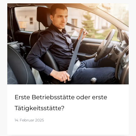
Erste Betriebsstätte oder erste
Tätigkeitsstätte?
14. Februar 2025