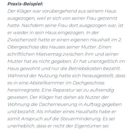
Praxis-Beispiel:
Der Kläger war vorübergehend aus seinem Haus
ausgezogen, weil er sich von seiner Frau getrennt
hatte. Nachdem seine Frau dort ausgezogen war, ist
er wieder in sein Haus eingezogen. In der
Zwischenzeit hatte er einen eigenen Haushalt im 2.
Obergeschoss des Hauses seiner Mutter. Einen
schriftlichen Mietvertrag zwischen ihm und seiner
Mutter hat es nicht gegeben. Er hat unentgeltlich im
Haus gewohnt und nur die Betriebskosten bezahlt.
Während der Nutzung hatte sich herausgestellt, dass
es in eine Abstellkammer im Dachgeschoss
hereinregnete. Eine Reparatur sei zu aufwendig
gewesen. Der Kläger hat daher als Nutzer der
Wohnung die Dacherneuerung in Auftrag gegeben
und bezahlt. Als Inhaber eines Haushalts habe er
somit Anspruch auf die Steuerminderung. Es sei
unerheblich, dass er nicht der Eigentümer sei.