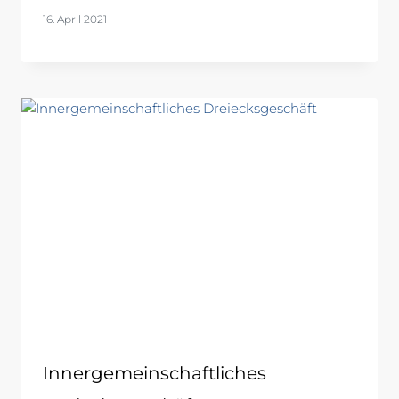
16. April 2021
Innergemeinschaftliches