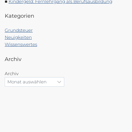
Kindergeld: Fernlehrgang als Berufsausbildung
Kategorien
Grundsteuer
Neuigkeiten
Wissenswertes
Archiv
Archiv