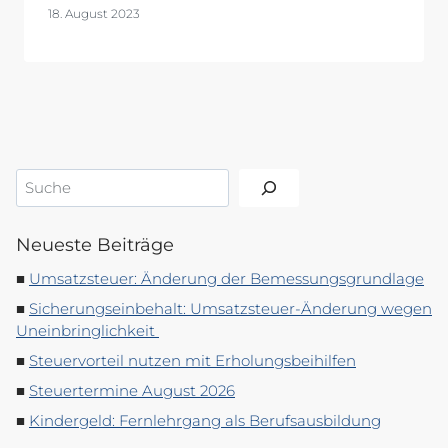
18. August 2023
Suchen
Neueste Beiträge
Umsatzsteuer: Änderung der Bemessungsgrundlage
Sicherungseinbehalt: Umsatzsteuer-Änderung wegen
Uneinbringlichkeit
Steuervorteil nutzen mit Erholungsbeihilfen
Steuertermine August 2026
Kindergeld: Fernlehrgang als Berufsausbildung