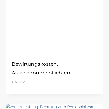
Bewirtungskosten,
Aufzeichnungspflichten
9. Juli 2021