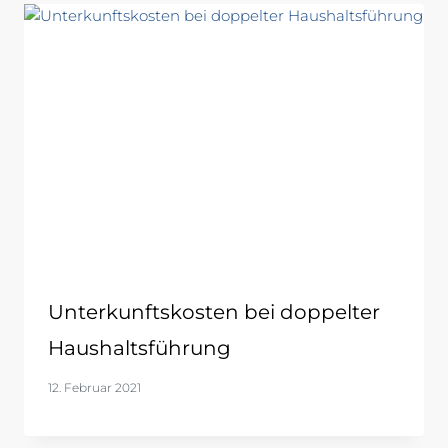
Unterkunftskosten bei doppelter
Haushaltsführung
12. Februar 2021