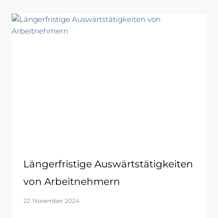
Längerfristige Auswärtstätigkeiten
von Arbeitnehmern
22. November 2024