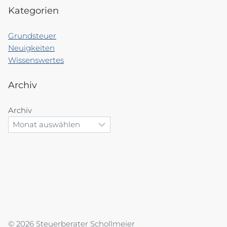
Kategorien
Grundsteuer
Neuigkeiten
Wissenswertes
Archiv
Archiv
© 2026 Steuerberater Schollmeier