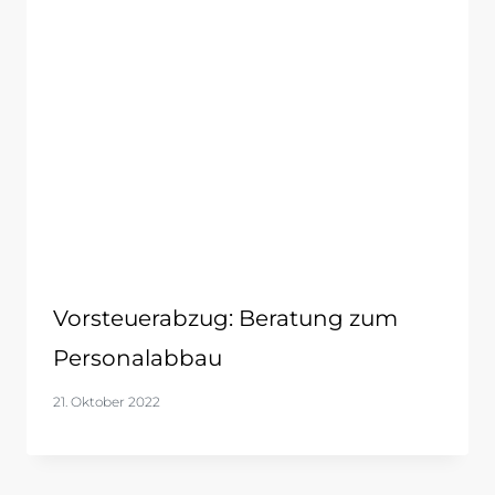
Vorsteuerabzug: Beratung zum
Personalabbau
21. Oktober 2022