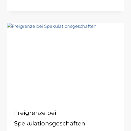
Freigrenze bei
Spekulationsgeschäften