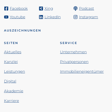
Facebook
Xing
Podcast
Youtube
LinkedIn
Instagram
AUSZEICHNUNGEN
SEITEN
SERVICE
Aktuelles
Unternehmen
Kanzlei
Privatpersonen
Leistungen
Immobilieneigentümer
Digital
Akademie
Karriere