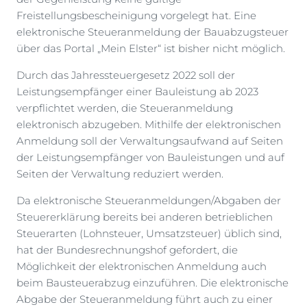
Freistellungsbescheinigung vorgelegt hat. Eine
elektronische Steueranmeldung der Bauabzugsteuer
über das Portal „Mein Elster“ ist bisher nicht möglich.
Durch das Jahressteuergesetz 2022 soll der
Leistungsempfänger einer Bauleistung ab 2023
verpflichtet werden, die Steueranmeldung
elektronisch abzugeben. Mithilfe der elektronischen
Anmeldung soll der Verwaltungsaufwand auf Seiten
der Leistungsempfänger von Bauleistungen und auf
Seiten der Verwaltung reduziert werden.
Da elektronische Steueranmeldungen/Abgaben der
Steuererklärung bereits bei anderen betrieblichen
Steuerarten (Lohnsteuer, Umsatzsteuer) üblich sind,
hat der Bundesrechnungshof gefordert, die
Möglichkeit der elektronischen Anmeldung auch
beim Bausteuerabzug einzuführen. Die elektronische
Abgabe der Steueranmeldung führt auch zu einer