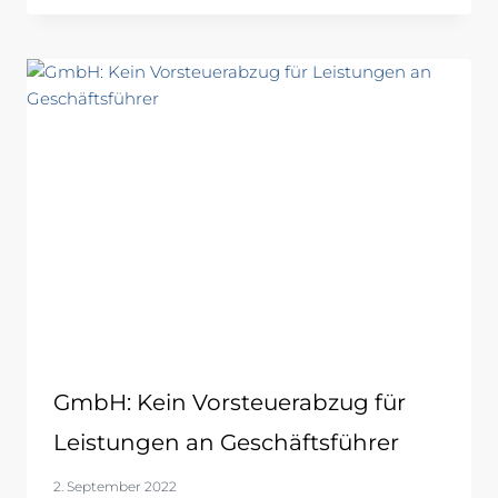
GmbH: Kein Vorsteuerabzug für
Leistungen an Geschäftsführer
2. September 2022