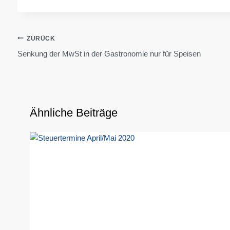
Beitragsnavigation
ZURÜCK
Senkung der MwSt in der Gastronomie nur für Speisen
Ähnliche Beiträge