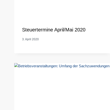
Steuertermine April/Mai 2020
3. April 2020