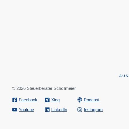
AUS
© 2026 Steuerberater Schollmeier
Facebook
Xing
Podcast
Youtube
LinkedIn
Instagram