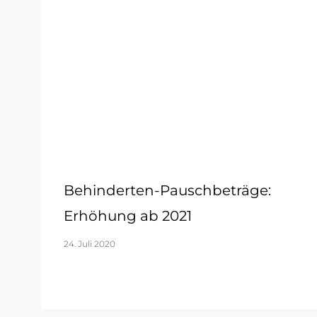
Behinderten-Pauschbeträge:
Erhöhung ab 2021
24. Juli 2020