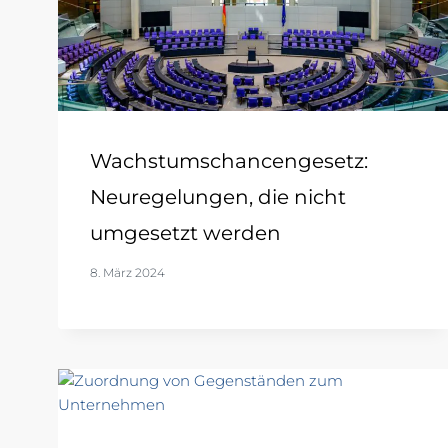
Wachstumschancengesetz:
Neuregelungen, die nicht
umgesetzt werden
8. März 2024