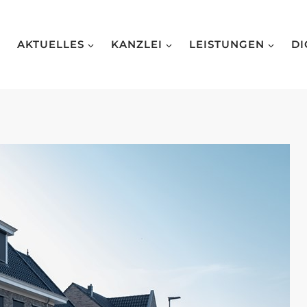
AKTUELLES
KANZLEI
LEISTUNGEN
DI