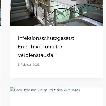
Infektionsschutzgesetz:
Entschädigung für
Verdienstausfall
3. Februar 2023