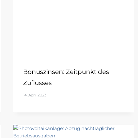
Bonuszinsen: Zeitpunkt des
Zuflusses
14. April 2023