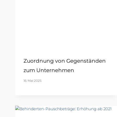
Zuordnung von Gegenständen
zum Unternehmen
16. Mai 2025