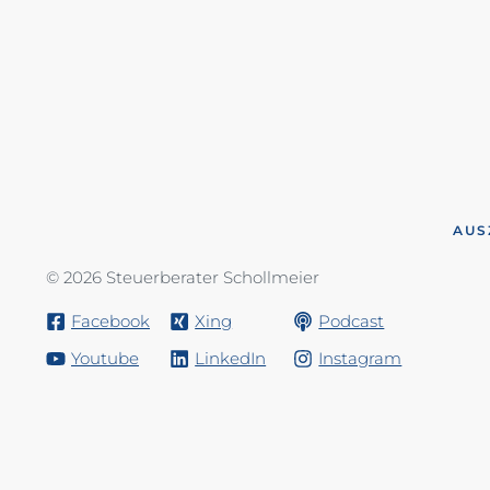
AUS
© 2026 Steuerberater Schollmeier
Facebook
Xing
Podcast
Youtube
LinkedIn
Instagram