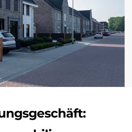
ungsgeschäft: