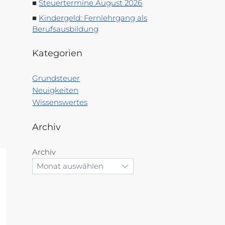
Steuertermine August 2026
Kindergeld: Fernlehrgang als
Berufsausbildung
Kategorien
Grundsteuer
Neuigkeiten
Wissenswertes
Archiv
Archiv