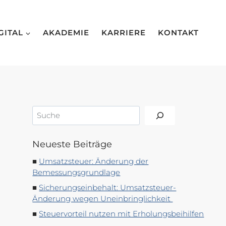
GITAL
AKADEMIE
KARRIERE
KONTAKT
Suchen
Neueste Beiträge
Umsatzsteuer: Änderung der
Bemessungsgrundlage
Sicherungseinbehalt: Umsatzsteuer-
Änderung wegen Uneinbringlichkeit
Steuervorteil nutzen mit Erholungsbeihilfen