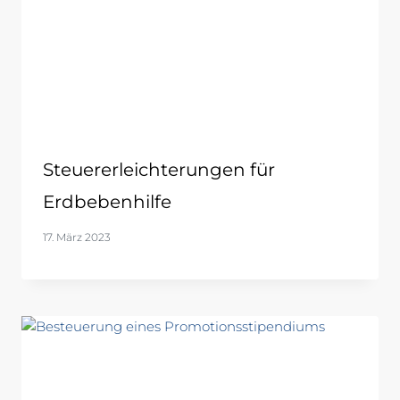
Steuererleichterungen für
Erdbebenhilfe
17. März 2023