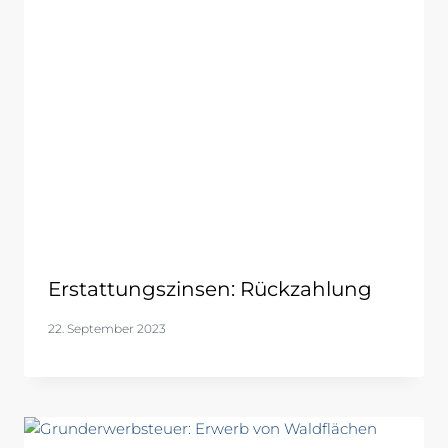
Erstattungszinsen: Rückzahlung
22. September 2023