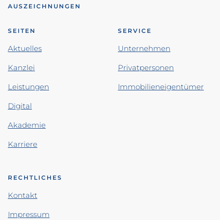
AUSZEICHNUNGEN
SEITEN
SERVICE
Aktuelles
Unternehmen
Kanzlei
Privatpersonen
Leistungen
Immobilieneigentümer
Digital
Akademie
Karriere
RECHTLICHES
Kontakt
Impressum