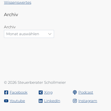
Wissenswertes
Archiv
Archiv
© 2026 Steuerberater Schollmeier
Facebook
Xing
Podcast
Youtube
LinkedIn
Instagram