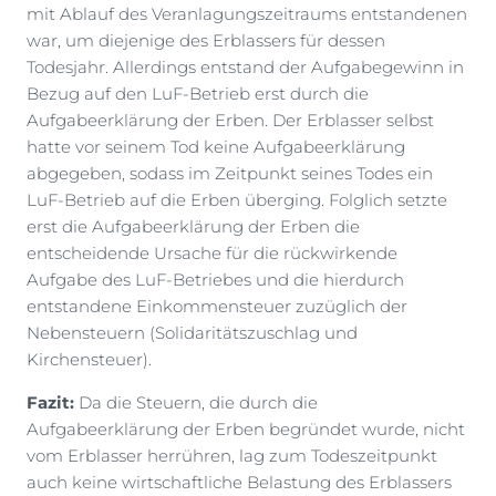
mit Ablauf des Veranlagungszeitraums entstandenen
war, um diejenige des Erblassers für dessen
Todesjahr. Allerdings entstand der Aufgabegewinn in
Bezug auf den LuF-Betrieb erst durch die
Aufgabeerklärung der Erben. Der Erblasser selbst
hatte vor seinem Tod keine Aufgabeerklärung
abgegeben, sodass im Zeitpunkt seines Todes ein
LuF-Betrieb auf die Erben überging. Folglich setzte
erst die Aufgabeerklärung der Erben die
entscheidende Ursache für die rückwirkende
Aufgabe des LuF-Betriebes und die hierdurch
entstandene Einkommensteuer zuzüglich der
Nebensteuern (Solidaritätszuschlag und
Kirchensteuer).
Fazit:
Da die Steuern, die durch die
Aufgabeerklärung der Erben begründet wurde, nicht
vom Erblasser herrühren, lag zum Todeszeitpunkt
auch keine wirtschaftliche Belastung des Erblassers