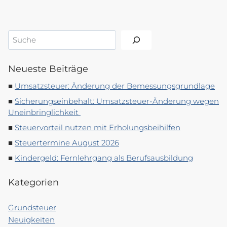
Suchen
Neueste Beiträge
Umsatzsteuer: Änderung der Bemessungsgrundlage
Sicherungseinbehalt: Umsatzsteuer-Änderung wegen
Uneinbringlichkeit
Steuervorteil nutzen mit Erholungsbeihilfen
Steuertermine August 2026
Kindergeld: Fernlehrgang als Berufsausbildung
Kategorien
Grundsteuer
Neuigkeiten