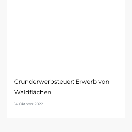
Grunderwerbsteuer: Erwerb von
Waldflächen
14. Oktober 2022