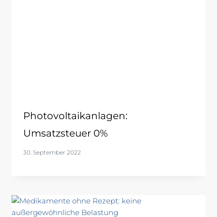
Photovoltaikanlagen:
Umsatzsteuer 0%
30. September 2022