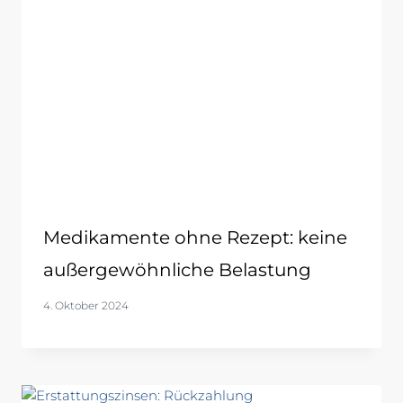
Medikamente ohne Rezept: keine
außergewöhnliche Belastung
4. Oktober 2024