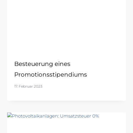
Besteuerung eines
Promotionsstipendiums
17. Februar 2023