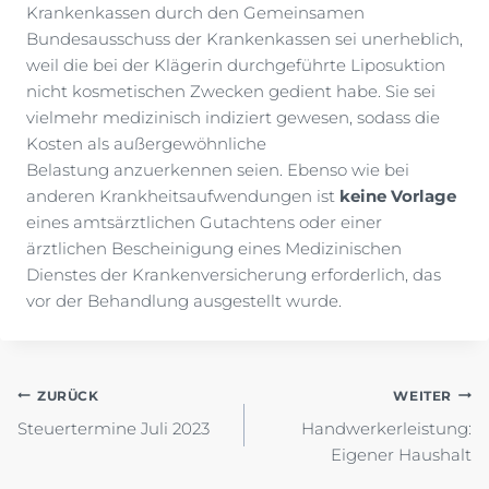
Krankenkassen durch den Gemeinsamen
Bundesausschuss der Krankenkassen sei unerheblich,
weil die bei der Klägerin durchgeführte Liposuktion
nicht kosmetischen Zwecken gedient habe. Sie sei
vielmehr medizinisch indiziert gewesen, sodass die
Kosten als außergewöhnliche
Belastung anzuerkennen seien. Ebenso wie bei
anderen Krankheitsaufwendungen ist
keine Vorlage
eines amtsärztlichen Gutachtens oder einer
ärztlichen Bescheinigung eines Medizinischen
Dienstes der Krankenversicherung erforderlich, das
vor der Behandlung ausgestellt wurde.
Beitragsnavigation
ZURÜCK
WEITER
Steuertermine Juli 2023
Handwerkerleistung:
Eigener Haushalt