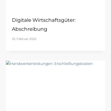
Digitale Wirtschaftsgüter:
Abschreibung
25. Februar 2022