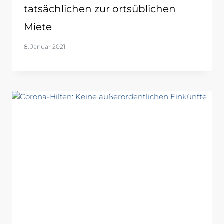
tatsächlichen zur ortsüblichen
Miete
8. Januar 2021