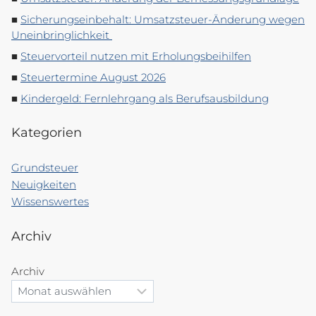
Sicherungseinbehalt: Umsatzsteuer-Änderung wegen
Uneinbringlichkeit
Steuervorteil nutzen mit Erholungsbeihilfen
Steuertermine August 2026
Kindergeld: Fernlehrgang als Berufsausbildung
Kategorien
Grundsteuer
Neuigkeiten
Wissenswertes
Archiv
Archiv