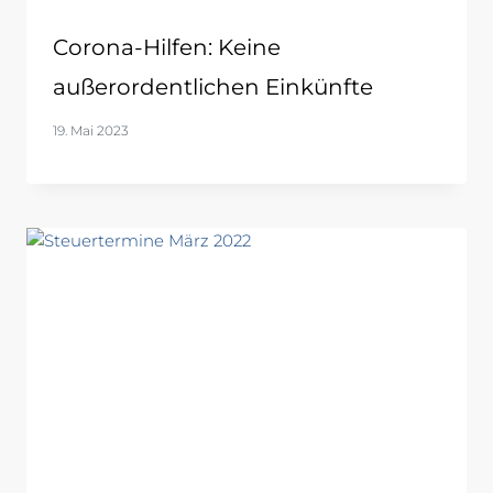
Corona-Hilfen: Keine
außerordentlichen Einkünfte
19. Mai 2023