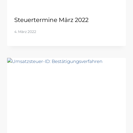
Steuertermine März 2022
4. März 2022