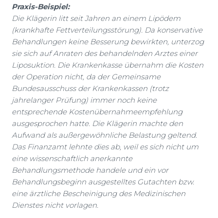
Praxis-Beispiel:
Die Klägerin litt seit Jahren an einem Lipödem
(krankhafte Fettverteilungsstörung). Da konservative
Behandlungen keine Besserung bewirkten, unterzog
sie sich auf Anraten des behandelnden Arztes einer
Liposuktion. Die Krankenkasse übernahm die Kosten
der Operation nicht, da der Gemeinsame
Bundesausschuss der Krankenkassen (trotz
jahrelanger Prüfung) immer noch keine
entsprechende Kostenübernahmeempfehlung
ausgesprochen hatte. Die Klägerin machte den
Aufwand als außergewöhnliche Belastung geltend.
Das Finanzamt lehnte dies ab, weil es sich nicht um
eine wissenschaftlich anerkannte
Behandlungsmethode handele und ein vor
Behandlungsbeginn ausgestelltes Gutachten bzw.
eine ärztliche Bescheinigung des Medizinischen
Dienstes nicht vorlagen.