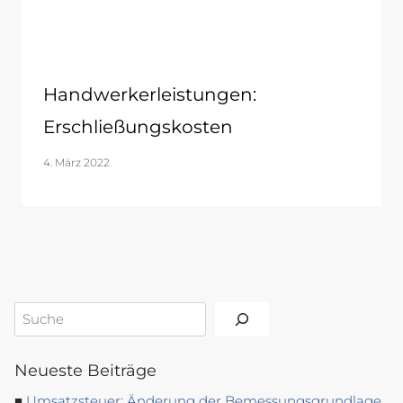
Handwerkerleistungen:
Erschließungskosten
4. März 2022
Suchen
Neueste Beiträge
Umsatzsteuer: Änderung der Bemessungsgrundlage