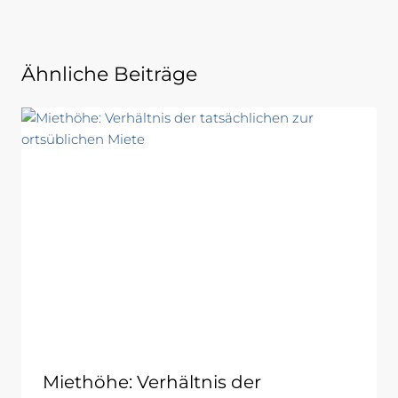
Ähnliche Beiträge
Miethöhe: Verhältnis der