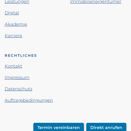
Leistungen
Immobilieneigentümer
Digital
Akademie
Karriere
RECHTLICHES
Kontakt
Impressum
Datenschutz
Auftragsbedingungen
Termin vereinbaren
Direkt anrufen