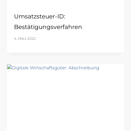
Umsatzsteuer-ID:
Bestätigungsverfahren
4. März 2022