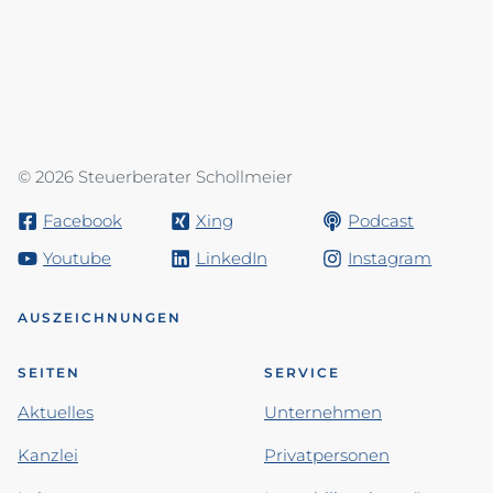
© 2026 Steuerberater Schollmeier
Facebook
Xing
Podcast
Youtube
LinkedIn
Instagram
AUSZEICHNUNGEN
SEITEN
SERVICE
Aktuelles
Unternehmen
Kanzlei
Privatpersonen