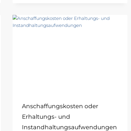
Anschaffungskosten oder
Erhaltungs- und
Instandhaltungsaufwendungen