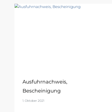
Ausfuhrnachweis,
Bescheinigung
1. Oktober 2021