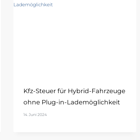
Kfz-Steuer für Hybrid-Fahrzeuge
ohne Plug-in-Lademöglichkeit
14. Juni 2024