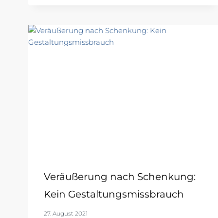
Veräußerung nach Schenkung:
Kein Gestaltungsmissbrauch
27. August 2021