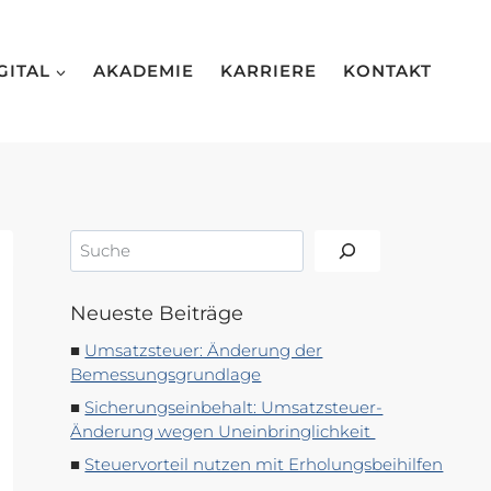
GITAL
AKADEMIE
KARRIERE
KONTAKT
Suchen
Neueste Beiträge
Umsatzsteuer: Änderung der
Bemessungsgrundlage
Sicherungseinbehalt: Umsatzsteuer-
Änderung wegen Uneinbringlichkeit
Steuervorteil nutzen mit Erholungsbeihilfen