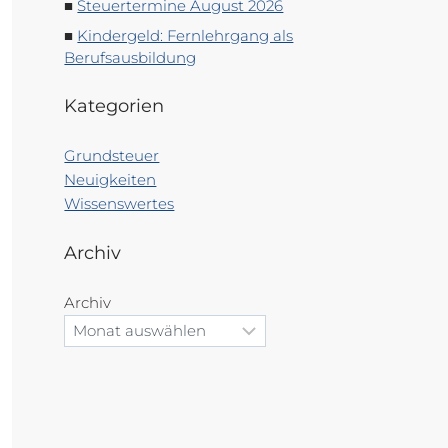
Steuertermine August 2026
Kindergeld: Fernlehrgang als
Berufsausbildung
Kategorien
Grundsteuer
Neuigkeiten
Wissenswertes
Archiv
Archiv