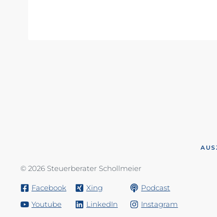
AUS
© 2026 Steuerberater Schollmeier
Facebook
Xing
Podcast
Youtube
LinkedIn
Instagram