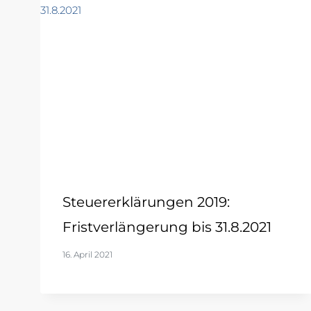
Steuererklärungen 2019:
Fristverlängerung bis 31.8.2021
16. April 2021