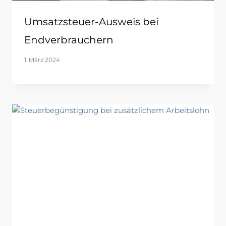
Umsatzsteuer-Ausweis bei
Endverbrauchern
1. März 2024