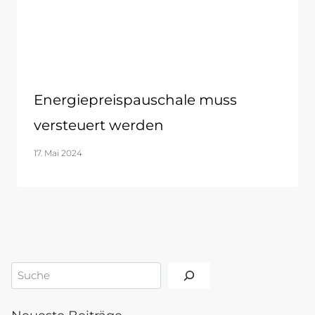
Energiepreispauschale muss
versteuert werden
17. Mai 2024
Suchen