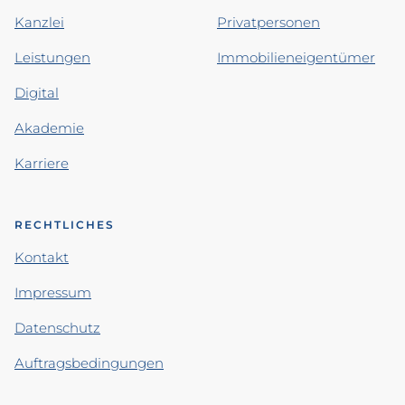
Kanzlei
Privatpersonen
Leistungen
Immobilieneigentümer
Digital
Akademie
Karriere
RECHTLICHES
Kontakt
Impressum
Datenschutz
Auftragsbedingungen