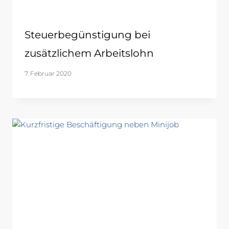
Steuerbegünstigung bei
zusätzlichem Arbeitslohn
7. Februar 2020