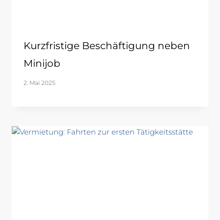
Kurzfristige Beschäftigung neben
Minijob
2. Mai 2025