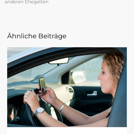
anderen Ehegatten
Ähnliche Beiträge