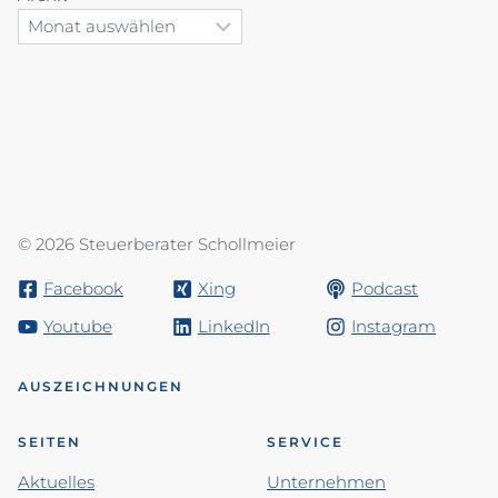
© 2026 Steuerberater Schollmeier
Facebook
Xing
Podcast
Youtube
LinkedIn
Instagram
AUSZEICHNUNGEN
SEITEN
SERVICE
Aktuelles
Unternehmen