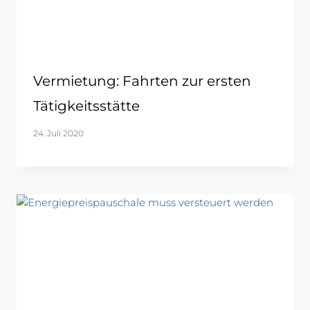
Vermietung: Fahrten zur ersten
Tätigkeitsstätte
24. Juli 2020