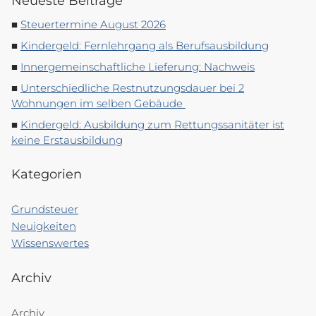
Neueste Beiträge
Steuertermine August 2026
Kindergeld: Fernlehrgang als Berufsausbildung
Innergemeinschaftliche Lieferung: Nachweis
Unterschiedliche Restnutzungsdauer bei 2
Wohnungen im selben Gebäude
Kindergeld: Ausbildung zum Rettungssanitäter ist
keine Erstausbildung
Kategorien
Grundsteuer
Neuigkeiten
Wissenswertes
Archiv
Archiv