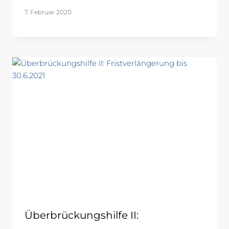
7. Februar 2020
Überbrückungshilfe II: