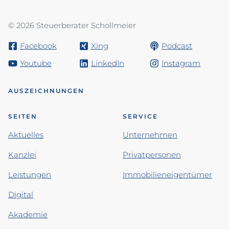
© 2026 Steuerberater Schollmeier
Facebook
Xing
Podcast
Youtube
LinkedIn
Instagram
AUSZEICHNUNGEN
SEITEN
SERVICE
Aktuelles
Unternehmen
Kanzlei
Privatpersonen
Leistungen
Immobilieneigentümer
Digital
Akademie