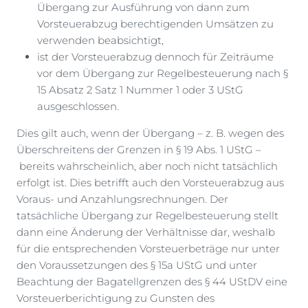
Übergang zur Ausführung von dann zum
Vorsteuerabzug berechtigenden Umsätzen zu
verwenden beabsichtigt,
ist der Vorsteuerabzug dennoch für Zeiträume
vor dem Übergang zur Regelbesteuerung nach §
15 Absatz 2 Satz 1 Nummer 1 oder 3 UStG
ausgeschlossen.
Dies gilt auch, wenn der Übergang – z. B. wegen des
Überschreitens der Grenzen in § 19 Abs. 1 UStG –
bereits wahrscheinlich, aber noch nicht tatsächlich
erfolgt ist. Dies betrifft auch den Vorsteuerabzug aus
Voraus- und Anzahlungsrechnungen. Der
tatsächliche Übergang zur Regelbesteuerung stellt
dann eine Änderung der Verhältnisse dar, weshalb
für die entsprechenden Vorsteuerbeträge nur unter
den Voraussetzungen des § 15a UStG und unter
Beachtung der Bagatellgrenzen des § 44 UStDV eine
Vorsteuerberichtigung zu Gunsten des