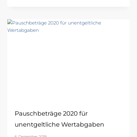
Pauschbeträge 2020 für
unentgeltliche Wertabgaben
6. Dezember 2019