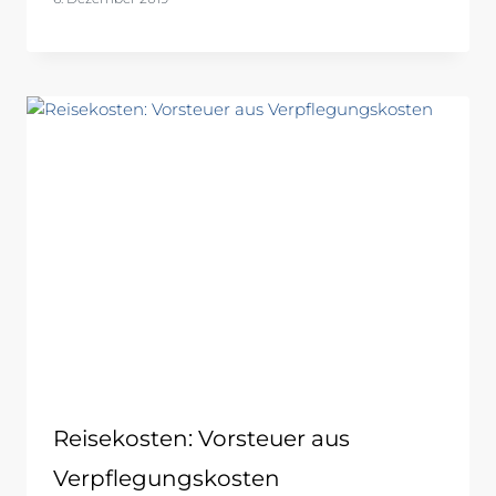
Reisekosten: Vorsteuer aus
Verpflegungskosten