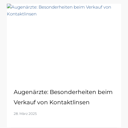
Augenärzte: Besonderheiten beim
Verkauf von Kontaktlinsen
28. März 2025