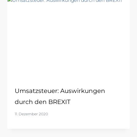
Umsatzsteuer: Auswirkungen
durch den BREXIT
11. Dezember 2020