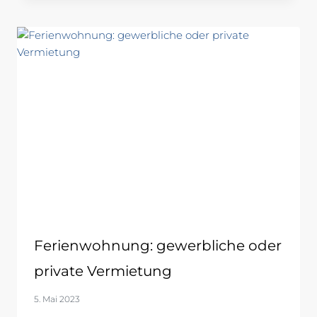
Ferienwohnung: gewerbliche oder
private Vermietung
5. Mai 2023