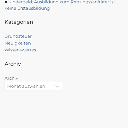
Kindergeld: Ausbildung zum Rettungssanitäter ist
keine Erstausbildung
Kategorien
Grundsteuer
Neuigkeiten
Wissenswertes
Archiv
Archiv