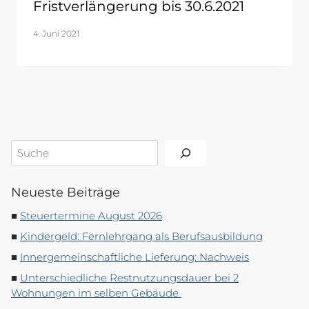
Fristverlängerung bis 30.6.2021
4. Juni 2021
Suchen
Neueste Beiträge
Steuertermine August 2026
Kindergeld: Fernlehrgang als Berufsausbildung
Innergemeinschaftliche Lieferung: Nachweis
Unterschiedliche Restnutzungsdauer bei 2
Wohnungen im selben Gebäude