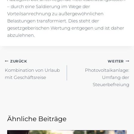
– durch eine Saldierung im Wege der
Vorteilsanrechnung zu außergewöhnlichen
Belastungen transformiert. Dies steht der
gesetzgeberischen Wertung entgegen und ist daher
abzulehnen.
Beitragsnavigation
ZURÜCK
WEITER
Kombination von Urlaub
Photovoltaikanlage:
mit Geschäftsreise
Umfang der
Steuerbefreiung
Ähnliche Beiträge