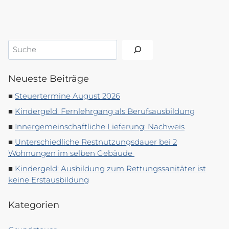
Suchen
Neueste Beiträge
Steuertermine August 2026
Kindergeld: Fernlehrgang als Berufsausbildung
Innergemeinschaftliche Lieferung: Nachweis
Unterschiedliche Restnutzungsdauer bei 2
Wohnungen im selben Gebäude
Kindergeld: Ausbildung zum Rettungssanitäter ist
keine Erstausbildung
Kategorien