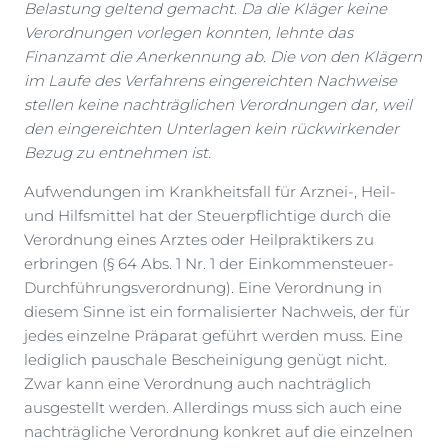
Belastung geltend gemacht. Da die Kläger keine
Verordnungen vorlegen konnten, lehnte das
Finanzamt die Anerkennung ab. Die von den Klägern
im Laufe des Verfahrens eingereichten Nachweise
stellen keine nachträglichen Verordnungen dar, weil
den eingereichten Unterlagen kein rückwirkender
Bezug zu entnehmen ist.
Aufwendungen im Krankheitsfall für Arznei-, Heil-
und Hilfsmittel hat der Steuerpflichtige durch die
Verordnung eines Arztes oder Heilpraktikers zu
erbringen (§ 64 Abs. 1 Nr. 1 der Einkommensteuer-
Durchführungsverordnung). Eine Verordnung in
diesem Sinne ist ein formalisierter Nachweis, der für
jedes einzelne Präparat geführt werden muss. Eine
lediglich pauschale Bescheinigung genügt nicht.
Zwar kann eine Verordnung auch nachträglich
ausgestellt werden. Allerdings muss sich auch eine
nachträgliche Verordnung konkret auf die einzelnen