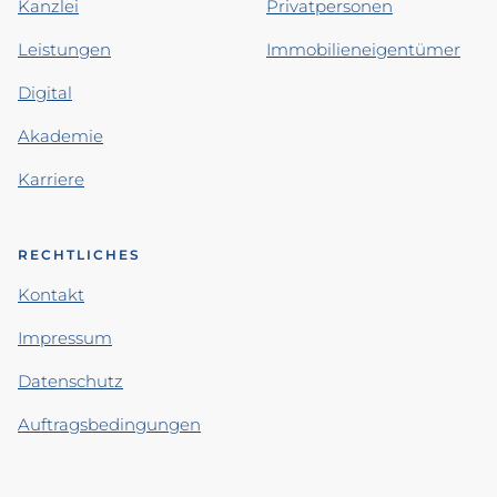
Kanzlei
Privatpersonen
Leistungen
Immobilieneigentümer
Digital
Akademie
Karriere
RECHTLICHES
Kontakt
Impressum
Datenschutz
Auftragsbedingungen