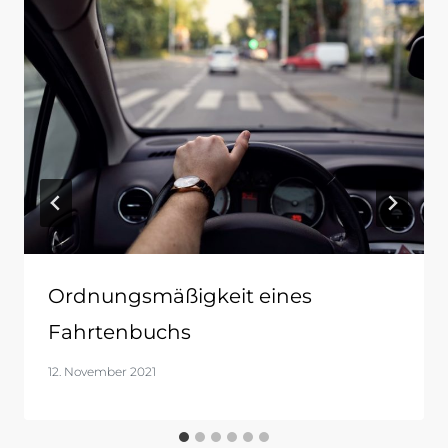
Ordnungsmäßigkeit eines
Fahrtenbuchs
12. November 2021