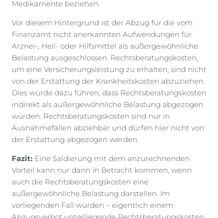
Medikamente beziehen.
Vor diesem Hintergrund ist der Abzug für die vom
Finanzamt nicht anerkannten Aufwendungen für
Arznei-, Heil- oder Hilfsmittel als außergewöhnliche
Belastung ausgeschlossen. Rechtsberatungskosten,
um eine Versicherungsleistung zu erhalten, sind nicht
von der Erstattung der Krankheitskosten abzuziehen.
Dies würde dazu führen, dass Rechtsberatungskosten
indirekt als außergewöhnliche Belastung abgezogen
würden. Rechtsberatungskosten sind nur in
Ausnahmefällen abziehbar und dürfen hier nicht von
der Erstattung abgezogen werden.
Fazit:
Eine Saldierung mit dem anzurechnenden
Vorteil kann nur dann in Betracht kommen, wenn
auch die Rechtsberatungskosten eine
außergewöhnliche Belastung darstellen. Im
vorliegenden Fall würden – eigentlich einem
Abzugsverbot unterliegende Rechtsberatungskosten