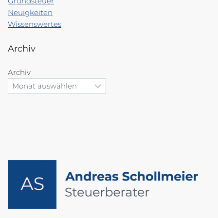
Grundsteuer
Neuigkeiten
Wissenswertes
Archiv
Archiv