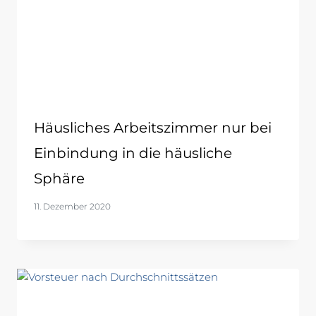
Häusliches Arbeitszimmer nur bei
Einbindung in die häusliche
Sphäre
11. Dezember 2020