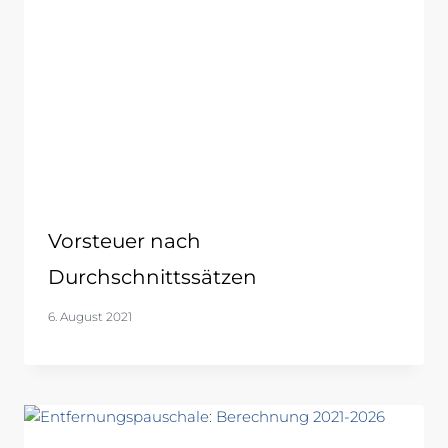
Vorsteuer nach
Durchschnittssätzen
6. August 2021