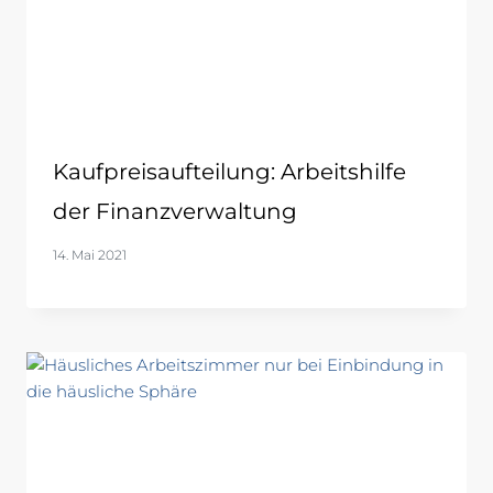
Kaufpreisaufteilung: Arbeitshilfe
der Finanzverwaltung
14. Mai 2021