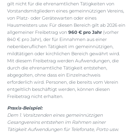
gilt nicht für die ehrenamtlichen Tätigkeiten von
Vorstandsmitgliedern eines gemeinnützigen Vereins,
von Platz- oder Gerätewarten oder eines
Hausmeisters usw. Für diesen Bereich gilt ab 2026 ein
allgemeiner Freibetrag von
960 € pro Jahr
(vorher
840 € pro Jahr), der für Einnahmen aus einer
nebenberuflichen Tätigkeit im gemeinnützigen,
mildtätigen oder kirchlichen Bereich gewährt wird.
Mit diesem Freibetrag werden Aufwendungen, die
durch die ehrenamtliche Tätigkeit entstehen,
abgegolten, ohne dass ein Einzelnachweis
erforderlich wird. Personen, die bereits vom Verein
entgeltlich beschäftigt werden, können diesen
Freibetrag nicht erhalten.
Praxis-Beispiel:
Dem 1. Vorsitzenden eines gemeinnützigen
Gesangvereins entstehen im Rahmen seiner
Tätigkeit Aufwendungen für Telefonate, Porto usw.