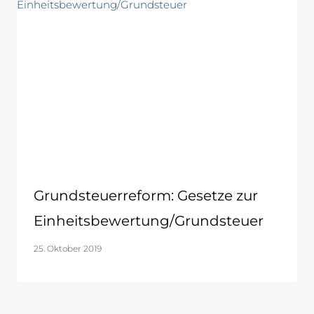
Grundsteuerreform: Gesetze zur
Einheitsbewertung/Grundsteuer
25. Oktober 2019