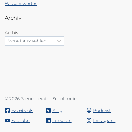
Wissenswertes
Archiv
Archiv
© 2026 Steuerberater Schollmeier
Facebook
Xing
Podcast
Youtube
LinkedIn
Instagram