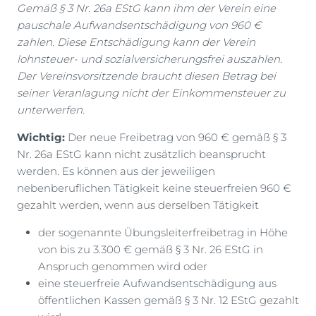
Gemäß § 3 Nr. 26a EStG kann ihm der Verein eine
pauschale Aufwandsentschädigung von 960 €
zahlen. Diese Entschädigung kann der Verein
lohnsteuer- und sozialversicherungsfrei auszahlen.
Der Vereinsvorsitzende braucht diesen Betrag bei
seiner Veranlagung nicht der Einkommensteuer zu
unterwerfen.
Wichtig:
Der neue Freibetrag von 960 € gemäß § 3
Nr. 26a EStG kann nicht zusätzlich beansprucht
werden. Es können aus der jeweiligen
nebenberuflichen Tätigkeit keine steuerfreien 960 €
gezahlt werden, wenn aus derselben Tätigkeit
der sogenannte Übungsleiterfreibetrag in Höhe
von bis zu 3.300 € gemäß § 3 Nr. 26 EStG in
Anspruch genommen wird oder
eine steuerfreie Aufwandsentschädigung aus
öffentlichen Kassen gemäß § 3 Nr. 12 EStG gezahlt