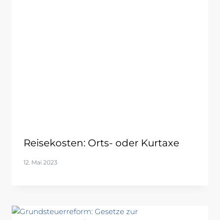
Reisekosten: Orts- oder Kurtaxe
12. Mai 2023