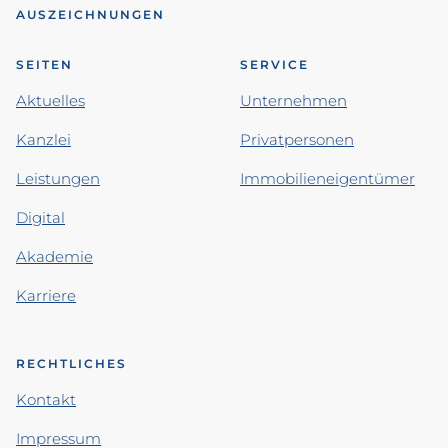
AUSZEICHNUNGEN
SEITEN
SERVICE
Aktuelles
Unternehmen
Kanzlei
Privatpersonen
Leistungen
Immobilieneigentümer
Digital
Akademie
Karriere
RECHTLICHES
Kontakt
Impressum