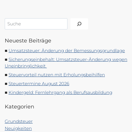
Suchen
Neueste Beiträge
Umsatzsteuer: Änderung der Bemessungsgrundlage
Sicherungseinbehalt: Umsatzsteuer-Änderung wegen
Uneinbringlichkeit
Steuervorteil nutzen mit Erholungsbeihilfen
Steuertermine August 2026
Kindergeld: Fernlehrgang als Berufsausbildung
Kategorien
Grundsteuer
Neuigkeiten