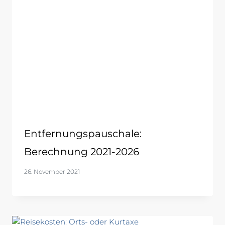
Entfernungspauschale:
Berechnung 2021-2026
26. November 2021