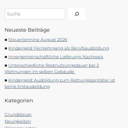
Suchen
Neueste Beiträge
Steuertermine August 2026
Kindergeld: Fernlehrgang als Berufsausbildung
Innergemeinschaftliche Lieferung: Nachweis
Unterschiedliche Restnutzungsdauer bei 2
Wohnungen im selben Gebäude
Kindergeld: Ausbildung zum Rettungssanitäter ist
keine Erstausbildung
Kategorien
Grundsteuer
Neuigkeiten