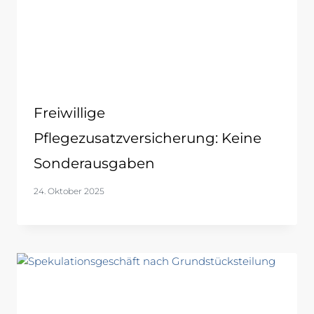
Freiwillige
Pflegezusatzversicherung: Keine
Sonderausgaben
24. Oktober 2025