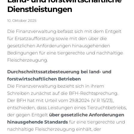
Dienstleistungen
10. Oktober 2025
Die Finanzverwaltung befasst sich mit dem Entgelt
für Ersatzaufforstung sowie mit den über die
gesetzlichen Anforderungen hinausgehenden
Bedingungen für eine tiergerechte und nachhaltige
Fleischerzeugung.
Durchschnittssatzbesteuerung bei land- und
forstwirtschaftlichen Betrieben
Die Finanzverwaltung bezieht sich in ihrem
Schreiben zunächst auf die BFH-Rechtsprechung.
Der BFH hat mit Urteil vom 29.8.2024 (V R 15/23),
entschieden, dass Leistungen eines Tierzuchtbetriebs,
der gegen Entgelt
über gesetzliche Anforderungen
hinausgehende Standards
für eine tiergerechte und
nachhaltige Fleischerzeugung einhält, der