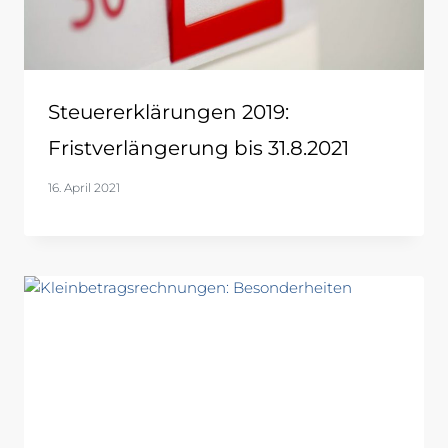
Steuererklärungen 2019:
Fristverlängerung bis 31.8.2021
16. April 2021