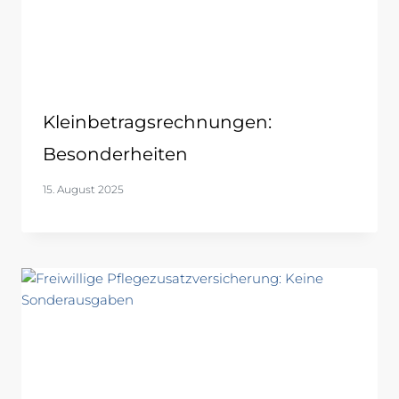
Kleinbetragsrechnungen:
Besonderheiten
15. August 2025