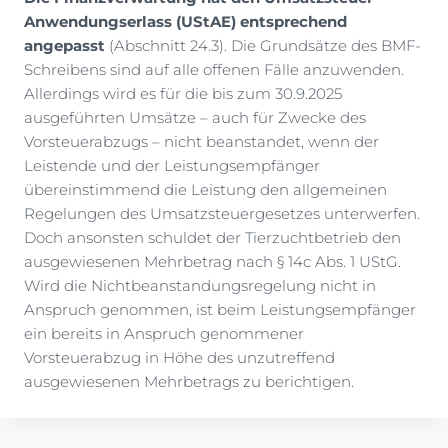
Anwendungserlass (UStAE) entsprechend
angepasst
(Abschnitt 24.3). Die Grundsätze des BMF-
Schreibens sind auf alle offenen Fälle anzuwenden.
Allerdings wird es für die bis zum 30.9.2025
ausgeführten Umsätze – auch für Zwecke des
Vorsteuerabzugs – nicht beanstandet, wenn der
Leistende und der Leistungsempfänger
übereinstimmend die Leistung den allgemeinen
Regelungen des Umsatzsteuergesetzes unterwerfen.
Doch ansonsten schuldet der Tierzuchtbetrieb den
ausgewiesenen Mehrbetrag nach § 14c Abs. 1 UStG.
Wird die Nichtbeanstandungsregelung nicht in
Anspruch genommen, ist beim Leistungsempfänger
ein bereits in Anspruch genommener
Vorsteuerabzug in Höhe des unzutreffend
ausgewiesenen Mehrbetrags zu berichtigen.