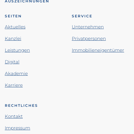
AUSZEICHNUNGEN
SEITEN
SERVICE
Aktuelles
Unternehmen
Kanzlei
Privatpersonen
Leistungen
Immobilieneigentümer
Digital
Akademie
Karriere
RECHTLICHES
Kontakt
Impressum