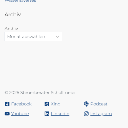
Wissenswertes
Archiv
Archiv
© 2026 Steuerberater Schollmeier
Facebook
Xing
Podcast
Youtube
LinkedIn
Instagram