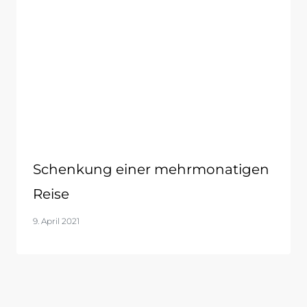
Schenkung einer mehrmonatigen
Reise
9. April 2021