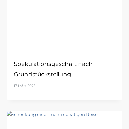
Spekulationsgeschäft nach
Grundstücksteilung
17. März 2023