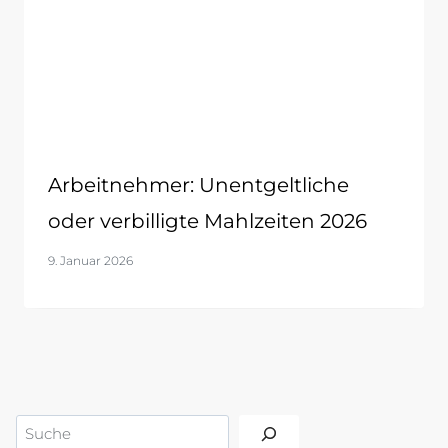
Arbeitnehmer: Unentgeltliche
oder verbilligte Mahlzeiten 2026
9. Januar 2026
Suchen