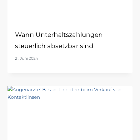
Wann Unterhaltszahlungen
steuerlich absetzbar sind
21. Juni 2024