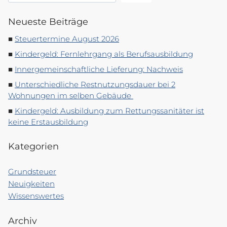
Neueste Beiträge
Steuertermine August 2026
Kindergeld: Fernlehrgang als Berufsausbildung
Innergemeinschaftliche Lieferung: Nachweis
Unterschiedliche Restnutzungsdauer bei 2
Wohnungen im selben Gebäude
Kindergeld: Ausbildung zum Rettungssanitäter ist
keine Erstausbildung
Kategorien
Grundsteuer
Neuigkeiten
Wissenswertes
Archiv