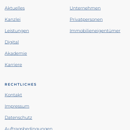
Aktuelles
Unternehmen
Kanzlei
Privatpersonen
Leistungen
Immobilieneigentümer
Digital
Akademie
Karriere
RECHTLICHES
Kontakt
Impressum
Datenschutz
Auftragsbedingungen