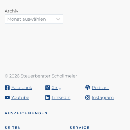
Archiv
© 2026 Steuerberater Schollmeier
Facebook
Xing
Podcast
Youtube
LinkedIn
Instagram
AUSZEICHNUNGEN
SEITEN
SERVICE