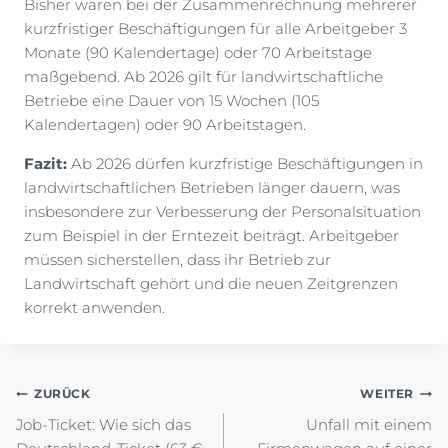
Bisher waren bei der Zusammenrechnung mehrerer
kurzfristiger Beschäftigungen für alle Arbeitgeber 3
Monate (90 Kalendertage) oder 70 Arbeitstage
maßgebend. Ab 2026 gilt für landwirtschaftliche
Betriebe eine Dauer von 15 Wochen (105
Kalendertagen) oder 90 Arbeitstagen.
Fazit:
Ab 2026 dürfen kurzfristige Beschäftigungen in
landwirtschaftlichen Betrieben länger dauern, was
insbesondere zur Verbesserung der Personalsituation
zum Beispiel in der Erntezeit beiträgt. Arbeitgeber
müssen sicherstellen, dass ihr Betrieb zur
Landwirtschaft gehört und die neuen Zeitgrenzen
korrekt anwenden.
Beitragsnavigation
ZURÜCK
WEITER
Job-Ticket: Wie sich das
Unfall mit einem