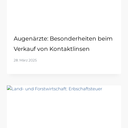
Augenärzte: Besonderheiten beim
Verkauf von Kontaktlinsen
28. März 2025