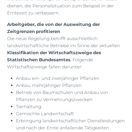
dienen, die Personalsituation zum Beispiel in der
Erntezeit zu verbessern.
Arbeitgeber, die von der Ausweitung der
Zeitgrenzen profitieren
Die neue Regelung betrifft ausschließlich
landwirtschaftliche Betriebe im Sinne der aktuellen
Klassifikation der Wirtschaftszweige des
Statistischen Bundesamtes
. Folgende
Wirtschaftszweige fallen darunter:
Anbau ein- und zweijähriger Pflanzen
Anbau mehrjähriger Pflanzen
Betrieb von Baumschulen und Anbau von
Pflanzen zu Vermehrungszwecken
Tierhaltung
Gemischte Landwirtschaft
Erbringung landwirtschaftlicher Dienstleistungen
und nach der Ernte anfallende Tätigkeiten