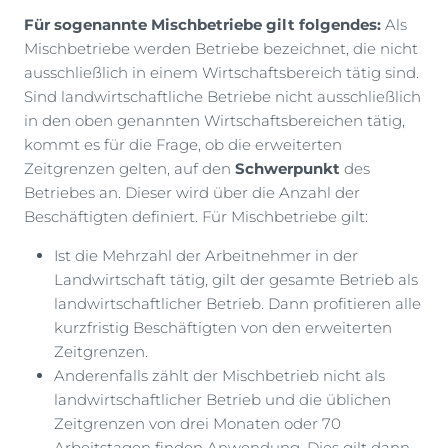
Für sogenannte Mischbetriebe gilt folgendes:
Als
Mischbetriebe werden Betriebe bezeichnet, die nicht
ausschließlich in einem Wirtschaftsbereich tätig sind.
Sind landwirtschaftliche Betriebe nicht ausschließlich
in den oben genannten Wirtschaftsbereichen tätig,
kommt es für die Frage, ob die erweiterten
Zeitgrenzen gelten, auf den
Schwerpunkt
des
Betriebes an. Dieser wird über die Anzahl der
Beschäftigten definiert. Für Mischbetriebe gilt:
Ist die Mehrzahl der Arbeitnehmer in der
Landwirtschaft tätig, gilt der gesamte Betrieb als
landwirtschaftlicher Betrieb. Dann profitieren alle
kurzfristig Beschäftigten von den erweiterten
Zeitgrenzen.
Anderenfalls zählt der Mischbetrieb nicht als
landwirtschaftlicher Betrieb und die üblichen
Zeitgrenzen von drei Monaten oder 70
Arbeitstagen finden Anwendung. Dies gilt dann