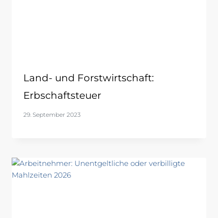
Land- und Forstwirtschaft:
Erbschaftsteuer
29. September 2023