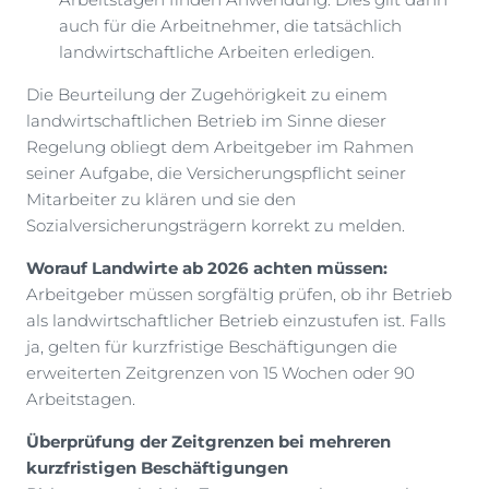
auch für die Arbeitnehmer, die tatsächlich
landwirtschaftliche Arbeiten erledigen.
Die Beurteilung der Zugehörigkeit zu einem
landwirtschaftlichen Betrieb im Sinne dieser
Regelung obliegt dem Arbeitgeber im Rahmen
seiner Aufgabe, die Versicherungspflicht seiner
Mitarbeiter zu klären und sie den
Sozialversicherungsträgern korrekt zu melden.
Worauf Landwirte ab 2026 achten müssen:
Arbeitgeber müssen sorgfältig prüfen, ob ihr Betrieb
als landwirtschaftlicher Betrieb einzustufen ist. Falls
ja, gelten für kurzfristige Beschäftigungen die
erweiterten Zeitgrenzen von 15 Wochen oder 90
Arbeitstagen.
Überprüfung der Zeitgrenzen bei mehreren
kurzfristigen Beschäftigungen