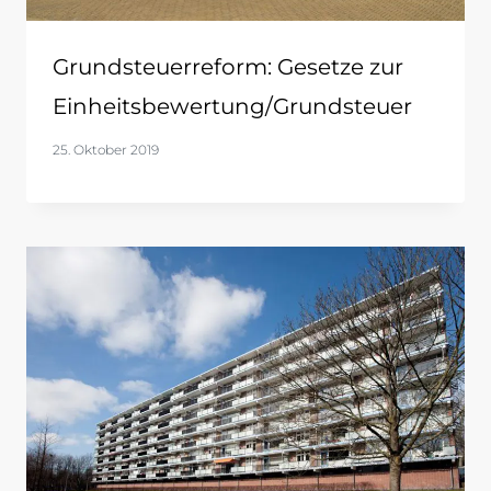
Grundsteuerreform: Gesetze zur
Einheitsbewertung/Grundsteuer
25. Oktober 2019