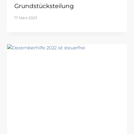
Grundstücksteilung
17. März 2023