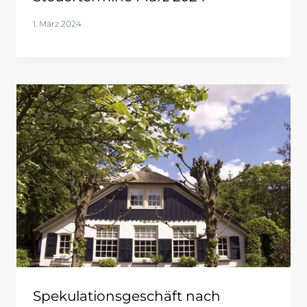
1. März 2024
Spekulationsgeschäft nach