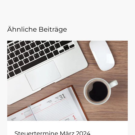
Ähnliche Beiträge
Steuertermine März 2024