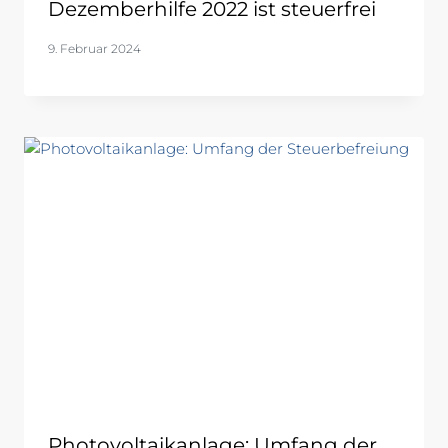
Dezemberhilfe 2022 ist steuerfrei
9. Februar 2024
Photovoltaikanlage: Umfang der