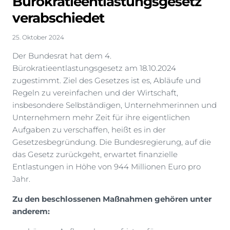
Bürokratieentlastungsgesetz
verabschiedet
25. Oktober 2024
Der Bundesrat hat dem 4.
Bürokratieentlastungsgesetz am 18.10.2024
zugestimmt. Ziel des Gesetzes ist es, Abläufe und
Regeln zu vereinfachen und der Wirtschaft,
insbesondere Selbständigen, Unternehmerinnen und
Unternehmern mehr Zeit für ihre eigentlichen
Aufgaben zu verschaffen, heißt es in der
Gesetzesbegründung. Die Bundesregierung, auf die
das Gesetz zurückgeht, erwartet finanzielle
Entlastungen in Höhe von 944 Millionen Euro pro
Jahr.
Zu den beschlossenen Maßnahmen gehören unter
anderem: