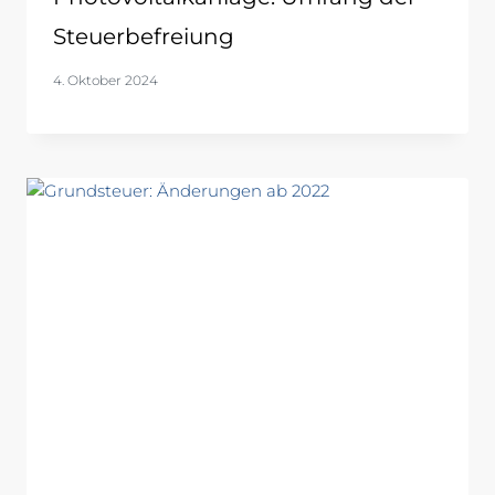
Steuerbefreiung
4. Oktober 2024