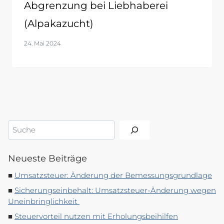
Abgrenzung bei Liebhaberei
(Alpakazucht)
24. Mai 2024
Suchen
Neueste Beiträge
Umsatzsteuer: Änderung der Bemessungsgrundlage
Sicherungseinbehalt: Umsatzsteuer-Änderung wegen
Uneinbringlichkeit
Steuervorteil nutzen mit Erholungsbeihilfen