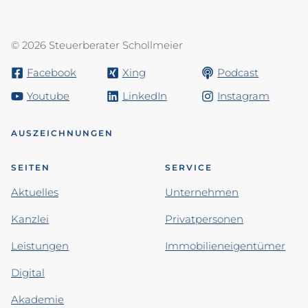
© 2026 Steuerberater Schollmeier
Facebook
Xing
Podcast
Youtube
LinkedIn
Instagram
AUSZEICHNUNGEN
SEITEN
SERVICE
Aktuelles
Unternehmen
Kanzlei
Privatpersonen
Leistungen
Immobilieneigentümer
Digital
Akademie