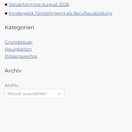
Steuertermine August 2026
Kindergeld: Fernlehrgang als Berufsausbildung
Kategorien
Grundsteuer
Neuigkeiten
Wissenswertes
Archiv
Archiv