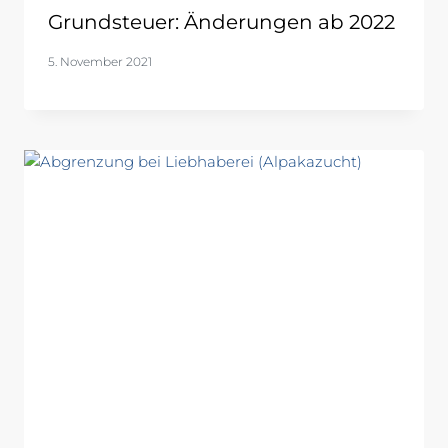
Grundsteuer: Änderungen ab 2022
5. November 2021