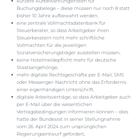
kürzere Aufbewahrungsfristen für
Buchungsbelege – diese müssen nur noch 8 statt
bisher 10 Jahre aufbewahrt werden,
eine zentrale Vollmachtsdatenbank für
Steuerberater, so dass Arbeitgeber ihren
Steuerberatern nicht mehr schriftliche
Vollmachten für die jeweiligen
Sozialversicherungsträger ausstellen müssen,
keine Hotelmeldepflicht mehr für deutsche
Staatsangehörige,
mehr digitale Rechtsgeschäfte per E-Mail, SMS
oder Messenger-Nachricht ohne das Erfordernis
einer eigenhändigen Unterschrift,
digitale Arbeitsverträge, so dass Arbeitgeber auch
per E-Mail über die wesentlichen
Vertragsbedingungen informieren können – dies
hatte der Bundesrat in seiner Stellungnahme
vom 26. April 2024 zum ursprünglichen
Regierungsentwurf gefordert,