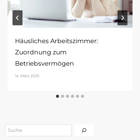
Häusliches Arbeitszimmer:
Zuordnung zum
Betriebsvermögen
14. März 2025
Suchen