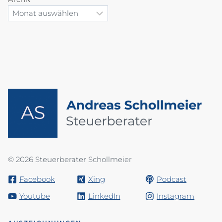
© 2026 Steuerberater Schollmeier
Facebook
Xing
Podcast
Youtube
LinkedIn
Instagram