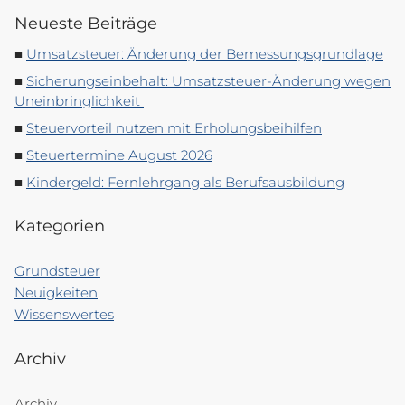
Neueste Beiträge
Umsatzsteuer: Änderung der Bemessungsgrundlage
Sicherungseinbehalt: Umsatzsteuer-Änderung wegen
Uneinbringlichkeit
Steuervorteil nutzen mit Erholungsbeihilfen
Steuertermine August 2026
Kindergeld: Fernlehrgang als Berufsausbildung
Kategorien
Grundsteuer
Neuigkeiten
Wissenswertes
Archiv
Archiv