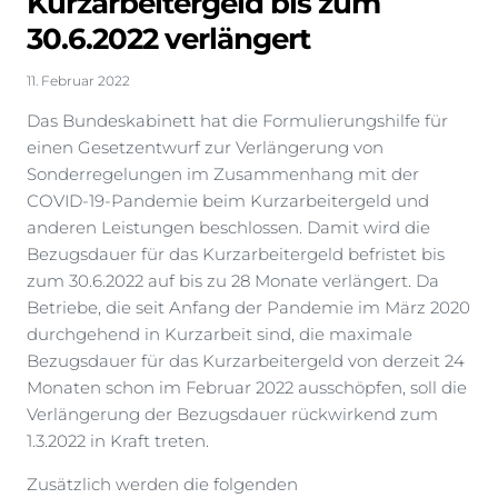
Kurzarbeitergeld bis zum
30.6.2022 verlängert
11. Februar 2022
Das Bundeskabinett hat die Formulierungshilfe für
einen Gesetzentwurf zur Verlängerung von
Sonderregelungen im Zusammenhang mit der
COVID-19-Pandemie beim Kurzarbeitergeld und
anderen Leistungen beschlossen. Damit wird die
Bezugsdauer für das Kurzarbeitergeld befristet bis
zum 30.6.2022 auf bis zu 28 Monate verlängert. Da
Betriebe, die seit Anfang der Pandemie im März 2020
durchgehend in Kurzarbeit sind, die maximale
Bezugsdauer für das Kurzarbeitergeld von derzeit 24
Monaten schon im Februar 2022 ausschöpfen, soll die
Verlängerung der Bezugsdauer rückwirkend zum
1.3.2022 in Kraft treten.
Zusätzlich werden die folgenden