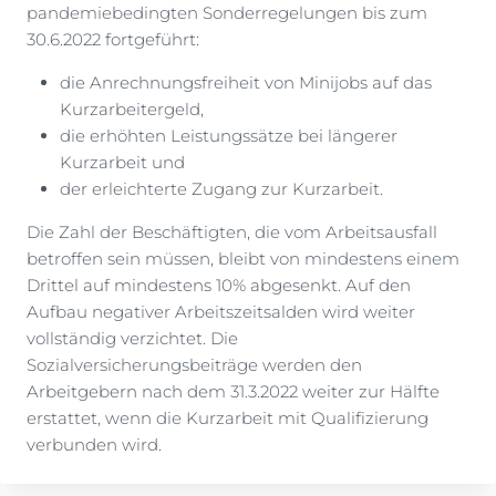
pandemiebedingten Sonderregelungen bis zum
30.6.2022 fortgeführt:
die Anrechnungsfreiheit von Minijobs auf das
Kurzarbeitergeld,
die erhöhten Leistungssätze bei längerer
Kurzarbeit und
der erleichterte Zugang zur Kurzarbeit.
Die Zahl der Beschäftigten, die vom Arbeitsausfall
betroffen sein müssen, bleibt von mindestens einem
Drittel auf mindestens 10% abgesenkt. Auf den
Aufbau negativer Arbeitszeitsalden wird weiter
vollständig verzichtet. Die
Sozialversicherungsbeiträge werden den
Arbeitgebern nach dem 31.3.2022 weiter zur Hälfte
erstattet, wenn die Kurzarbeit mit Qualifizierung
verbunden wird.