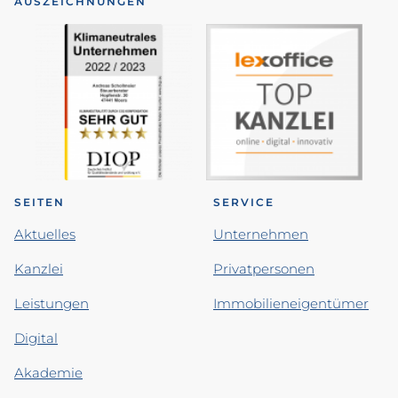
AUSZEICHNUNGEN
SEITEN
SERVICE
Aktuelles
Unternehmen
Kanzlei
Privatpersonen
Leistungen
Immobilieneigentümer
Digital
Akademie