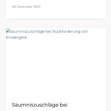
28. Dezember 2023
Säumniszuschläge bei