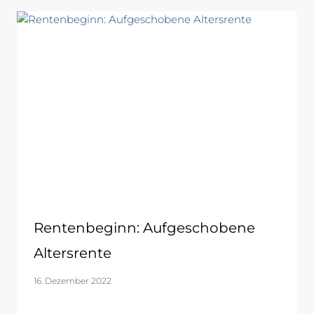
Rentenbeginn: Aufgeschobene
Altersrente
16. Dezember 2022