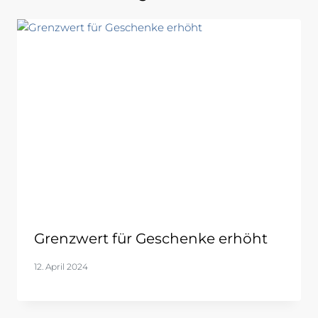
Grenzwert für Geschenke erhöht
12. April 2024