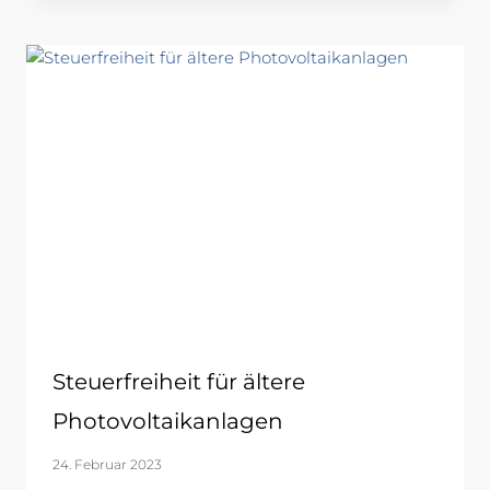
Steuerfreiheit für ältere
Photovoltaikanlagen
24. Februar 2023