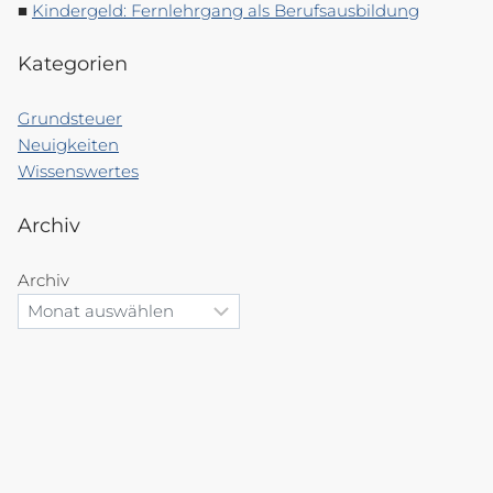
Kindergeld: Fernlehrgang als Berufsausbildung
Kategorien
Grundsteuer
Neuigkeiten
Wissenswertes
Archiv
Archiv