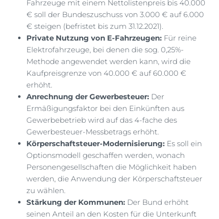
Fahrzeuge mit einem Nettolistenpreis bis 40.000
€ soll der Bundeszuschuss von 3.000 € auf 6.000
€ steigen (befristet bis zum 31.12.2021).
Private Nutzung von E-Fahrzeugen:
Für reine
Elektrofahrzeuge, bei denen die sog. 0,25%-
Methode angewendet werden kann, wird die
Kaufpreisgrenze von 40.000 € auf 60.000 €
erhöht.
Anrechnung der Gewerbesteuer:
Der
Ermäßigungsfaktor bei den Einkünften aus
Gewerbebetrieb wird auf das 4-fache des
Gewerbesteuer-Messbetrags erhöht.
Körperschaftsteuer-Modernisierung:
Es soll ein
Optionsmodell geschaffen werden, wonach
Personengesellschaften die Möglichkeit haben
werden, die Anwendung der Körperschaftsteuer
zu wählen.
Stärkung der Kommunen:
Der Bund erhöht
seinen Anteil an den Kosten für die Unterkunft