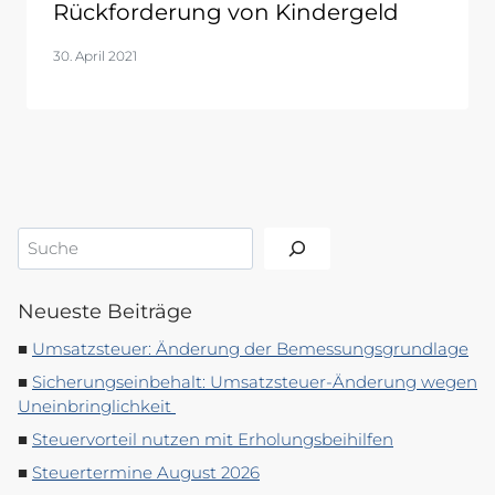
Rückforderung von Kindergeld
30. April 2021
Suchen
Neueste Beiträge
Umsatzsteuer: Änderung der Bemessungsgrundlage
Sicherungseinbehalt: Umsatzsteuer-Änderung wegen
Uneinbringlichkeit
Steuervorteil nutzen mit Erholungsbeihilfen
Steuertermine August 2026