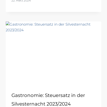
22. März 2024
Gastronomie: Steuersatz in der
Silvesternacht 2023/2024