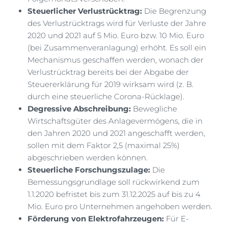
Steuerlicher Verlustrücktrag:
Die Begrenzung
des Verlustrücktrags wird für Verluste der Jahre
2020 und 2021 auf 5 Mio. Euro bzw. 10 Mio. Euro
(bei Zusammenveranlagung) erhöht. Es soll ein
Mechanismus geschaffen werden, wonach der
Verlustrücktrag bereits bei der Abgabe der
Steuererklärung für 2019 wirksam wird (z. B.
durch eine steuerliche Corona-Rücklage).
Degressive Abschreibung:
Bewegliche
Wirtschaftsgüter des Anlagevermögens, die in
den Jahren 2020 und 2021 angeschafft werden,
sollen mit dem Faktor 2,5 (maximal 25%)
abgeschrieben werden können.
Steuerliche Forschungszulage:
Die
Bemessungsgrundlage soll rückwirkend zum
1.1.2020 befristet bis zum 31.12.2025 auf bis zu 4
Mio. Euro pro Unternehmen angehoben werden.
Förderung von Elektrofahrzeugen:
Für E-