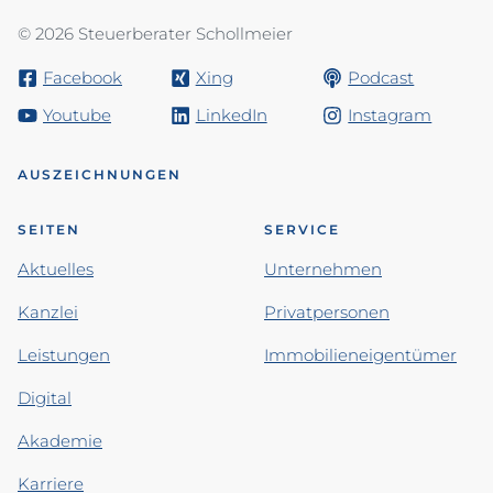
© 2026 Steuerberater Schollmeier
Facebook
Xing
Podcast
Youtube
LinkedIn
Instagram
AUSZEICHNUNGEN
SEITEN
SERVICE
Aktuelles
Unternehmen
Kanzlei
Privatpersonen
Leistungen
Immobilieneigentümer
Digital
Akademie
Karriere