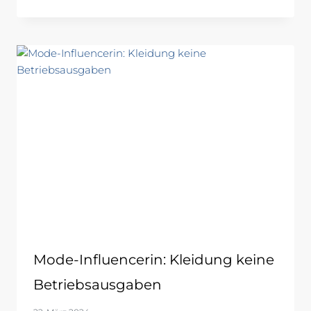
Mode-Influencerin: Kleidung keine
Betriebsausgaben