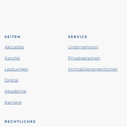
SEITEN
SERVICE
Aktuelles
Unternehmen
Kanzlei
Privatpersonen
Leistungen
Immobilieneigentümer
Digital
Akademie
Karriere
RECHTLICHES