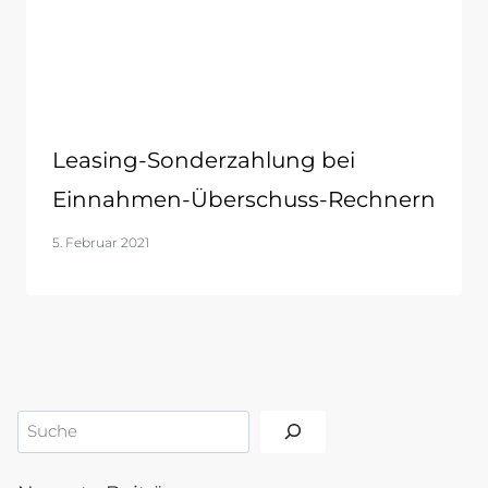
Leasing-Sonderzahlung bei
Einnahmen-Überschuss-Rechnern
5. Februar 2021
Suchen