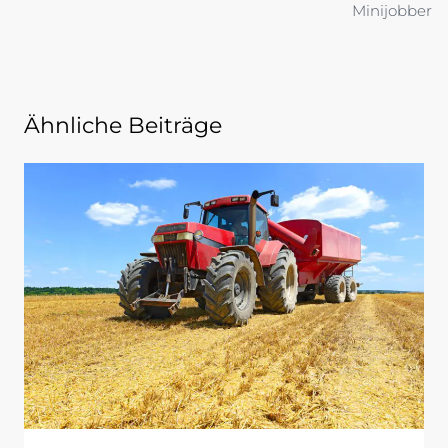
Minijobber
Ähnliche Beiträge