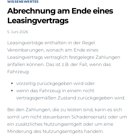
WISSENSWERTES
Abrechnung am Ende eines
Leasingvertrags
5. Juni 2026
Leasingverträge enthalten in der Regel
Vereinbarungen, wonach am Ende eines
Leasingvertrags vertraglich festgelegte Zahlungen
anfallen können. Das ist z.B. der Fall, wenn das
Fahrzeug
vorzeitig zurückgegeben wird oder
wenn das Fahrzeug in einem nicht
vertragsgemäßen Zustand zurückgegeben wird.
Bei den Zahlungen, die zu leisten sind, kann es sich
somit um nicht steuerbaren Schadensersatz oder um
ein zusätzliches Nutzungsentgelt oder um eine
Minderung des Nutzungsentgelts handeln.