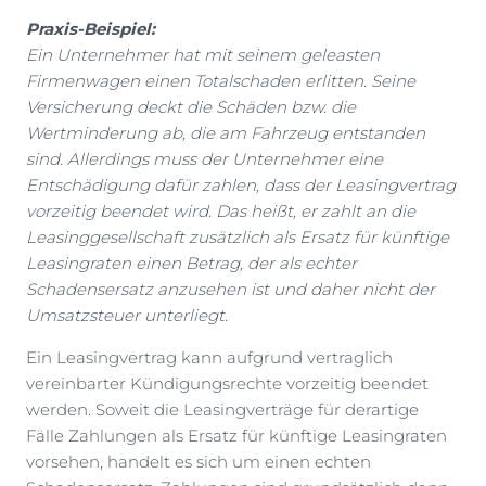
Praxis-Beispiel:
Ein Unternehmer hat mit seinem geleasten
Firmenwagen einen Totalschaden erlitten. Seine
Versicherung deckt die Schäden bzw. die
Wertminderung ab, die am Fahrzeug entstanden
sind. Allerdings muss der Unternehmer eine
Entschädigung dafür zahlen, dass der Leasingvertrag
vorzeitig beendet wird. Das heißt, er zahlt an die
Leasinggesellschaft zusätzlich als Ersatz für künftige
Leasingraten einen Betrag, der als echter
Schadensersatz anzusehen ist und daher nicht der
Umsatzsteuer unterliegt.
Ein Leasingvertrag kann aufgrund vertraglich
vereinbarter Kündigungsrechte vorzeitig beendet
werden. Soweit die Leasingverträge für derartige
Fälle Zahlungen als Ersatz für künftige Leasingraten
vorsehen, handelt es sich um einen echten