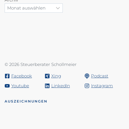
© 2026 Steuerberater Schollmeier
Facebook
Xing
Podcast
Youtube
LinkedIn
Instagram
AUSZEICHNUNGEN