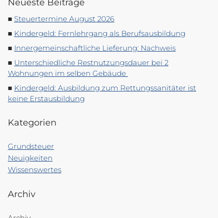
Neueste Beiträge
Steuertermine August 2026
Kindergeld: Fernlehrgang als Berufsausbildung
Innergemeinschaftliche Lieferung: Nachweis
Unterschiedliche Restnutzungsdauer bei 2
Wohnungen im selben Gebäude
Kindergeld: Ausbildung zum Rettungssanitäter ist
keine Erstausbildung
Kategorien
Grundsteuer
Neuigkeiten
Wissenswertes
Archiv
Archiv