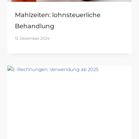
Mahlzeiten: lohnsteuerliche
Behandlung
13. Dezember 2024