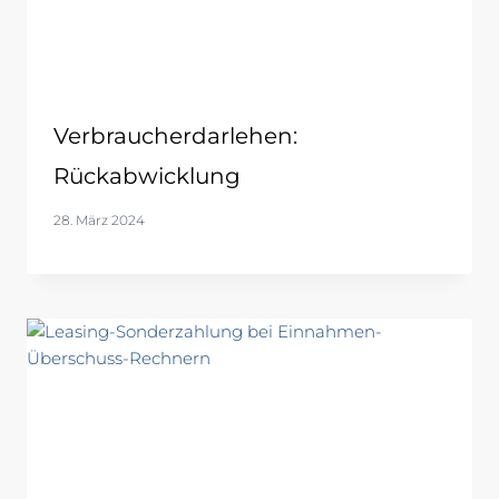
Verbraucherdarlehen:
Rückabwicklung
28. März 2024