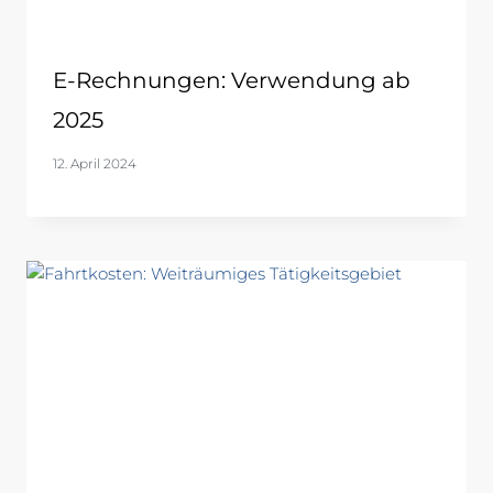
E-Rechnungen: Verwendung ab
2025
12. April 2024