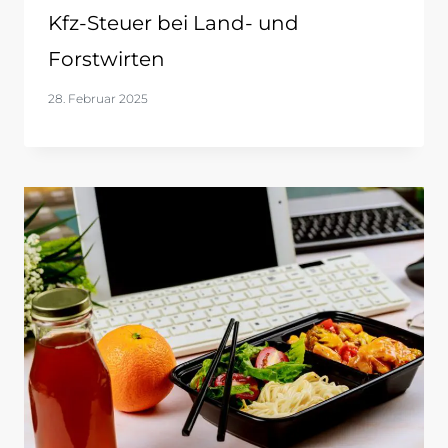
Kfz-Steuer bei Land- und
Forstwirten
28. Februar 2025