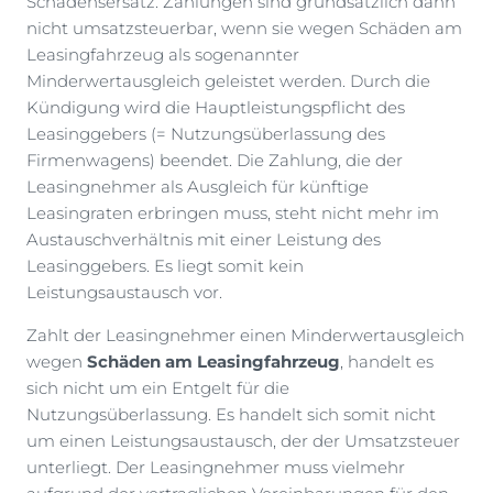
Schadensersatz. Zahlungen sind grundsätzlich dann
nicht umsatzsteuerbar, wenn sie wegen Schäden am
Leasingfahrzeug als sogenannter
Minderwertausgleich geleistet werden. Durch die
Kündigung wird die Hauptleistungspflicht des
Leasinggebers (= Nutzungsüberlassung des
Firmenwagens) beendet. Die Zahlung, die der
Leasingnehmer als Ausgleich für künftige
Leasingraten erbringen muss, steht nicht mehr im
Austauschverhältnis mit einer Leistung des
Leasinggebers. Es liegt somit kein
Leistungsaustausch vor.
Zahlt der Leasingnehmer einen Minderwertausgleich
wegen
Schäden am Leasingfahrzeug
, handelt es
sich nicht um ein Entgelt für die
Nutzungsüberlassung. Es handelt sich somit nicht
um einen Leistungsaustausch, der der Umsatzsteuer
unterliegt. Der Leasingnehmer muss vielmehr