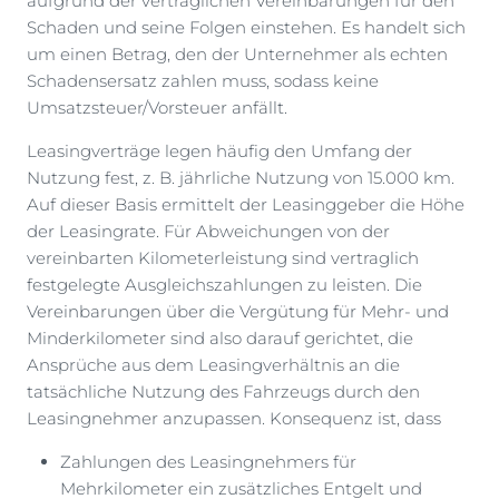
aufgrund der vertraglichen Vereinbarungen für den
Schaden und seine Folgen einstehen. Es handelt sich
um einen Betrag, den der Unternehmer als echten
Schadensersatz zahlen muss, sodass keine
Umsatzsteuer/Vorsteuer anfällt.
Leasingverträge legen häufig den Umfang der
Nutzung fest, z. B. jährliche Nutzung von 15.000 km.
Auf dieser Basis ermittelt der Leasinggeber die Höhe
der Leasingrate. Für Abweichungen von der
vereinbarten Kilometerleistung sind vertraglich
festgelegte Ausgleichszahlungen zu leisten. Die
Vereinbarungen über die Vergütung für Mehr- und
Minderkilometer sind also darauf gerichtet, die
Ansprüche aus dem Leasingverhältnis an die
tatsächliche Nutzung des Fahrzeugs durch den
Leasingnehmer anzupassen. Konsequenz ist, dass
Zahlungen des Leasingnehmers für
Mehrkilometer ein zusätzliches Entgelt und