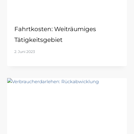
Fahrtkosten: Weiträumiges
Tätigkeitsgebiet
2. Juni 2023